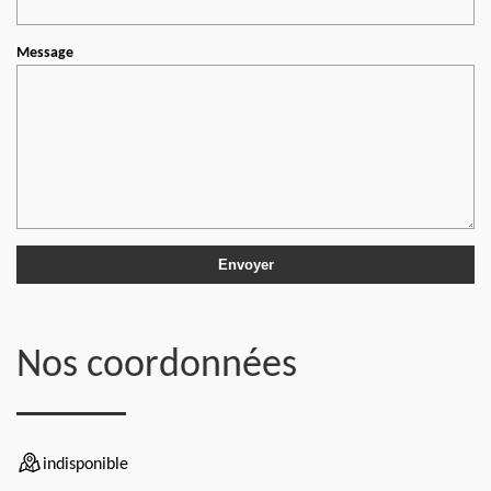
Message
Nos coordonnées
indisponible