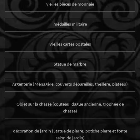
vieilles pièces de monnaie
médailles militaire
Vieilles cartes postales
Statue de marbre
Argenterie (Ménagère, couverts dépareillés, theillere, plateau)
Objet sur la chasse (couteau, dague ancienne, trophée de
chasse)
décoration de jardin (Statue de pierre, potiche pierre et fonte
salon de jardin)