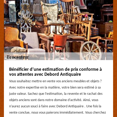
Bénéficier d’une estimation de prix conforme à
vos attentes avec Debord Antiquaire
Vous souhaitez mettre en vente vos anciens meubles et objets ?
Avec notre expertise en la matière, votre bien sera estimé à sa
juste valeur. Sachez que l’estimation, la revente et le rachat des
objets anciens sont dans notre domaine d’activité. Ainsi, vous
n’aurez aucun souci à faire avec Debord Antiquaire . Une fois la
vente conclue, nous vous paierons immédiatement. Vous cherchez