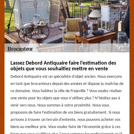
Lassez Debord Antiquaire faire l’estimation des
objets que vous souhaitiez mettre en vente
Debord Antiquaire est un spécialiste d’objet ancien. Nous exerçons
en tant que brocanteurs depuis des années et dispose la maitrise de
ce domaine. Vous habitez la ville de Frejeville ? Vous voulez réaliser
une vente pour les objets que vous n’utilisez plus ? N’hésitez pas à
venir vers nous. Nous sommes à votre proximité. Nous vous
proposons de faire l’estimation de vos biens gratuitement. Si nous
arrivons à trouver un terrain d’entente, nous pouvons acheter vos
biens au meilleur prix. Vous voulez faire de l’économie grâce à ces