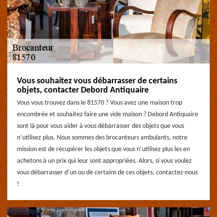
Vous souhaitez vous débarrasser de certains
objets, contacter Debord Antiquaire
Vous vous trouvez dans le 81570 ? Vous avez une maison trop
encombrée et souhaitez faire une vide maison ? Debord Antiquaire
sont là pour vous aider à vous débarrasser des objets que vous
n’utilisez plus. Nous sommes des brocanteurs ambulants, notre
mission est de récupérer les objets que vous n’utilisez plus les en
achetons à un prix qui leur sont appropriées. Alors, si vous voulez
vous débarrasser d’un ou de certains de ces objets, contactez-nous
!