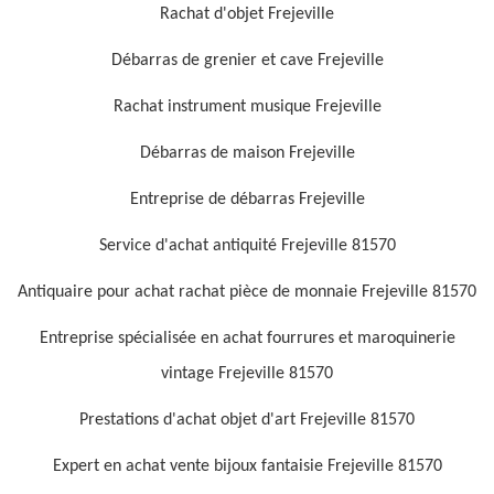
Rachat d'objet Frejeville
Débarras de grenier et cave Frejeville
Rachat instrument musique Frejeville
Débarras de maison Frejeville
Entreprise de débarras Frejeville
Service d'achat antiquité Frejeville 81570
Antiquaire pour achat rachat pièce de monnaie Frejeville 81570
Entreprise spécialisée en achat fourrures et maroquinerie
vintage Frejeville 81570
Prestations d'achat objet d'art Frejeville 81570
Expert en achat vente bijoux fantaisie Frejeville 81570