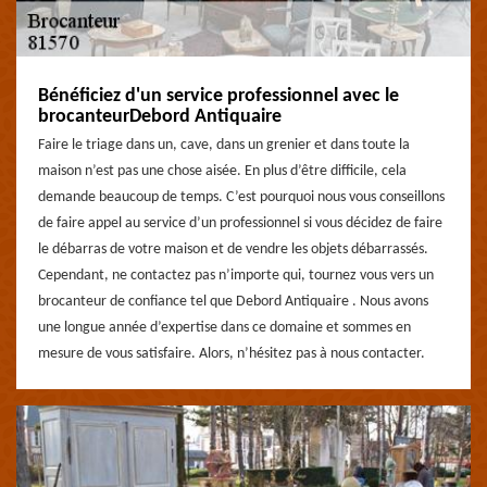
Bénéficiez d'un service professionnel avec le
brocanteurDebord Antiquaire
Faire le triage dans un, cave, dans un grenier et dans toute la
maison n’est pas une chose aisée. En plus d’être difficile, cela
demande beaucoup de temps. C’est pourquoi nous vous conseillons
de faire appel au service d’un professionnel si vous décidez de faire
le débarras de votre maison et de vendre les objets débarrassés.
Cependant, ne contactez pas n’importe qui, tournez vous vers un
brocanteur de confiance tel que Debord Antiquaire . Nous avons
une longue année d’expertise dans ce domaine et sommes en
mesure de vous satisfaire. Alors, n’hésitez pas à nous contacter.