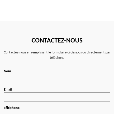
CONTACTEZ-NOUS
Contactez-nous en remplissant le formulaire ci-dessous ou directement par
téléphone
Nom
Email
Téléphone