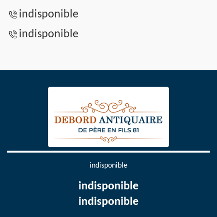
indisponible
indisponible
indisponible
indisponible
indisponible