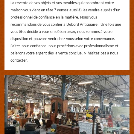
La revente de vos objets et vos meubles qui encombrent votre
maison vous vient en tête ? Pensez aussi à) les vendre auprès d’un
professionnel de confiance en la matière. Nous vous
recommandons de vous confier à Debord Antiquaire . Une fois que
vous êtes décidé à vous en débarrasser, nous sommes à votre
disposition et pouvons venir chez vous selon votre convenance.
Faites-nous confiance, nous procédons avec professionnalisme et
paierons votre argent dès la vente conclue. N’hésitez pas à nous
contacter.