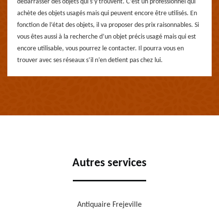
débarrasser des objets qui s’y trouvent. C’est un professionnel qui
achète des objets usagés mais qui peuvent encore être utilisés. En
fonction de l’état des objets, il va proposer des prix raisonnables. Si
vous êtes aussi à la recherche d’un objet précis usagé mais qui est
encore utilisable, vous pourrez le contacter. Il pourra vous en
trouver avec ses réseaux s’il n’en detient pas chez lui.
Autres services
Antiquaire Frejeville