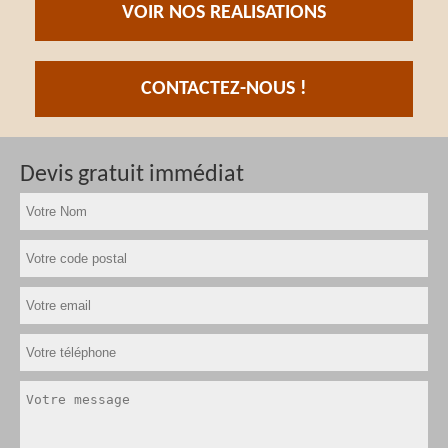
VOIR NOS REALISATIONS
CONTACTEZ-NOUS !
Devis gratuit immédiat