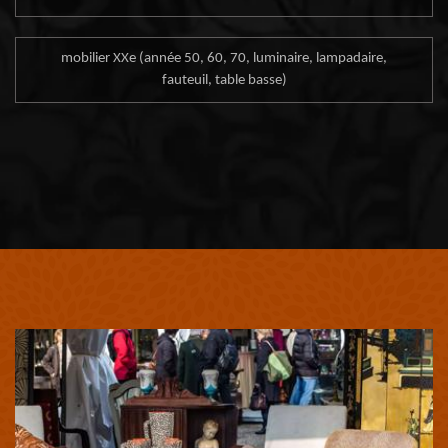
mobilier XXe (année 50, 60, 70, luminaire, lampadaire,
fauteuil, table basse)