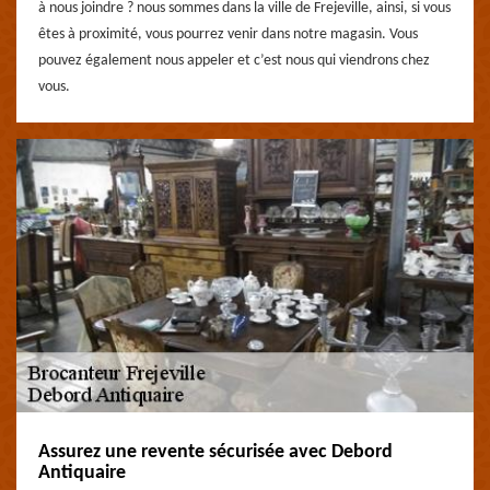
à nous joindre ? nous sommes dans la ville de Frejeville, ainsi, si vous
êtes à proximité, vous pourrez venir dans notre magasin. Vous
pouvez également nous appeler et c’est nous qui viendrons chez
vous.
Assurez une revente sécurisée avec Debord
Antiquaire