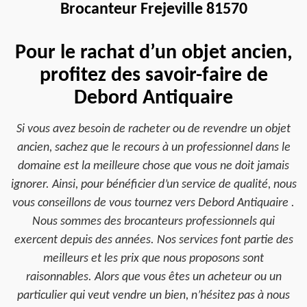
Brocanteur Frejeville 81570
Pour le rachat d’un objet ancien,
profitez des savoir-faire de
Debord Antiquaire
Si vous avez besoin de racheter ou de revendre un objet
ancien, sachez que le recours à un professionnel dans le
domaine est la meilleure chose que vous ne doit jamais
ignorer. Ainsi, pour bénéficier d’un service de qualité, nous
vous conseillons de vous tournez vers Debord Antiquaire .
Nous sommes des brocanteurs professionnels qui
exercent depuis des années. Nos services font partie des
meilleurs et les prix que nous proposons sont
raisonnables. Alors que vous êtes un acheteur ou un
particulier qui veut vendre un bien, n’hésitez pas à nous