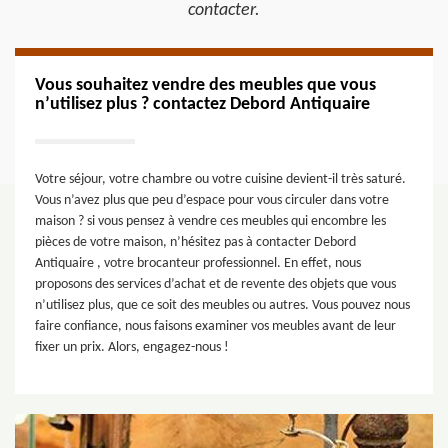
contacter.
Vous souhaitez vendre des meubles que vous
n’utilisez plus ? contactez Debord Antiquaire
Votre séjour, votre chambre ou votre cuisine devient-il très saturé.
Vous n’avez plus que peu d’espace pour vous circuler dans votre
maison ? si vous pensez à vendre ces meubles qui encombre les
pièces de votre maison, n’hésitez pas à contacter Debord
Antiquaire , votre brocanteur professionnel. En effet, nous
proposons des services d’achat et de revente des objets que vous
n’utilisez plus, que ce soit des meubles ou autres. Vous pouvez nous
faire confiance, nous faisons examiner vos meubles avant de leur
fixer un prix. Alors, engagez-nous !