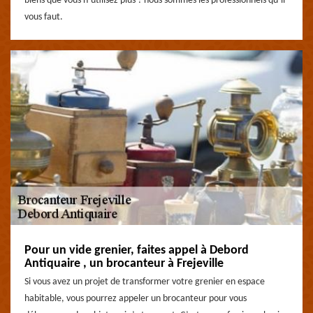
biens que vous n’utilisez plus ? nous sommes les professionnels qu’il
vous faut.
Pour un vide grenier, faites appel à Debord
Antiquaire , un brocanteur à Frejeville
Si vous avez un projet de transformer votre grenier en espace
habitable, vous pourrez appeler un brocanteur pour vous