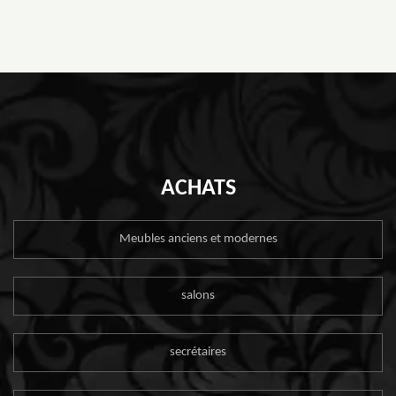
ACHATS
Meubles anciens et modernes
salons
secrétaires