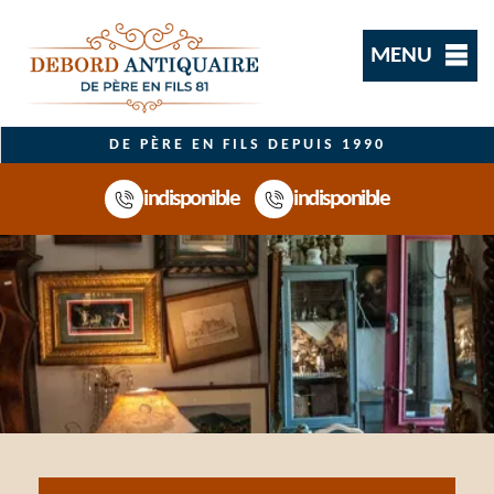
MENU
DE PÈRE EN FILS DEPUIS 1990
indisponible
indisponible