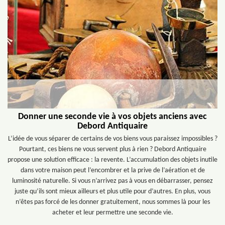
Donner une seconde vie à vos objets anciens avec
Debord Antiquaire
L’idée de vous séparer de certains de vos biens vous paraissez impossibles ?
Pourtant, ces biens ne vous servent plus à rien ? Debord Antiquaire
propose une solution efficace : la revente. L’accumulation des objets inutile
dans votre maison peut l’encombrer et la prive de l’aération et de
luminosité naturelle. Si vous n’arrivez pas à vous en débarrasser, pensez
juste qu’ils sont mieux ailleurs et plus utile pour d’autres. En plus, vous
n’êtes pas forcé de les donner gratuitement, nous sommes là pour les
acheter et leur permettre une seconde vie.