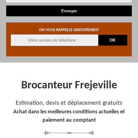
ON VOUS RAPPELLE GRATUITEMENT
Brocanteur Frejeville
Estimation, devis et déplacement gratuits
Achat dans les meilleures conditions actuelles et
paiement au comptant