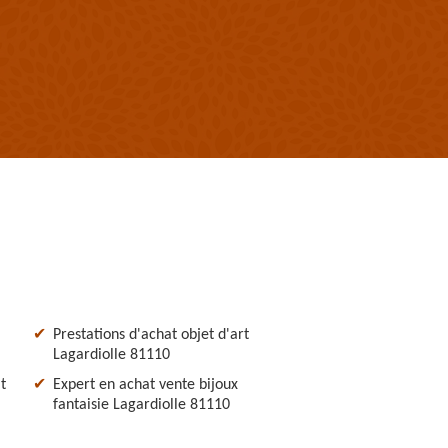
Prestations d'achat objet d'art
Lagardiolle 81110
t
Expert en achat vente bijoux
fantaisie Lagardiolle 81110