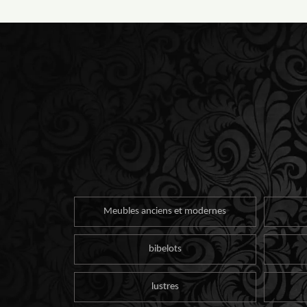
Meubles anciens et modernes
bibelots
lustres