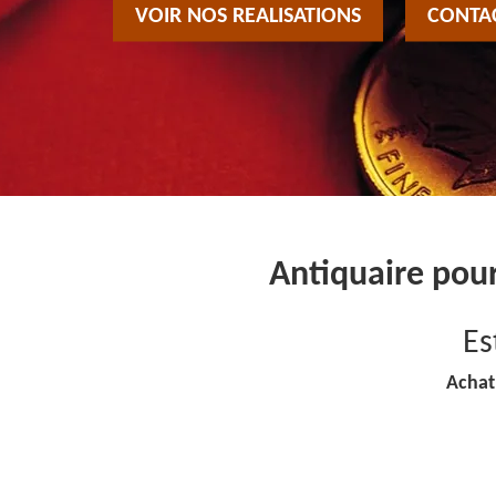
VOIR NOS REALISATIONS
CONTA
Antiquaire pour
Es
Achat