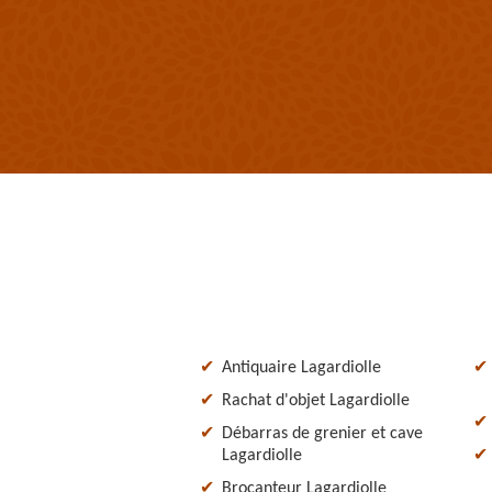
Antiquaire Lagardiolle
Rachat d'objet Lagardiolle
Débarras de grenier et cave
Lagardiolle
Brocanteur Lagardiolle