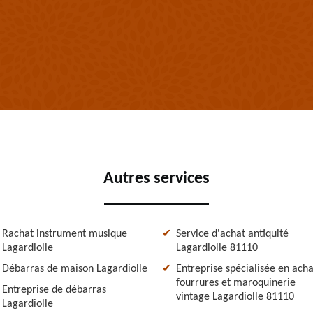
Autres services
Rachat instrument musique
Service d'achat antiquité
Lagardiolle
Lagardiolle 81110
Débarras de maison Lagardiolle
Entreprise spécialisée en acha
fourrures et maroquinerie
Entreprise de débarras
vintage Lagardiolle 81110
Lagardiolle