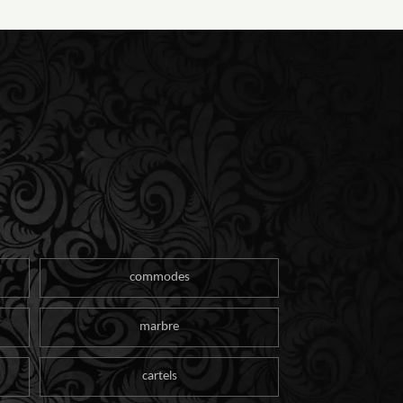
commodes
marbre
cartels