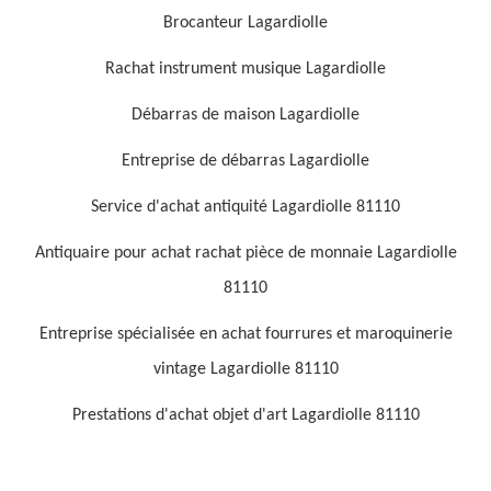
Brocanteur Lagardiolle
Rachat instrument musique Lagardiolle
Débarras de maison Lagardiolle
Entreprise de débarras Lagardiolle
Service d'achat antiquité Lagardiolle 81110
Antiquaire pour achat rachat pièce de monnaie Lagardiolle
81110
Entreprise spécialisée en achat fourrures et maroquinerie
vintage Lagardiolle 81110
Prestations d'achat objet d'art Lagardiolle 81110