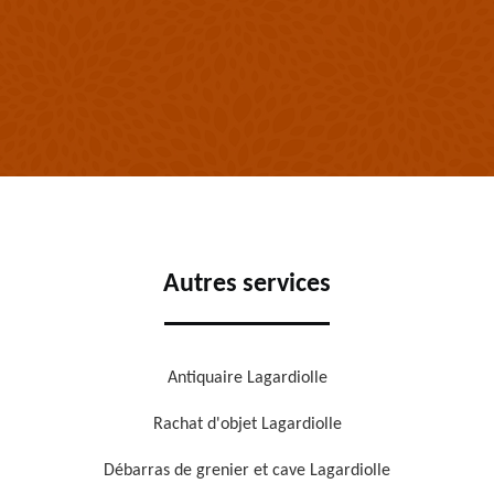
Autres services
Antiquaire Lagardiolle
Rachat d'objet Lagardiolle
Débarras de grenier et cave Lagardiolle