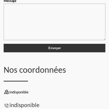
Message
Nos coordonnées
indisponible
indisponible