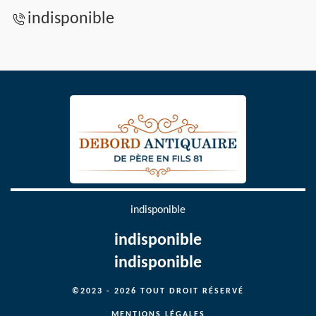
indisponible
indisponible
indisponible
indisponible
©2023 - 2026 TOUT DROIT RÉSERVÉ
MENTIONS LÉGALES