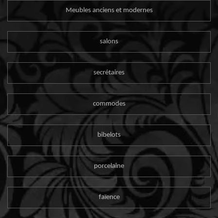
Meubles anciens et modernes
salons
secrétaires
commodes
bibelots
porcelaine
faïence