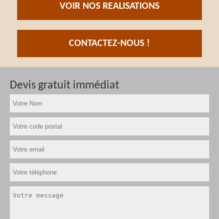
VOIR NOS REALISATIONS
CONTACTEZ-NOUS !
Devis gratuit immédiat