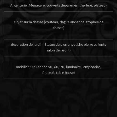
Argenterie (Ménagère, couverts dépareillés, theillere, plateau)
Objet sur la chasse (couteau, dague ancienne, trophée de
chasse)
décoration de jardin (Statue de pierre, potiche pierre et fonte
salon de jardin)
mobilier XXe (année 50, 60, 70, luminaire, lampadaire,
fauteuil, table basse)