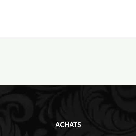
ACHATS