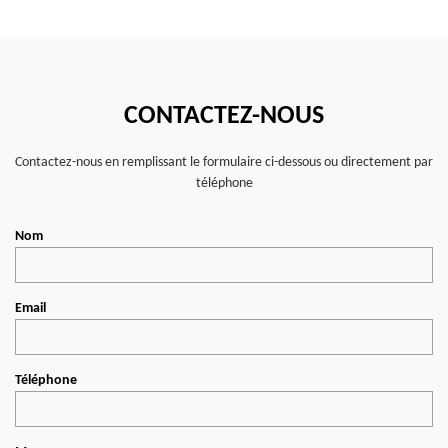
CONTACTEZ-NOUS
Contactez-nous en remplissant le formulaire ci-dessous ou directement par
téléphone
Nom
Email
Téléphone