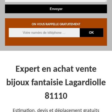
ON VOUS RAPPELLE GRATUITEMENT
Expert en achat vente
bijoux fantaisie Lagardiolle
81110
Estimation, devis et déplacement gratuits