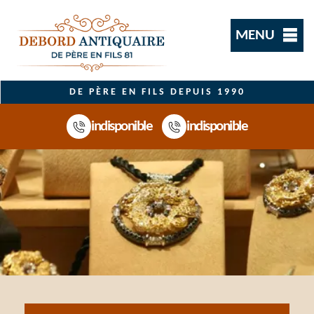
MENU
DE PÈRE EN FILS DEPUIS 1990
indisponible
indisponible