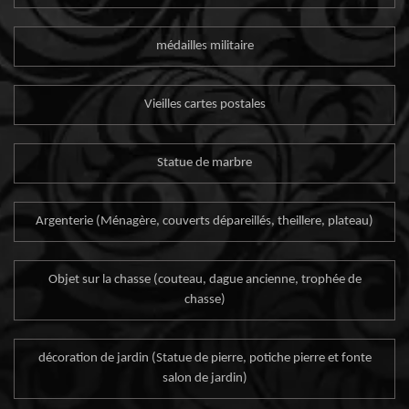
médailles militaire
Vieilles cartes postales
Statue de marbre
Argenterie (Ménagère, couverts dépareillés, theillere, plateau)
Objet sur la chasse (couteau, dague ancienne, trophée de
chasse)
décoration de jardin (Statue de pierre, potiche pierre et fonte
salon de jardin)