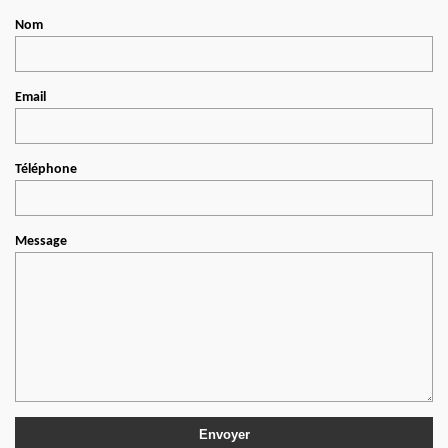
Nom
Email
Téléphone
Message