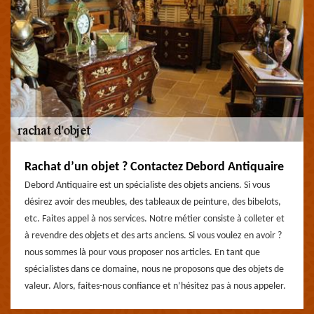
Rachat d’un objet ? Contactez Debord Antiquaire
Debord Antiquaire est un spécialiste des objets anciens. Si vous
désirez avoir des meubles, des tableaux de peinture, des bibelots,
etc. Faites appel à nos services. Notre métier consiste à colleter et
à revendre des objets et des arts anciens. Si vous voulez en avoir ?
nous sommes là pour vous proposer nos articles. En tant que
spécialistes dans ce domaine, nous ne proposons que des objets de
valeur. Alors, faites-nous confiance et n’hésitez pas à nous appeler.