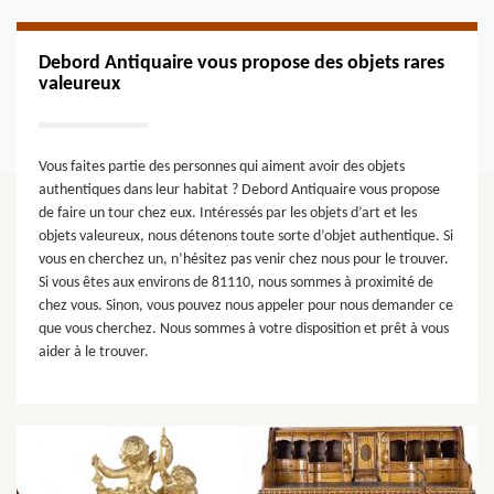
Debord Antiquaire vous propose des objets rares
valeureux
Vous faites partie des personnes qui aiment avoir des objets
authentiques dans leur habitat ? Debord Antiquaire vous propose
de faire un tour chez eux. Intéressés par les objets d’art et les
objets valeureux, nous détenons toute sorte d’objet authentique. Si
vous en cherchez un, n’hésitez pas venir chez nous pour le trouver.
Si vous êtes aux environs de 81110, nous sommes à proximité de
chez vous. Sinon, vous pouvez nous appeler pour nous demander ce
que vous cherchez. Nous sommes à votre disposition et prêt à vous
aider à le trouver.