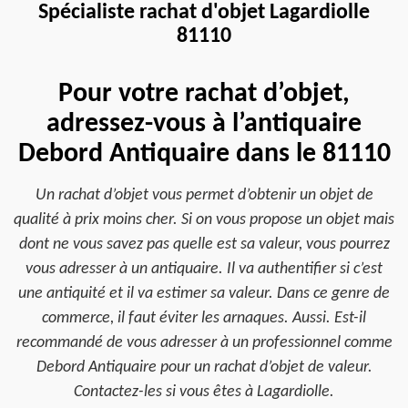
Spécialiste rachat d'objet Lagardiolle
81110
Pour votre rachat d’objet,
adressez-vous à l’antiquaire
Debord Antiquaire dans le 81110
Un rachat d’objet vous permet d’obtenir un objet de
qualité à prix moins cher. Si on vous propose un objet mais
dont ne vous savez pas quelle est sa valeur, vous pourrez
vous adresser à un antiquaire. Il va authentifier si c’est
une antiquité et il va estimer sa valeur. Dans ce genre de
commerce, il faut éviter les arnaques. Aussi. Est-il
recommandé de vous adresser à un professionnel comme
Debord Antiquaire pour un rachat d’objet de valeur.
Contactez-les si vous êtes à Lagardiolle.