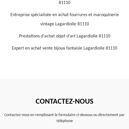
81110
Entreprise spécialisée en achat fourrures et maroquinerie
vintage Lagardiolle 81110
Prestations d'achat objet d'art Lagardiolle 81110
Expert en achat vente bijoux fantaisie Lagardiolle 81110
CONTACTEZ-NOUS
Contactez-nous en remplissant le formulaire ci-dessous ou directement par
téléphone