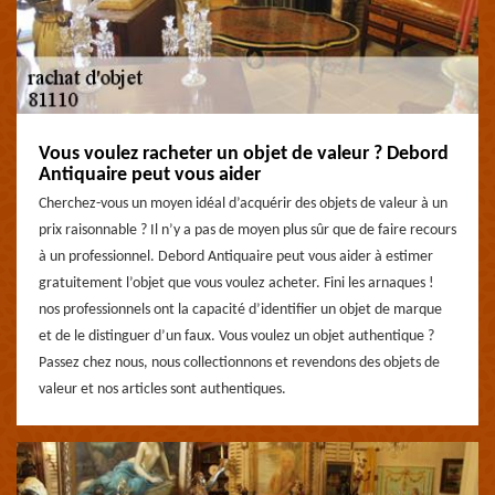
Vous voulez racheter un objet de valeur ? Debord
Antiquaire peut vous aider
Cherchez-vous un moyen idéal d’acquérir des objets de valeur à un
prix raisonnable ? Il n’y a pas de moyen plus sûr que de faire recours
à un professionnel. Debord Antiquaire peut vous aider à estimer
gratuitement l’objet que vous voulez acheter. Fini les arnaques !
nos professionnels ont la capacité d’identifier un objet de marque
et de le distinguer d’un faux. Vous voulez un objet authentique ?
Passez chez nous, nous collectionnons et revendons des objets de
valeur et nos articles sont authentiques.