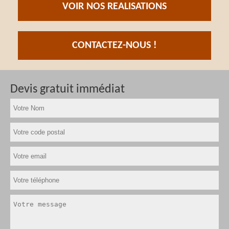
VOIR NOS REALISATIONS
CONTACTEZ-NOUS !
Devis gratuit immédiat