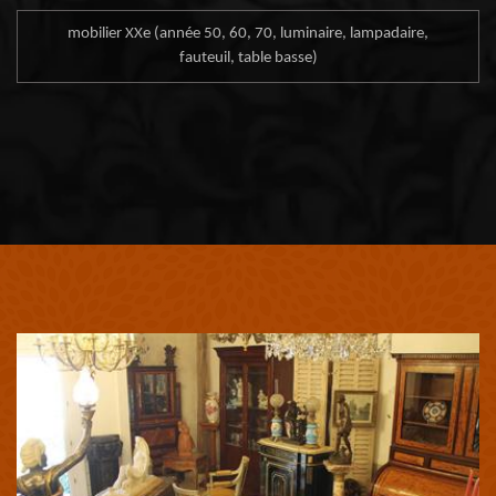
mobilier XXe (année 50, 60, 70, luminaire, lampadaire,
fauteuil, table basse)