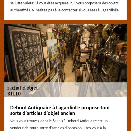
sa juste valeur. Si vous êtes acquéreur, il vous proposera des objets
authentifiés. N’hésitez pas à le contacter si vous êtes à Lagardiolle
Debord Antiquaire à Lagardiolle propose tout
sorte d’articles d’objet ancien
Vous vous trouvez dans le 81110 ? Debord Antiquaire est un
vendeur de toute sorte d’articles d’occasion. Êtes-vous à la