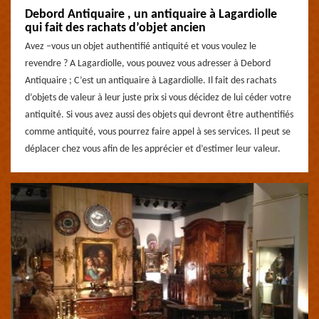
Debord Antiquaire , un antiquaire à Lagardiolle
qui fait des rachats d’objet ancien
Avez –vous un objet authentifié antiquité et vous voulez le
revendre ? A Lagardiolle, vous pouvez vous adresser à Debord
Antiquaire ; C’est un antiquaire à Lagardiolle. Il fait des rachats
d’objets de valeur à leur juste prix si vous décidez de lui céder votre
antiquité. Si vous avez aussi des objets qui devront être authentifiés
comme antiquité, vous pourrez faire appel à ses services. Il peut se
déplacer chez vous afin de les apprécier et d’estimer leur valeur.