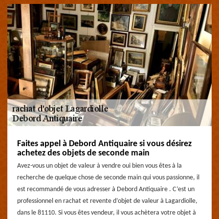
Faites appel à Debord Antiquaire si vous désirez
achetez des objets de seconde main
Avez-vous un objet de valeur à vendre oui bien vous êtes à la
recherche de quelque chose de seconde main qui vous passionne, il
est recommandé de vous adresser à Debord Antiquaire . C’est un
professionnel en rachat et revente d’objet de valeur à Lagardiolle,
dans le 81110. Si vous êtes vendeur, il vous achètera votre objet à