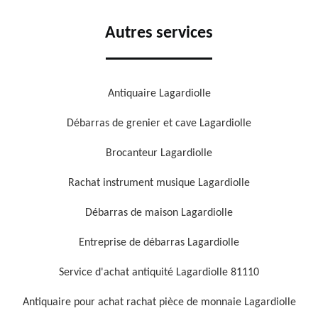
Autres services
Antiquaire Lagardiolle
Débarras de grenier et cave Lagardiolle
Brocanteur Lagardiolle
Rachat instrument musique Lagardiolle
Débarras de maison Lagardiolle
Entreprise de débarras Lagardiolle
Service d'achat antiquité Lagardiolle 81110
Antiquaire pour achat rachat pièce de monnaie Lagardiolle