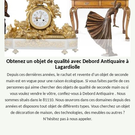
Obtenez un objet de qualité avec Debord Antiquaire à
Lagardiolle
Depuis ces dernières années, le rachat et revente d’un objet de seconde
main est en vogue pour une raison écologique. Si vous faites partie de ces
personnes qui aime chercher des objets de qualité de seconde main ou si
vous voulez vendre le vôtre, confiez-vous à Debord Antiquaire . Nous
sommes situés dans le 81110. Nous œuvrons dans ces domaines depuis des
années et disposons tout objet de différents types. Vous cherchez un objet
de décoration de maison, des technologies, des meubles ou autres ?
N’hésitez pas à nous appeler.