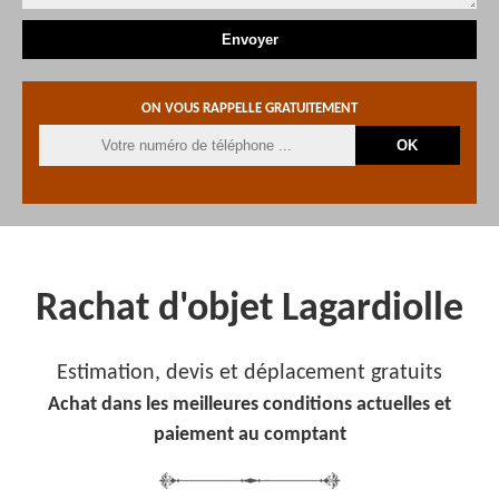
ON VOUS RAPPELLE GRATUITEMENT
Rachat d'objet Lagardiolle
Estimation, devis et déplacement gratuits
Achat dans les meilleures conditions actuelles et
paiement au comptant