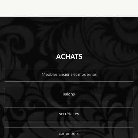
ACHATS
Meubles anciens et modernes
salons
secrétaires
commodes