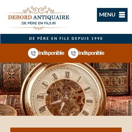
MENU
DE PÈRE EN FILS DEPUIS 1990
indisponible
indisponible