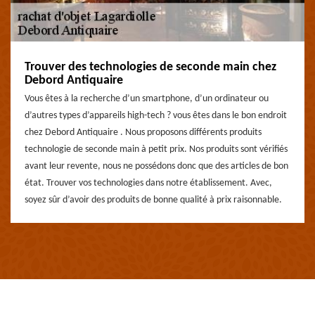
Trouver des technologies de seconde main chez
Debord Antiquaire
Vous êtes à la recherche d’un smartphone, d’un ordinateur ou
d’autres types d’appareils high-tech ? vous êtes dans le bon endroit
chez Debord Antiquaire . Nous proposons différents produits
technologie de seconde main à petit prix. Nos produits sont vérifiés
avant leur revente, nous ne possédons donc que des articles de bon
état. Trouver vos technologies dans notre établissement. Avec,
soyez sûr d’avoir des produits de bonne qualité à prix raisonnable.