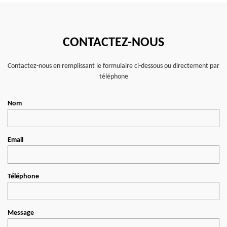
CONTACTEZ-NOUS
Contactez-nous en remplissant le formulaire ci-dessous ou directement par
téléphone
Nom
Email
Téléphone
Message