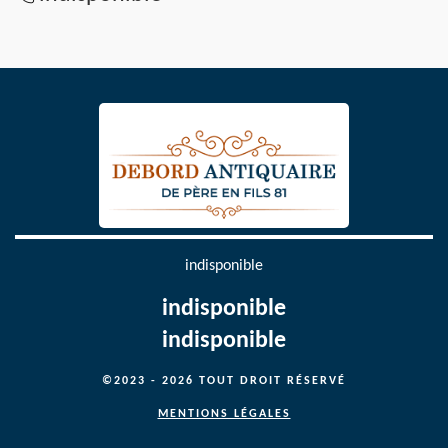
indisponible
indisponible
indisponible
©2023 - 2026 TOUT DROIT RÉSERVÉ
MENTIONS LÉGALES