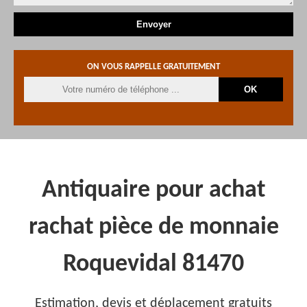
ON VOUS RAPPELLE GRATUITEMENT
Antiquaire pour achat
rachat pièce de monnaie
Roquevidal 81470
Estimation, devis et déplacement gratuits