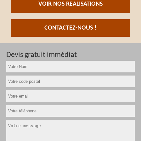
VOIR NOS REALISATIONS
CONTACTEZ-NOUS !
Devis gratuit immédiat