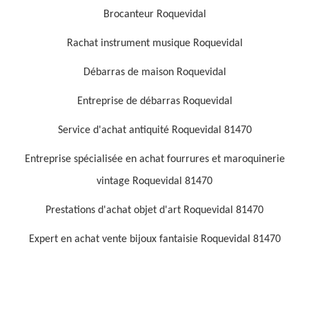
Brocanteur Roquevidal
Rachat instrument musique Roquevidal
Débarras de maison Roquevidal
Entreprise de débarras Roquevidal
Service d'achat antiquité Roquevidal 81470
Entreprise spécialisée en achat fourrures et maroquinerie
vintage Roquevidal 81470
Prestations d'achat objet d'art Roquevidal 81470
Expert en achat vente bijoux fantaisie Roquevidal 81470