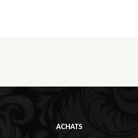
ACHATS