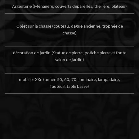
Argenterie (Ménagère, couverts dépareillés, theillere, plateau)
Objet sur la chasse (couteau, dague ancienne, trophée de
chasse)
décoration de jardin (Statue de pierre, potiche pierre et fonte
salon de jardin)
mobilier XXe (année 50, 60, 70, luminaire, lampadaire,
fauteuil, table basse)