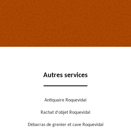
Autres services
Antiquaire Roquevidal
Rachat d'objet Roquevidal
Débarras de grenier et cave Roquevidal