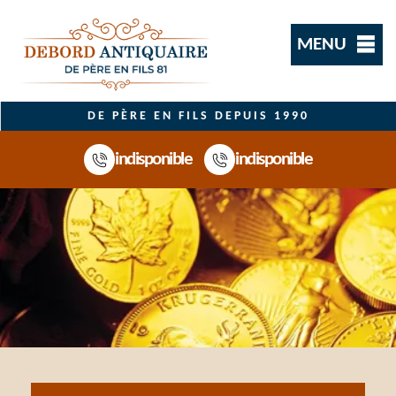
MENU
DE PÈRE EN FILS DEPUIS 1990
indisponible
indisponible