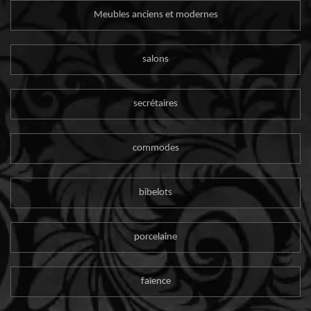
Meubles anciens et modernes
salons
secrétaires
commodes
bibelots
porcelaine
faïence