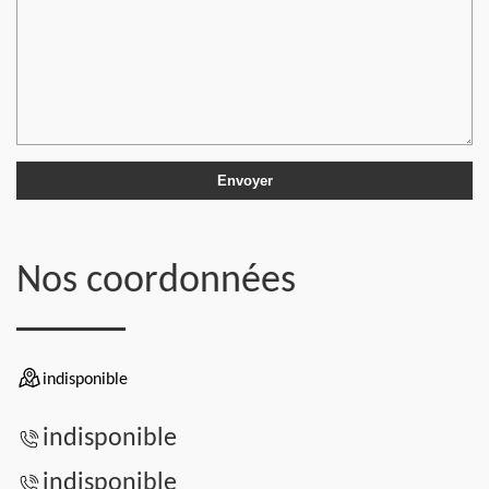
Nos coordonnées
indisponible
indisponible
indisponible