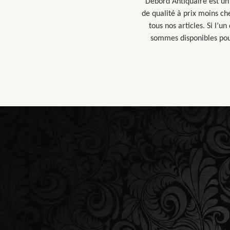
Debord Antiquaire est un 
de qualité à prix moins ch
tous nos articles. Si l’
sommes disponibles pour