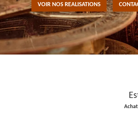
VOIR NOS REALISATIONS
CONTA
Es
Achat