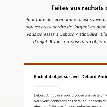
Faites vos rachats
Pour faire des économies, il est souvent
pouvez aussi perdre de l’argent en achet
vous adresser à Debord Antiquaire . C’es
d’objet. Il vous proposera un objet a
Rachat d’objet sûr avec Debord Anti
Debord Antiquaire vous propose une vaste offre 
Nous vous donnerons des détails sur chacun de n