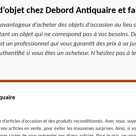
 d’objet chez Debord Antiquaire et f
 avantageux d’acheter des objets d’occasion au lieu 
ant un objet qui ne correspond pas à vos besoins. Dans
t un professionnel qui vous garantit des prix à sa ju
uthentifié si vous êtes un acheteur. N’hésitez pas à l
quaire
d’articles d’occasion et des produits reconditionnés. Avec nous, soye
os articles en vente, pour éviter les mauvaises surprises. Ainsi, si 