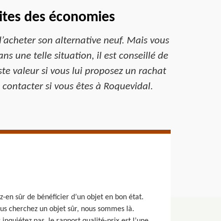
aites des économies
d’acheter son alternative neuf. Mais vous
 une telle situation, il est conseillé de
ste valeur si vous lui proposez un rachat
e contacter si vous êtes à Roquevidal.
z-en sûr de bénéficier d’un objet en bon état.
vous cherchez un objet sûr, nous sommes là.