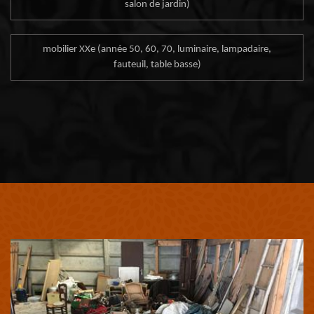
salon de jardin)
mobilier XXe (année 50, 60, 70, luminaire, lampadaire,
fauteuil, table basse)