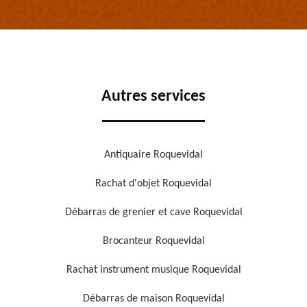
Autres services
Antiquaire Roquevidal
Rachat d'objet Roquevidal
Débarras de grenier et cave Roquevidal
Brocanteur Roquevidal
Rachat instrument musique Roquevidal
Débarras de maison Roquevidal