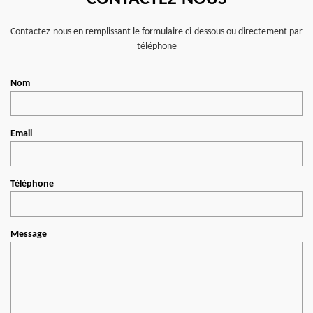
Contactez-nous en remplissant le formulaire ci-dessous ou directement par
téléphone
Nom
Email
Téléphone
Message