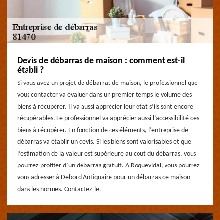
Devis de débarras de maison : comment est-il
établi ?
Si vous avez un projet de débarras de maison, le professionnel que
vous contacter va évaluer dans un premier temps le volume des
biens à récupérer. Il va aussi apprécier leur état s’ils sont encore
récupérables. Le professionnel va apprécier aussi l’accessibilité des
biens à récupérer. En fonction de ces éléments, l’entreprise de
débarras va établir un devis. Si les biens sont valorisables et que
l’estimation de la valeur est supérieure au cout du débarras, vous
pourrez profiter d’un débarras gratuit. A Roquevidal, vous pourrez
vous adresser à Debord Antiquaire pour un débarras de maison
dans les normes. Contactez-le.