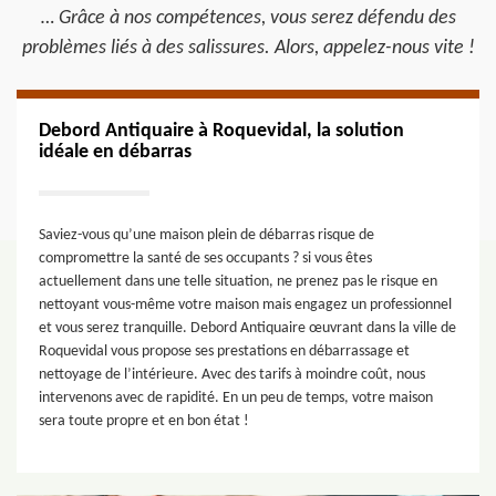
… Grâce à nos compétences, vous serez défendu des
problèmes liés à des salissures. Alors, appelez-nous vite !
Debord Antiquaire à Roquevidal, la solution
idéale en débarras
Saviez-vous qu’une maison plein de débarras risque de
compromettre la santé de ses occupants ? si vous êtes
actuellement dans une telle situation, ne prenez pas le risque en
nettoyant vous-même votre maison mais engagez un professionnel
et vous serez tranquille. Debord Antiquaire œuvrant dans la ville de
Roquevidal vous propose ses prestations en débarrassage et
nettoyage de l’intérieure. Avec des tarifs à moindre coût, nous
intervenons avec de rapidité. En un peu de temps, votre maison
sera toute propre et en bon état !