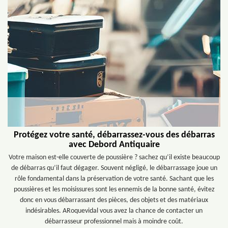
Protégez votre santé, débarrassez-vous des débarras
avec Debord Antiquaire
Votre maison est-elle couverte de poussière ? sachez qu’il existe beaucoup
de débarras qu’il faut dégager. Souvent négligé, le débarrassage joue un
rôle fondamental dans la préservation de votre santé. Sachant que les
poussières et les moisissures sont les ennemis de la bonne santé, évitez
donc en vous débarrassant des pièces, des objets et des matériaux
indésirables. ARoquevidal vous avez la chance de contacter un
débarrasseur professionnel mais à moindre coût.