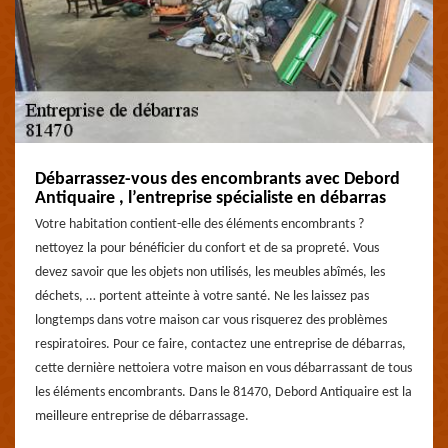
Débarrassez-vous des encombrants avec Debord
Antiquaire , l’entreprise spécialiste en débarras
Votre habitation contient-elle des éléments encombrants ?
nettoyez la pour bénéficier du confort et de sa propreté. Vous
devez savoir que les objets non utilisés, les meubles abîmés, les
déchets, … portent atteinte à votre santé. Ne les laissez pas
longtemps dans votre maison car vous risquerez des problèmes
respiratoires. Pour ce faire, contactez une entreprise de débarras,
cette dernière nettoiera votre maison en vous débarrassant de tous
les éléments encombrants. Dans le 81470, Debord Antiquaire est la
meilleure entreprise de débarrassage.