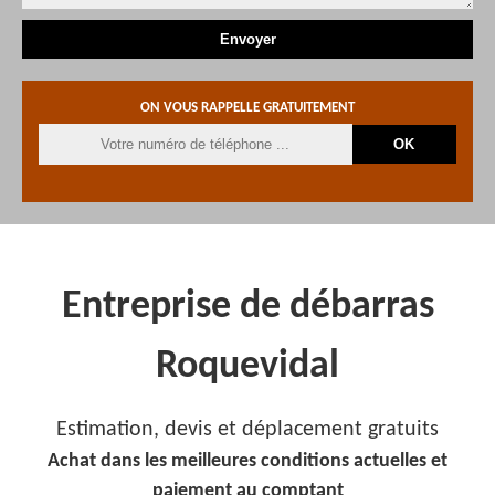
ON VOUS RAPPELLE GRATUITEMENT
Entreprise de débarras
Roquevidal
Estimation, devis et déplacement gratuits
Achat dans les meilleures conditions actuelles et
paiement au comptant