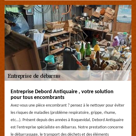
Entreprise Debord Antiquaire , votre solution
pour tous encombrants
Avez-vous une pièce encombrant ? pensez à le nettoyer pour éviter
les risques de maladies (problème respiratoire, grippe, rhume,
etc…). Présent depuis des années à Roquevidal, Debord Antiquaire
est l’entreprise spécialiste en débarras. Notre prestation concerne
le débarrassage, le transport des déchets et des éléments