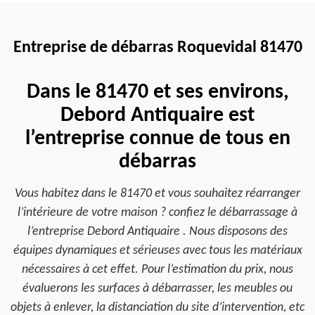
Entreprise de débarras Roquevidal 81470
Dans le 81470 et ses environs,
Debord Antiquaire est
l’entreprise connue de tous en
débarras
Vous habitez dans le 81470 et vous souhaitez réarranger
l’intérieure de votre maison ? confiez le débarrassage à
l’entreprise Debord Antiquaire . Nous disposons des
équipes dynamiques et sérieuses avec tous les matériaux
nécessaires à cet effet. Pour l’estimation du prix, nous
évaluerons les surfaces à débarrasser, les meubles ou
objets à enlever, la distanciation du site d’intervention, etc