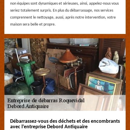
non équipes sont dynamiques et sérieuses, ainsi, appelez-nous vous
seriez totalement surpris. En plus du débarrassage, nos services
comprennent le nettoyage, aussi, après notre intervention, votre
maison sera belle et propre.
Débarrassez-vous des déchets et des encombrants
avec l’entreprise Debord Antiquaire