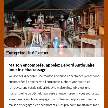
Maison encombrée, appelez Debord Antiquaire
pour le débarrassage
Vous venez d’acheter une maison ancienne et certaines pièces sont
encombrées ? appelez vite l’entreprise Debord Antiquaire et
retrouvez une totale salubrité. Une maison insalubre est une
maison pleine de déchet, non aéré et encombrée, si vous souhaitez
vivre dans la salubrité, engagez un professionnel pour nettoyer la
maison et dégager les encombrants. Nos prix sont imbattables mais