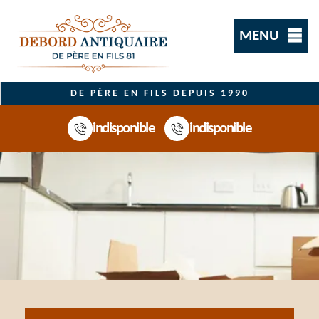
MENU
DE PÈRE EN FILS DEPUIS 1990
indisponible
indisponible