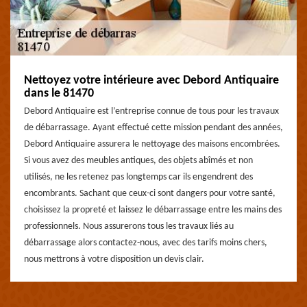
Nettoyez votre intérieure avec Debord Antiquaire
dans le 81470
Debord Antiquaire est l’entreprise connue de tous pour les travaux
de débarrassage. Ayant effectué cette mission pendant des années,
Debord Antiquaire assurera le nettoyage des maisons encombrées.
Si vous avez des meubles antiques, des objets abîmés et non
utilisés, ne les retenez pas longtemps car ils engendrent des
encombrants. Sachant que ceux-ci sont dangers pour votre santé,
choisissez la propreté et laissez le débarrassage entre les mains des
professionnels. Nous assurerons tous les travaux liés au
débarrassage alors contactez-nous, avec des tarifs moins chers,
nous mettrons à votre disposition un devis clair.