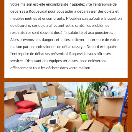
Votre maison est-elle encombrante ? appelez vite l’entreprise de
débarras à Roquevidal pour vous aider à débarrasser des objets et
meubles inutiles et encombrants. N’oubliez pas qu’outre la question
de désordre, ces objets affectent votre santé, les problèmes
respiratoires sont souvent dus à l’insalubrité et aux poussières.
Alors prévenez ces dangers et faites nettoyer l’intérieure de votre
maison par un professionnel de débarrassage. Debord Antiquaire
l’entreprise de débarras présente à Roquevidal vous offre ses
services. Disposant des équipes sérieuses, nous enlèverons
efficacement tous les déchets dans votre maison.