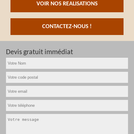
VOIR NOS REALISATIONS
CONTACTEZ-NOUS !
Devis gratuit immédiat