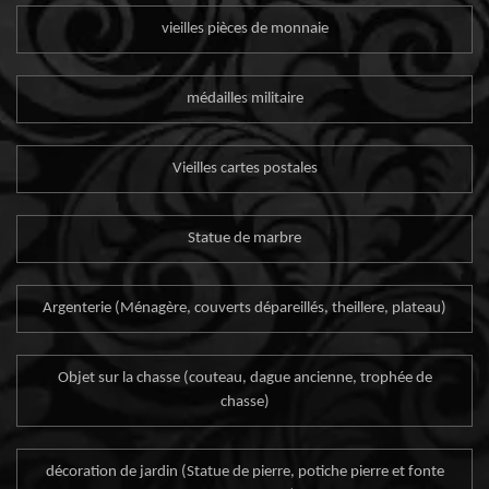
vieilles pièces de monnaie
médailles militaire
Vieilles cartes postales
Statue de marbre
Argenterie (Ménagère, couverts dépareillés, theillere, plateau)
Objet sur la chasse (couteau, dague ancienne, trophée de
chasse)
décoration de jardin (Statue de pierre, potiche pierre et fonte