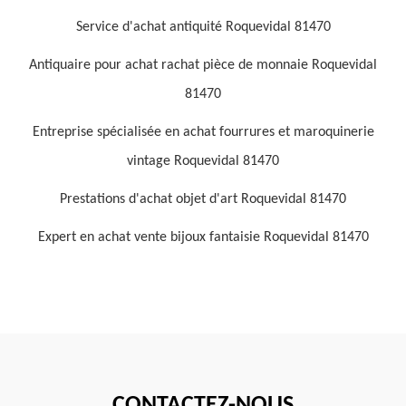
Service d'achat antiquité Roquevidal 81470
Antiquaire pour achat rachat pièce de monnaie Roquevidal
81470
Entreprise spécialisée en achat fourrures et maroquinerie
vintage Roquevidal 81470
Prestations d'achat objet d'art Roquevidal 81470
Expert en achat vente bijoux fantaisie Roquevidal 81470
CONTACTEZ-NOUS