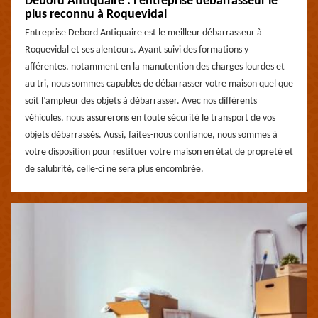
Debord Antiquaire : l’entreprise débarrasseur le
plus reconnu à Roquevidal
Entreprise Debord Antiquaire est le meilleur débarrasseur à
Roquevidal et ses alentours. Ayant suivi des formations y
afférentes, notamment en la manutention des charges lourdes et
au tri, nous sommes capables de débarrasser votre maison quel que
soit l’ampleur des objets à débarrasser. Avec nos différents
véhicules, nous assurerons en toute sécurité le transport de vos
objets débarrassés. Aussi, faites-nous confiance, nous sommes à
votre disposition pour restituer votre maison en état de propreté et
de salubrité, celle-ci ne sera plus encombrée.