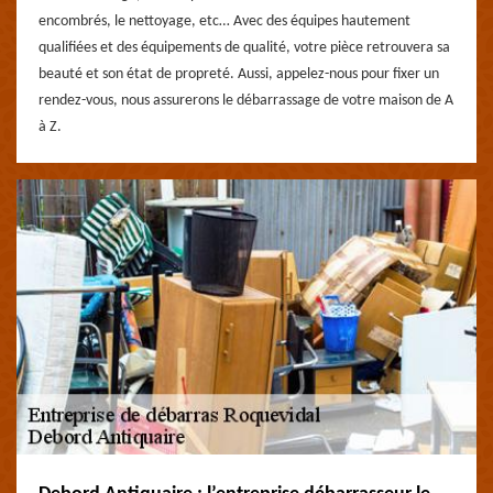
encombrés, le nettoyage, etc… Avec des équipes hautement
qualifiées et des équipements de qualité, votre pièce retrouvera sa
beauté et son état de propreté. Aussi, appelez-nous pour fixer un
rendez-vous, nous assurerons le débarrassage de votre maison de A
à Z.