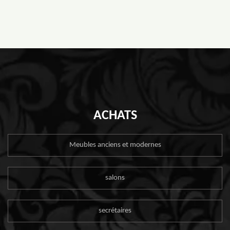
ACHATS
Meubles anciens et modernes
salons
secrétaires