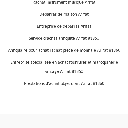
Rachat instrument musique Arifat
Débarras de maison Arifat
Entreprise de débarras Arifat
Service d'achat antiquité Arifat 81360
Antiquaire pour achat rachat pièce de monnaie Arifat 81360
Entreprise spécialisée en achat fourrures et maroquinerie
vintage Arifat 81360
Prestations d'achat objet d'art Arifat 81360