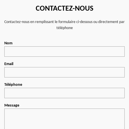
CONTACTEZ-NOUS
Contactez-nous en remplissant le formulaire ci-dessous ou directement par
téléphone
Nom
Email
Téléphone
Message