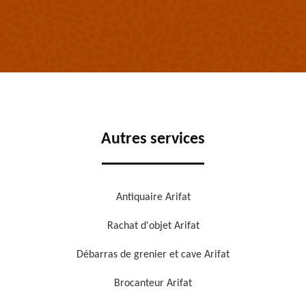
Autres services
Antiquaire Arifat
Rachat d'objet Arifat
Débarras de grenier et cave Arifat
Brocanteur Arifat