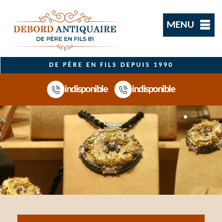
MENU
DE PÈRE EN FILS DEPUIS 1990
indisponible
indisponible