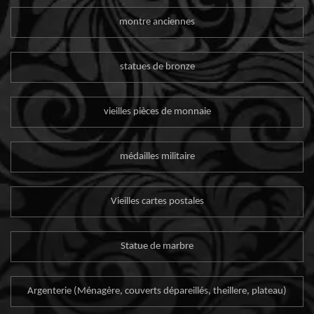
montre anciennes
statues de bronze
vieilles pièces de monnaie
médailles militaire
Vieilles cartes postales
Statue de marbre
Argenterie (Ménagère, couverts dépareillés, theillere, plateau)