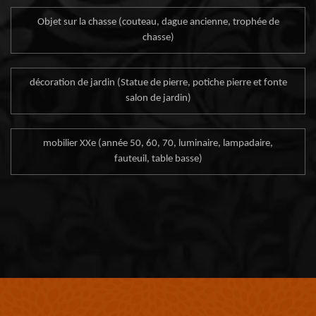
Objet sur la chasse (couteau, dague ancienne, trophée de
chasse)
décoration de jardin (Statue de pierre, potiche pierre et fonte
salon de jardin)
mobilier XXe (année 50, 60, 70, luminaire, lampadaire,
fauteuil, table basse)