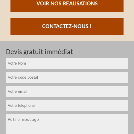
VOIR NOS REALISATIONS
CONTACTEZ-NOUS !
Devis gratuit immédiat