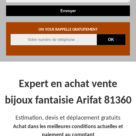
ON VOUS RAPPELLE GRATUITEMENT
Expert en achat vente
bijoux fantaisie Arifat 81360
Estimation, devis et déplacement gratuits
Achat dans les meilleures conditions actuelles et
paiement au comptant