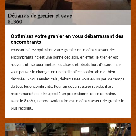
Optimisez votre grenier en vous débarrassant des
encombrants
Vous souhaitez optimiser votre grenier en le débarrassant des
encombrants ? c’est une bonne décision, en effet, le grenier est
souvent utilisé pour mettre les choses et objets hors d’usage mais
vous pouvez le changer en une belle pièce confortable et bien
décorée. Si vous enviez cela, débarrassez-vous-en un peu de temps
de tous les encombrants. Pour un débarrassage rapide, il est
recommandé de faire appel à un professionnel de ce domaine.
Dans le 81360, Debord Antiquaire est le débarrasseur de grenier le
plus reconnu.