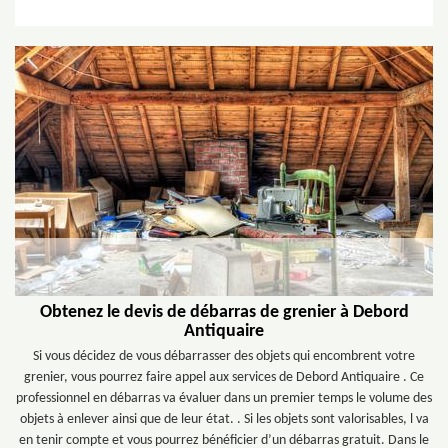
Obtenez le devis de débarras de grenier à Debord
Antiquaire
Si vous décidez de vous débarrasser des objets qui encombrent votre
grenier, vous pourrez faire appel aux services de Debord Antiquaire . Ce
professionnel en débarras va évaluer dans un premier temps le volume des
objets à enlever ainsi que de leur état. . Si les objets sont valorisables, l va
en tenir compte et vous pourrez bénéficier d’un débarras gratuit. Dans le