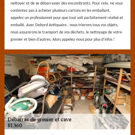
nettoyer et de se débarrasser des encombrants. Pour cela, ne vous
contentez pas à acheter plusieurs cartons en les emballant,
appelez un professionnel pour que tout soit parfaitement réalisé et
emballé. Avec Debord Antiquaire , nous trierons tous vos objets,
nous assurerons le transport de vos déchets, le nettoyage de votre
grenier et bien d’autres. Alors appelez-nous pour plus d’infos !