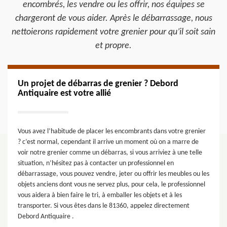
encombrés, les vendre ou les offrir, nos équipes se
chargeront de vous aider. Après le débarrassage, nous
nettoierons rapidement votre grenier pour qu’il soit sain
et propre.
Un projet de débarras de grenier ? Debord
Antiquaire est votre allié
Vous avez l’habitude de placer les encombrants dans votre grenier
? c’est normal, cependant il arrive un moment où on a marre de
voir notre grenier comme un débarras, si vous arriviez à une telle
situation, n’hésitez pas à contacter un professionnel en
débarrassage, vous pouvez vendre, jeter ou offrir les meubles ou les
objets anciens dont vous ne servez plus, pour cela, le professionnel
vous aidera à bien faire le tri, à emballer les objets et à les
transporter. Si vous êtes dans le 81360, appelez directement
Debord Antiquaire .