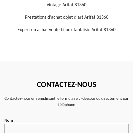
vintage Arifat 81360
Prestations d'achat objet d'art Arifat 81360
Expert en achat vente bijoux fantaisie Arifat 81360
CONTACTEZ-NOUS
Contactez-nous en remplissant le formulaire ci-dessous ou directement par
téléphone
Nom