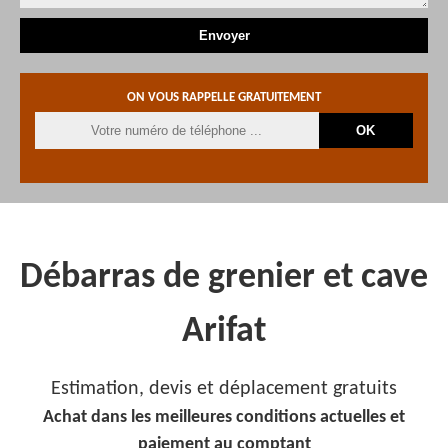
ON VOUS RAPPELLE GRATUITEMENT
Débarras de grenier et cave
Arifat
Estimation, devis et déplacement gratuits
Achat dans les meilleures conditions actuelles et
paiement au comptant