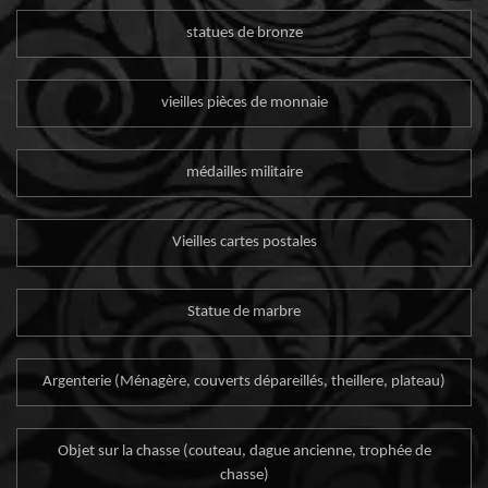
statues de bronze
vieilles pièces de monnaie
médailles militaire
Vieilles cartes postales
Statue de marbre
Argenterie (Ménagère, couverts dépareillés, theillere, plateau)
Objet sur la chasse (couteau, dague ancienne, trophée de
chasse)