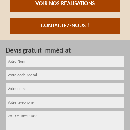
VOIR NOS REALISATIONS
CONTACTEZ-NOUS !
Devis gratuit immédiat