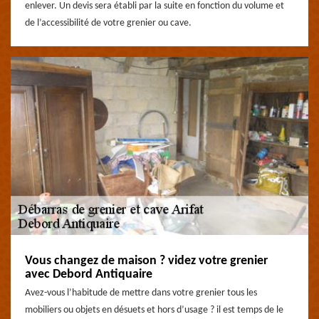
enlever. Un devis sera établi par la suite en fonction du volume et
de l’accessibilité de votre grenier ou cave.
Vous changez de maison ? videz votre grenier
avec Debord Antiquaire
Avez-vous l’habitude de mettre dans votre grenier tous les
mobiliers ou objets en désuets et hors d’usage ? il est temps de le