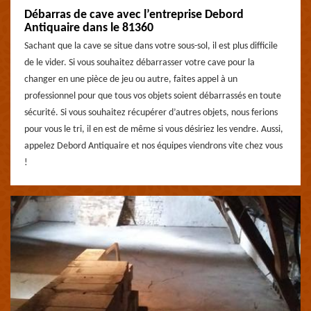
Débarras de cave avec l’entreprise Debord
Antiquaire dans le 81360
Sachant que la cave se situe dans votre sous-sol, il est plus difficile
de le vider. Si vous souhaitez débarrasser votre cave pour la
changer en une pièce de jeu ou autre, faites appel à un
professionnel pour que tous vos objets soient débarrassés en toute
sécurité. Si vous souhaitez récupérer d’autres objets, nous ferions
pour vous le tri, il en est de même si vous désiriez les vendre. Aussi,
appelez Debord Antiquaire et nos équipes viendrons vite chez vous
!