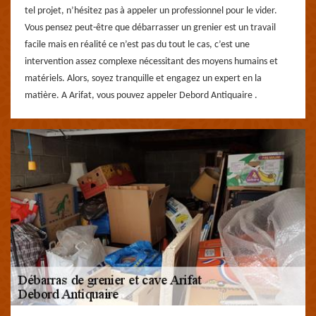
tel projet, n’hésitez pas à appeler un professionnel pour le vider.
Vous pensez peut-être que débarrasser un grenier est un travail
facile mais en réalité ce n’est pas du tout le cas, c’est une
intervention assez complexe nécessitant des moyens humains et
matériels. Alors, soyez tranquille et engagez un expert en la
matière. A Arifat, vous pouvez appeler Debord Antiquaire .