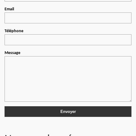
Email
Téléphone
Message