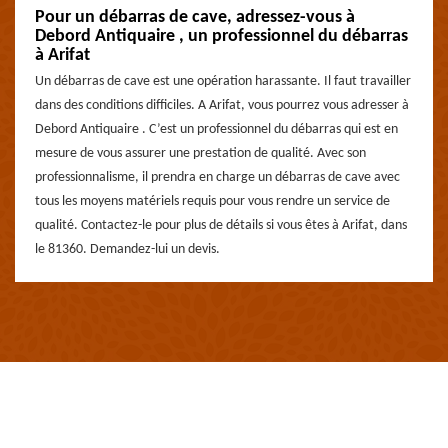
Pour un débarras de cave, adressez-vous à
Debord Antiquaire , un professionnel du débarras
à Arifat
Un débarras de cave est une opération harassante. Il faut travailler
dans des conditions difficiles. A Arifat, vous pourrez vous adresser à
Debord Antiquaire . C’est un professionnel du débarras qui est en
mesure de vous assurer une prestation de qualité. Avec son
professionnalisme, il prendra en charge un débarras de cave avec
tous les moyens matériels requis pour vous rendre un service de
qualité. Contactez-le pour plus de détails si vous êtes à Arifat, dans
le 81360. Demandez-lui un devis.