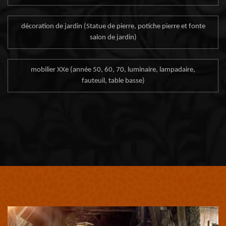
décoration de jardin (Statue de pierre, potiche pierre et fonte
salon de jardin)
mobilier XXe (année 50, 60, 70, luminaire, lampadaire,
fauteuil, table basse)