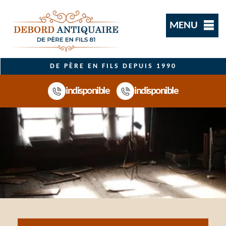
MENU
DE PÈRE EN FILS DEPUIS 1990
indisponible
indisponible