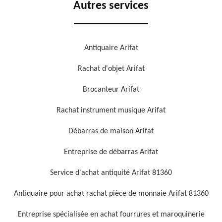
Autres services
Antiquaire Arifat
Rachat d'objet Arifat
Brocanteur Arifat
Rachat instrument musique Arifat
Débarras de maison Arifat
Entreprise de débarras Arifat
Service d'achat antiquité Arifat 81360
Antiquaire pour achat rachat pièce de monnaie Arifat 81360
Entreprise spécialisée en achat fourrures et maroquinerie