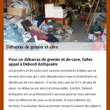
Pour un débarras de grenier et de cave, faites
appel à Debord Antiquaire
Les greniers et les caves sont souvent encombrés d’objets qui ne
servent plus mais qui y sont déposés parce que le propriétaire ne
décide pas de s’en séparer. Il arrive alors que qu’il n’y ait plus de
place. Le débarras est alors incontournable. A Arifat, Debord
Antiquaire est un professionnel à qui vous pourrez vous adresser
pour un débarras de cave ou de grenier. Si vous sollicitez ses
services, il va évaluer dans un premier temps le volume des objets à