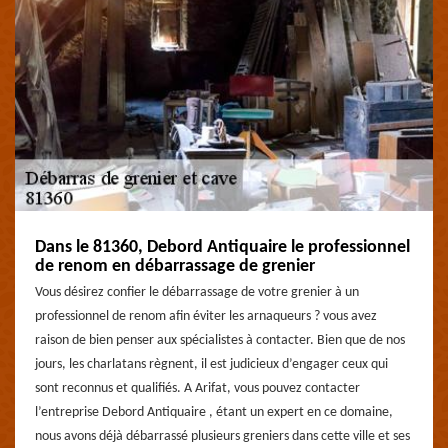
Dans le 81360, Debord Antiquaire le professionnel
de renom en débarrassage de grenier
Vous désirez confier le débarrassage de votre grenier à un
professionnel de renom afin éviter les arnaqueurs ? vous avez
raison de bien penser aux spécialistes à contacter. Bien que de nos
jours, les charlatans règnent, il est judicieux d’engager ceux qui
sont reconnus et qualifiés. A Arifat, vous pouvez contacter
l’entreprise Debord Antiquaire , étant un expert en ce domaine,
nous avons déjà débarrassé plusieurs greniers dans cette ville et ses