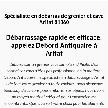
Spécialiste en débarras de grenier et cave
Arifat 81360
Débarrassage rapide et efficace,
appelez Debord Antiquaire à
Arifat
Débarrasser un grenier vous semble si difficile, c’est
normal car vous n’êtes pas professionnel en la matière.
Debord Antiquaire , le spécialiste en débarrassage à Arifat
vide tout votre grenier en toute rapidité, nous disposons
beaucoup de cartons pour emballer vos objets, nous avons
un moyen matériel adéquat pour transporter vos
encombrants. Quel que soit votre choix pour les éléments