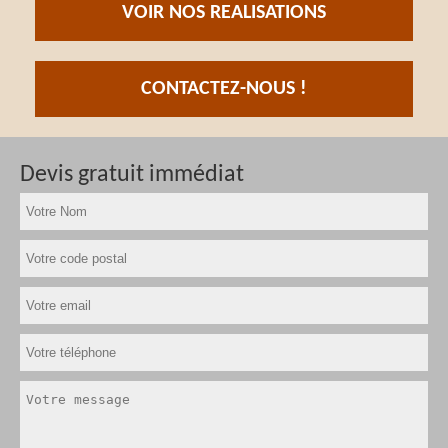
VOIR NOS REALISATIONS
CONTACTEZ-NOUS !
Devis gratuit immédiat