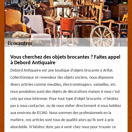
Vous cherchez des objets brocantes ? Faites appel
à Debord Antiquaire
Debord Antiquaire est une boutique d’objets brocante à Arifat.
Collectionneur et revendeur des objets anciens, nous disposons
divers articles comme meubles, électroménagers, vaisselles, etc.
nous possédons aussi des objets de décorations maison si vous c’est
cela qui vous intéresse. Pour tout type d’objet brocante, n’hésitez
pas à nous contacter, ou de nous visiter directement si vous habitez
aux environs de 81360. Nous sommes des professionnels en la
matière, nos articles sont tous de qualité alors qu’ils sont à prix
abordable. N’hésitez donc pas à venir chez nous pour trouver ce