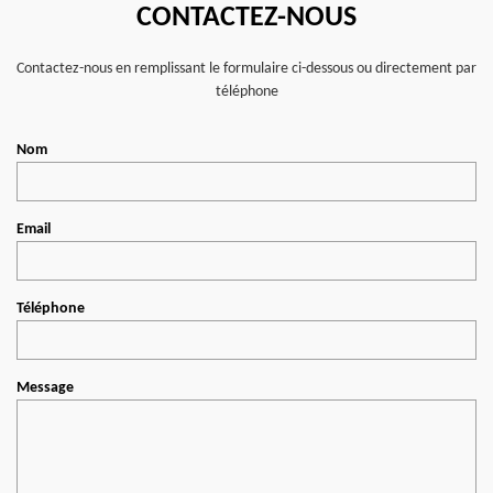
CONTACTEZ-NOUS
Contactez-nous en remplissant le formulaire ci-dessous ou directement par
téléphone
Nom
Email
Téléphone
Message