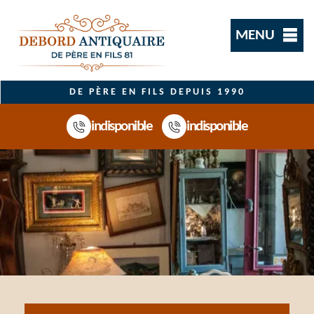
MENU
DE PÈRE EN FILS DEPUIS 1990
indisponible
indisponible