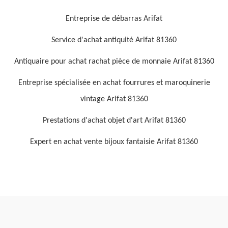
Entreprise de débarras Arifat
Service d'achat antiquité Arifat 81360
Antiquaire pour achat rachat pièce de monnaie Arifat 81360
Entreprise spécialisée en achat fourrures et maroquinerie
vintage Arifat 81360
Prestations d'achat objet d'art Arifat 81360
Expert en achat vente bijoux fantaisie Arifat 81360