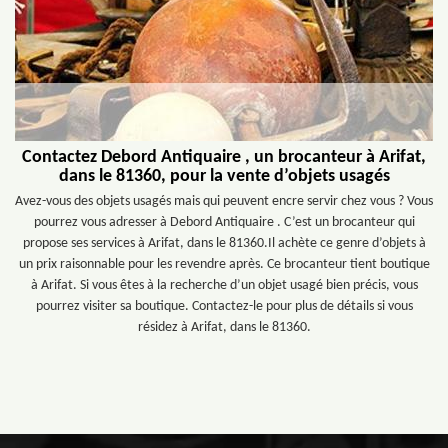
Contactez Debord Antiquaire , un brocanteur à Arifat,
dans le 81360, pour la vente d’objets usagés
Avez-vous des objets usagés mais qui peuvent encre servir chez vous ? Vous
pourrez vous adresser à Debord Antiquaire . C’est un brocanteur qui
propose ses services à Arifat, dans le 81360.Il achète ce genre d’objets à
un prix raisonnable pour les revendre après. Ce brocanteur tient boutique
à Arifat. Si vous êtes à la recherche d’un objet usagé bien précis, vous
pourrez visiter sa boutique. Contactez-le pour plus de détails si vous
résidez à Arifat, dans le 81360.