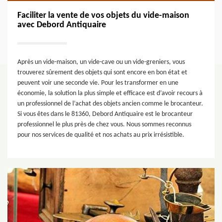
Faciliter la vente de vos objets du vide-maison
avec Debord Antiquaire
Après un vide-maison, un vide-cave ou un vide-greniers, vous
trouverez sûrement des objets qui sont encore en bon état et
peuvent voir une seconde vie. Pour les transformer en une
économie, la solution la plus simple et efficace est d’avoir recours à
un professionnel de l’achat des objets ancien comme le brocanteur.
Si vous êtes dans le 81360, Debord Antiquaire est le brocanteur
professionnel le plus près de chez vous. Nous sommes reconnus
pour nos services de qualité et nos achats au prix irrésistible.