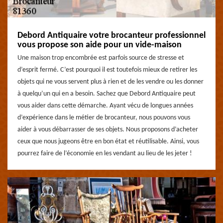
Debord Antiquaire votre brocanteur professionnel
vous propose son aide pour un vide-maison
Une maison trop encombrée est parfois source de stresse et
d’esprit fermé. C’est pourquoi il est toutefois mieux de retirer les
objets qui ne vous servent plus à rien et de les vendre ou les donner
à quelqu’un qui en a besoin. Sachez que Debord Antiquaire peut
vous aider dans cette démarche. Ayant vécu de longues années
d’expérience dans le métier de brocanteur, nous pouvons vous
aider à vous débarrasser de ses objets. Nous proposons d’acheter
ceux que nous jugeons être en bon état et réutilisable. Ainsi, vous
pourrez faire de l’économie en les vendant au lieu de les jeter !