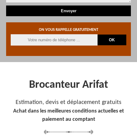
ON VOUS RAPPELLE GRATUITEMENT
Brocanteur Arifat
Estimation, devis et déplacement gratuits
Achat dans les meilleures conditions actuelles et
paiement au comptant