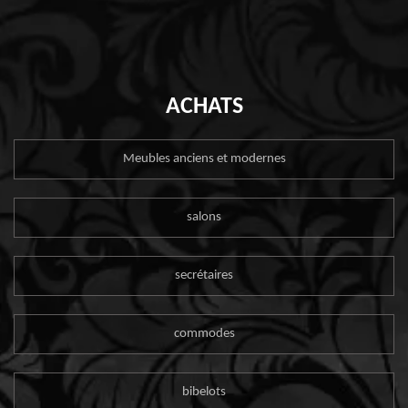
ACHATS
Meubles anciens et modernes
salons
secrétaires
commodes
bibelots