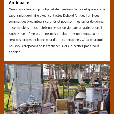
Antiquaire
Quand on a beaucoup d’objet et de meubles chez soi et que nous ne
savons plus quoi faire avec, contactez Debord Antiquaire . Nous
sommes des brocanteurs certifiés et nous sommes ravies de donner
à vos meubles et vos objets une seconde vie dans un autre endroit.
Sachez que même ses objets ne sont plus utiles pour vous, ça ne
sera pas forcément le cas pour d’autres personnes. C’est pourquoi
nous vous proposons de les racheter. Alors, n’hésitez pas à nous
appeler !