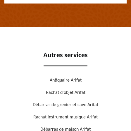
Autres services
Antiquaire Arifat
Rachat d'objet Arifat
Débarras de grenier et cave Arifat
Rachat instrument musique Arifat
Débarras de maison Arifat