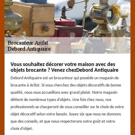
Vous souhaitez décorer votre maison avec des
objets brocante ? Venez chezDebord Antiquaire
Debord Antiquaire est un brocanteur qui possède un magasin de
brocante à Arifat. Si vous cherchez des objets décoratifs de bonne
qualité, nous vous accueillons avec grand plaisir. Notre magasin
détient de nombreux types d’objets. Une fois chez nous, nos
professionnels se chargeront de vous conseiller sur le choix de votre
objet décoratif selon votre besoin. Soyez sûr que nous ne donnons
que des conseils, et que nous respecterons votre goût et votre
choix d’objet.