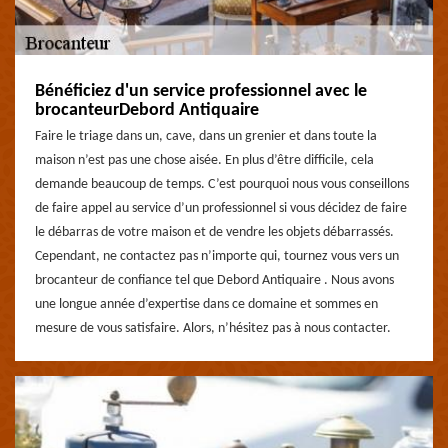
Bénéficiez d'un service professionnel avec le
brocanteurDebord Antiquaire
Faire le triage dans un, cave, dans un grenier et dans toute la
maison n’est pas une chose aisée. En plus d’être difficile, cela
demande beaucoup de temps. C’est pourquoi nous vous conseillons
de faire appel au service d’un professionnel si vous décidez de faire
le débarras de votre maison et de vendre les objets débarrassés.
Cependant, ne contactez pas n’importe qui, tournez vous vers un
brocanteur de confiance tel que Debord Antiquaire . Nous avons
une longue année d’expertise dans ce domaine et sommes en
mesure de vous satisfaire. Alors, n’hésitez pas à nous contacter.