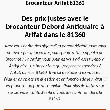
Brocanteur Arifat 81360
Des prix justes avec le
brocanteur Debord Antiquaire à
Arifat dans le 81360
Avez-vous hérité des objets d’un parent décédé mais vous
ne savez pas quoi en are, vous pourrez faire appel à un
brocanteur. A Arifat, vous pourrez vous adresser Debord
Antiquaire , un brocanteur qui propose ses services à
Arifat, dans le 81360. Il va se déplacer chez vous et
évaluer es objets en question et en fonction de leur état, il
va proposer un prix raisonnable. Pour plus de détails sur
ses services, contactez-le si vous êtes à Arifat, dans le
81360.