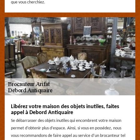
que vous cherchiez.
Libérez votre maison des objets inutiles, faites
appel à Debord Antiquaire
Se débarrasser des objets inutiles qui encombrent votre maison
permet d’obtenir plus d’espace. Ainsi, si vous en possédez, nous
vous recommandons de faire appel au service d’un brocanteur tel