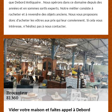
que Debord Antiquaire . Nous opérons dans ce domaine depuis des
années et en sommes sortis experts. Notre métier consiste à
racheter et à revendre des objets anciens. Nous vous proposons
donc d’acheter les vôtres aux prix qui leur conviennent. Si cela vous
intéresse, n’hésitez pas à nous contacter.
Vider votre maison et faites appel à Debord