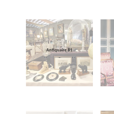
Antiquaire 81