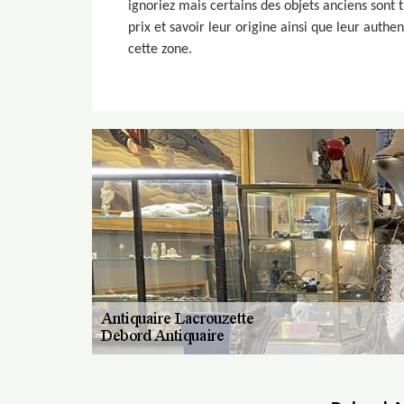
ignoriez mais certains des objets anciens sont t
prix et savoir leur origine ainsi que leur authe
cette zone.