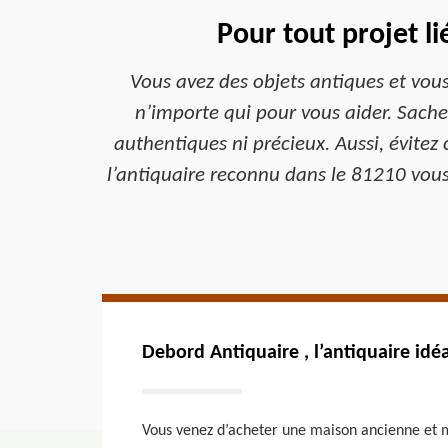
Pour tout projet l
Vous avez des objets antiques et vou
n’importe qui pour vous aider. Sachez
authentiques ni précieux. Aussi, évitez 
l’antiquaire reconnu dans le 81210 vous 
Debord Antiquaire , l’antiquaire idé
Vous venez d’acheter une maison ancienne et me