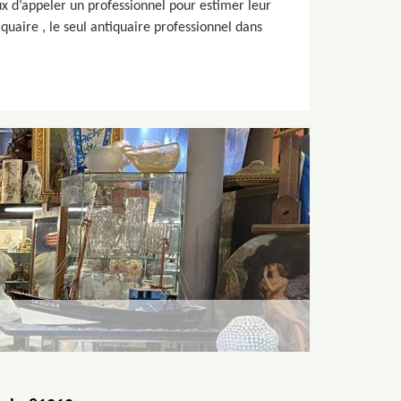
eux d’appeler un professionnel pour estimer leur
iquaire , le seul antiquaire professionnel dans