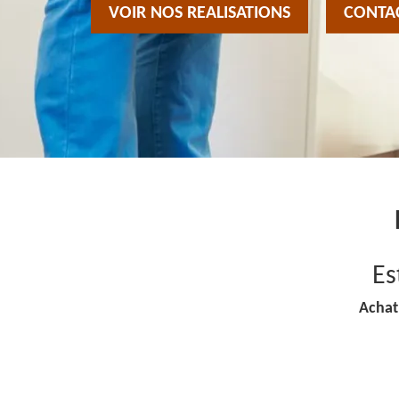
VOIR NOS REALISATIONS
CONTA
Es
Achat