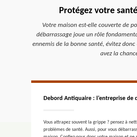
Protégez votre sant
Votre maison est-elle couverte de po
débarrassage joue un rôle fondamental 
ennemis de la bonne santé, évitez donc 
avez la chanc
Debord Antiquaire : l’entreprise de 
Vous attrapez souvent la grippe ? pensez à net
problèmes de santé. Aussi, pour vous débarrass