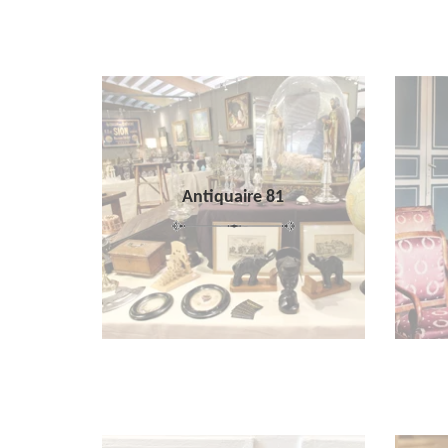
Antiquaire 81