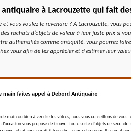
antiquaire à Lacrouzette qui fait de
é et vous voulez le revendre ? A Lacrouzette, vous p
 des rachats d’objets de valeur à leur juste prix si vo
tre authentifiés comme antiquité, vous pourrez faire 
hez vous afin de les apprécier et d’estimer leur valeu
e main faites appel à Debord Antiquaire
nde main ou bien à vendre les vôtres, nous vous conseillons de vous t
d’occasion vous propose de trouver toute sorte d’objets de seconde 