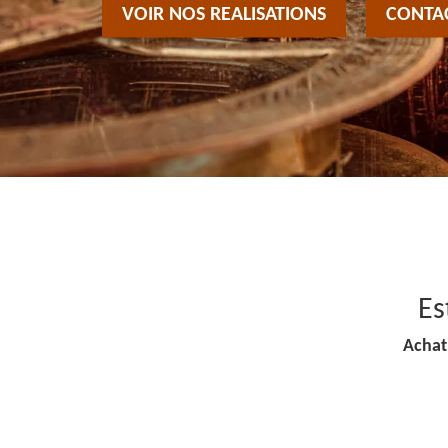
VOIR NOS REALISATIONS
CONTA
Es
Achat