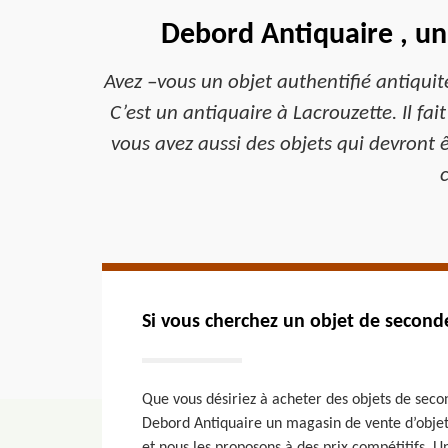
Debord Antiquaire , un 
Avez –vous un objet authentifié antiquit
C’est un antiquaire à Lacrouzette. Il fait
vous avez aussi des objets qui devront ê
c
Si vous cherchez un objet de second
Que vous désiriez à acheter des objets de seco
Debord Antiquaire un magasin de vente d’objet 