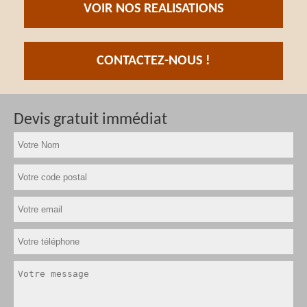
VOIR NOS REALISATIONS
CONTACTEZ-NOUS !
Devis gratuit immédiat