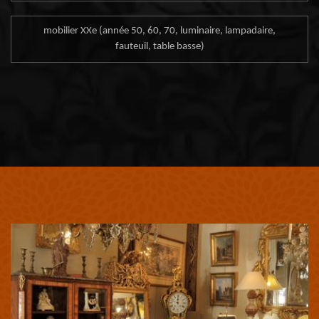
mobilier XXe (année 50, 60, 70, luminaire, lampadaire,
fauteuil, table basse)