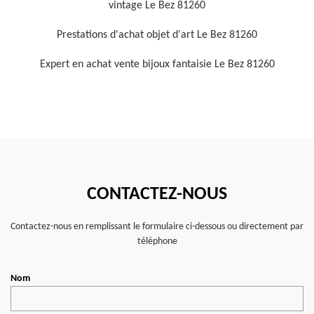
vintage Le Bez 81260
Prestations d'achat objet d'art Le Bez 81260
Expert en achat vente bijoux fantaisie Le Bez 81260
CONTACTEZ-NOUS
Contactez-nous en remplissant le formulaire ci-dessous ou directement par
téléphone
Nom