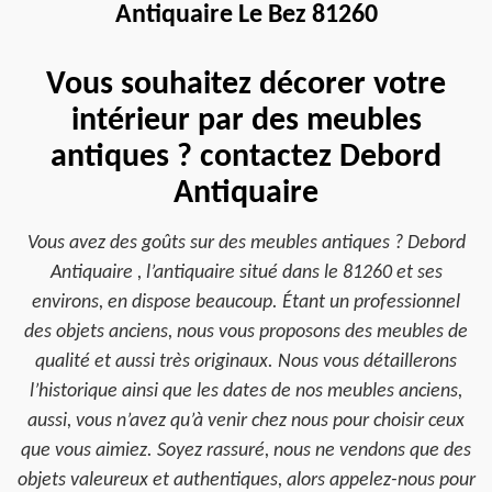
Antiquaire Le Bez 81260
Vous souhaitez décorer votre
intérieur par des meubles
antiques ? contactez Debord
Antiquaire
Vous avez des goûts sur des meubles antiques ? Debord
Antiquaire , l’antiquaire situé dans le 81260 et ses
environs, en dispose beaucoup. Étant un professionnel
des objets anciens, nous vous proposons des meubles de
qualité et aussi très originaux. Nous vous détaillerons
l’historique ainsi que les dates de nos meubles anciens,
aussi, vous n’avez qu’à venir chez nous pour choisir ceux
que vous aimiez. Soyez rassuré, nous ne vendons que des
objets valeureux et authentiques, alors appelez-nous pour