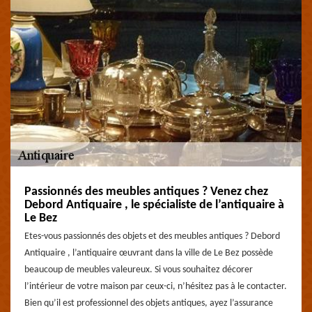
Passionnés des meubles antiques ? Venez chez
Debord Antiquaire , le spécialiste de l’antiquaire à
Le Bez
Etes-vous passionnés des objets et des meubles antiques ? Debord
Antiquaire , l’antiquaire œuvrant dans la ville de Le Bez possède
beaucoup de meubles valeureux. Si vous souhaitez décorer
l’intérieur de votre maison par ceux-ci, n’hésitez pas à le contacter.
Bien qu’il est professionnel des objets antiques, ayez l’assurance