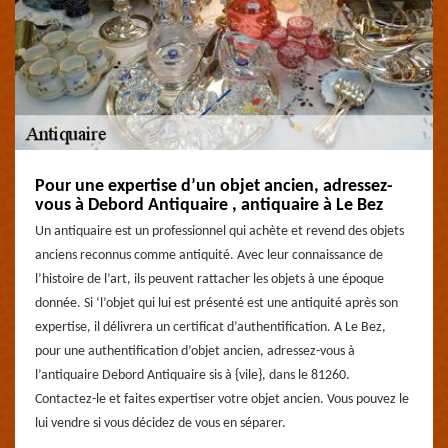
Pour une expertise d’un objet ancien, adressez-
vous à Debord Antiquaire , antiquaire à Le Bez
Un antiquaire est un professionnel qui achète et revend des objets
anciens reconnus comme antiquité. Avec leur connaissance de
l’histoire de l’art, ils peuvent rattacher les objets à une époque
donnée. Si ‘l’objet qui lui est présenté est une antiquité après son
expertise, il délivrera un certificat d’authentification. A Le Bez,
pour une authentification d’objet ancien, adressez-vous à
l’antiquaire Debord Antiquaire sis à {vile}, dans le 81260.
Contactez-le et faites expertiser votre objet ancien. Vous pouvez le
lui vendre si vous décidez de vous en séparer.