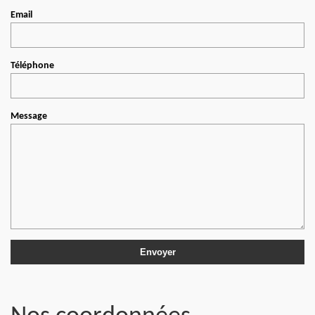
Email
Téléphone
Message