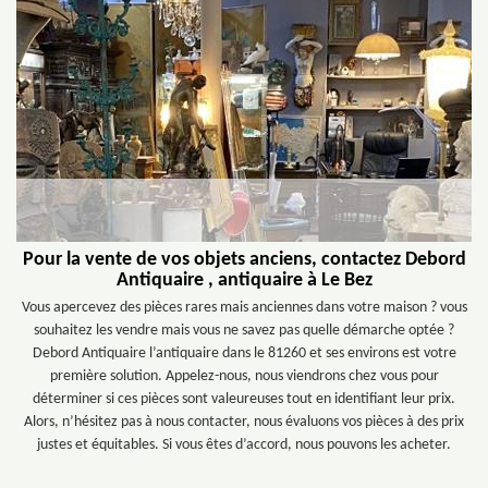
Pour la vente de vos objets anciens, contactez Debord
Antiquaire , antiquaire à Le Bez
Vous apercevez des pièces rares mais anciennes dans votre maison ? vous
souhaitez les vendre mais vous ne savez pas quelle démarche optée ?
Debord Antiquaire l’antiquaire dans le 81260 et ses environs est votre
première solution. Appelez-nous, nous viendrons chez vous pour
déterminer si ces pièces sont valeureuses tout en identifiant leur prix.
Alors, n’hésitez pas à nous contacter, nous évaluons vos pièces à des prix
justes et équitables. Si vous êtes d’accord, nous pouvons les acheter.