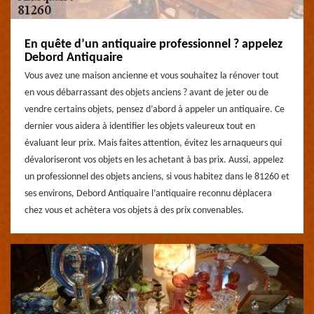
En quête d’un antiquaire professionnel ? appelez
Debord Antiquaire
Vous avez une maison ancienne et vous souhaitez la rénover tout
en vous débarrassant des objets anciens ? avant de jeter ou de
vendre certains objets, pensez d’abord à appeler un antiquaire. Ce
dernier vous aidera à identifier les objets valeureux tout en
évaluant leur prix. Mais faites attention, évitez les arnaqueurs qui
dévaloriseront vos objets en les achetant à bas prix. Aussi, appelez
un professionnel des objets anciens, si vous habitez dans le 81260 et
ses environs, Debord Antiquaire l’antiquaire reconnu déplacera
chez vous et achètera vos objets à des prix convenables.