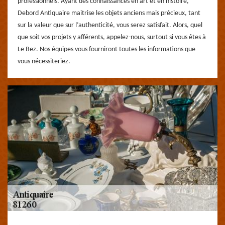
professionnels. Ayant des connaissances en art et en histoire,
Debord Antiquaire maitrise les objets anciens mais précieux, tant
sur la valeur que sur l’authenticité, vous serez satisfait. Alors, quel
que soit vos projets y afférents, appelez-nous, surtout si vous êtes à
Le Bez. Nos équipes vous fourniront toutes les informations que
vous nécessiteriez.