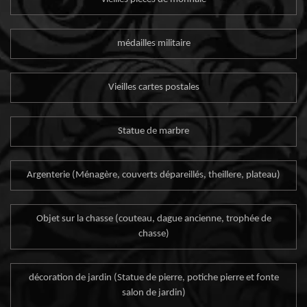
médailles militaire
Vieilles cartes postales
Statue de marbre
Argenterie (Ménagère, couverts dépareillés, theillere, plateau)
Objet sur la chasse (couteau, dague ancienne, trophée de
chasse)
décoration de jardin (Statue de pierre, potiche pierre et fonte
salon de jardin)