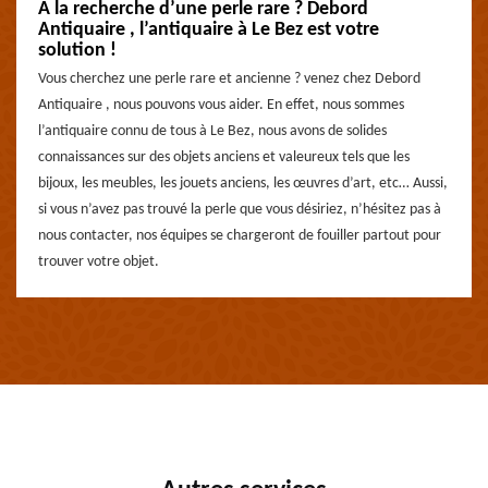
A la recherche d’une perle rare ? Debord
Antiquaire , l’antiquaire à Le Bez est votre
solution !
Vous cherchez une perle rare et ancienne ? venez chez Debord
Antiquaire , nous pouvons vous aider. En effet, nous sommes
l’antiquaire connu de tous à Le Bez, nous avons de solides
connaissances sur des objets anciens et valeureux tels que les
bijoux, les meubles, les jouets anciens, les œuvres d’art, etc… Aussi,
si vous n’avez pas trouvé la perle que vous désiriez, n’hésitez pas à
nous contacter, nos équipes se chargeront de fouiller partout pour
trouver votre objet.