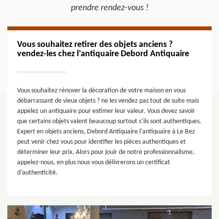
prendre rendez-vous !
Vous souhaitez retirer des objets anciens ?
vendez-les chez l’antiquaire Debord Antiquaire
Vous souhaitez rénover la décoration de votre maison en vous
débarrassant de vieux objets ? ne les vendez pas tout de suite mais
appelez un antiquaire pour estimer leur valeur. Vous devez savoir
que certains objets valent beaucoup surtout s’ils sont authentiques.
Expert en objets anciens, Debord Antiquaire l’antiquaire à Le Bez
peut venir chez vous pour identifier les pièces authentiques et
déterminer leur prix. Alors pour jouir de notre professionnalisme,
appelez-nous, en plus nous vous délivrerons un certificat
d’authenticité.