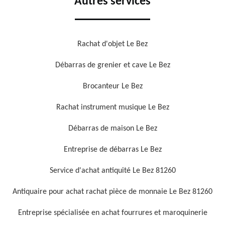
Autres services
Rachat d'objet Le Bez
Débarras de grenier et cave Le Bez
Brocanteur Le Bez
Rachat instrument musique Le Bez
Débarras de maison Le Bez
Entreprise de débarras Le Bez
Service d'achat antiquité Le Bez 81260
Antiquaire pour achat rachat pièce de monnaie Le Bez 81260
Entreprise spécialisée en achat fourrures et maroquinerie