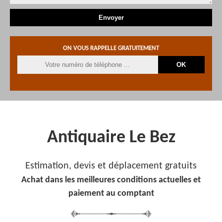
ON VOUS RAPPELLE GRATUITEMENT
Antiquaire Le Bez
Estimation, devis et déplacement gratuits
Achat dans les meilleures conditions actuelles et
paiement au comptant