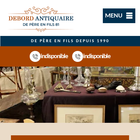
MENU
DE PÈRE EN FILS DEPUIS 1990
indisponible
indisponible