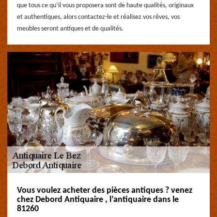
que tous ce qu’il vous proposera sont de haute qualités, originaux
et authentiques, alors contactez-le et réalisez vos rêves, vos
meubles seront antiques et de qualités.
Vous voulez acheter des pièces antiques ? venez
chez Debord Antiquaire , l’antiquaire dans le
81260