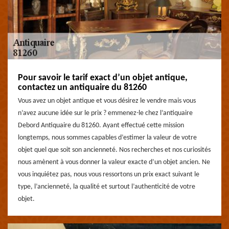
Pour savoir le tarif exact d’un objet antique,
contactez un antiquaire du 81260
Vous avez un objet antique et vous désirez le vendre mais vous
n’avez aucune idée sur le prix ? emmenez-le chez l’antiquaire
Debord Antiquaire du 81260. Ayant effectué cette mission
longtemps, nous sommes capables d’estimer la valeur de votre
objet quel que soit son ancienneté. Nos recherches et nos curiosités
nous amènent à vous donner la valeur exacte d’un objet ancien. Ne
vous inquiétez pas, nous vous ressortons un prix exact suivant le
type, l’ancienneté, la qualité et surtout l’authenticité de votre
objet.