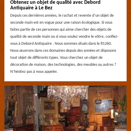
Obtenez un objet de qualité avec Debord
Antiquaire à Le Bez
Depuis ces dernières années, le rachat et revente d’un objet de
seconde main est en vogue pour une raison écologique. Si vous
faites partie de ces personnes qui aime chercher des objets de
qualité de seconde main ou si vous voulez vendre le vôtre, confiez-
vous à Debord Antiquaire . Nous sommes situés dans le 81260.
Nous œuvrons dans ces domaines depuis des années et disposons
tout objet de différents types. Vous cherchez un objet de
décoration de maison, des technologies, des meubles ou autres ?
N’hésitez pas à nous appeler.