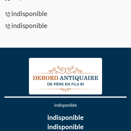
indisponible
indisponible
indisponible
indisponible
indisponible