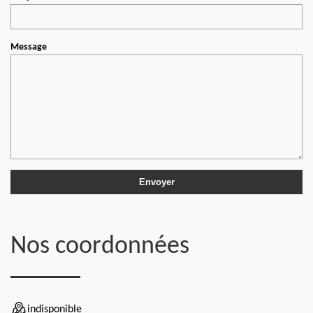
Message
Nos coordonnées
indisponible