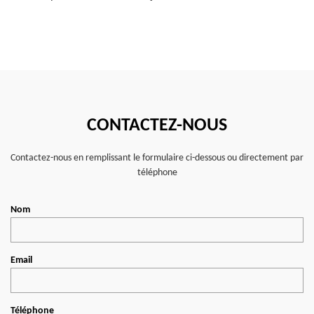
CONTACTEZ-NOUS
Contactez-nous en remplissant le formulaire ci-dessous ou directement par
téléphone
Nom
Email
Téléphone