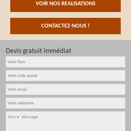
VOIR NOS REALISATIONS
CONTACTEZ-NOUS !
Devis gratuit immédiat