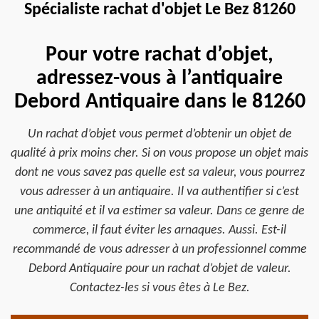
Spécialiste rachat d'objet Le Bez 81260
Pour votre rachat d’objet,
adressez-vous à l’antiquaire
Debord Antiquaire dans le 81260
Un rachat d’objet vous permet d’obtenir un objet de
qualité à prix moins cher. Si on vous propose un objet mais
dont ne vous savez pas quelle est sa valeur, vous pourrez
vous adresser à un antiquaire. Il va authentifier si c’est
une antiquité et il va estimer sa valeur. Dans ce genre de
commerce, il faut éviter les arnaques. Aussi. Est-il
recommandé de vous adresser à un professionnel comme
Debord Antiquaire pour un rachat d’objet de valeur.
Contactez-les si vous êtes à Le Bez.