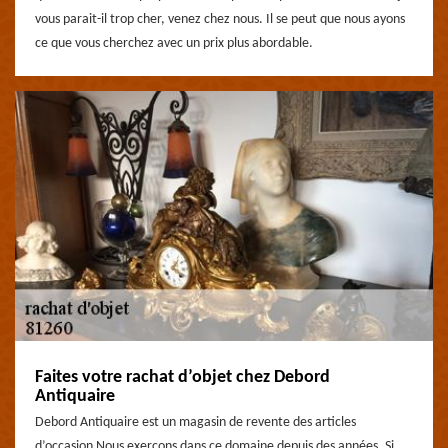
vous parait-il trop cher, venez chez nous. Il se peut que nous ayons
ce que vous cherchez avec un prix plus abordable.
Faites votre rachat d’objet chez Debord
Antiquaire
Debord Antiquaire est un magasin de revente des articles
d’occasion Nous exerçons dans ce domaine depuis des années. Si