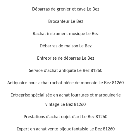
Débarras de grenier et cave Le Bez
Brocanteur Le Bez
Rachat instrument musique Le Bez
Débarras de maison Le Bez
Entreprise de débarras Le Bez
Service d'achat antiquité Le Bez 81260
Antiquaire pour achat rachat pièce de monnaie Le Bez 81260
Entreprise spécialisée en achat fourrures et maroquinerie
vintage Le Bez 81260
Prestations d'achat objet d'art Le Bez 81260
Expert en achat vente bijoux fantaisie Le Bez 81260