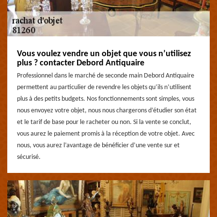
Vous voulez vendre un objet que vous n’utilisez
plus ? contacter Debord Antiquaire
Professionnel dans le marché de seconde main Debord Antiquaire
permettent au particulier de revendre les objets qu’ils n’utilisent
plus à des petits budgets. Nos fonctionnements sont simples, vous
nous envoyez votre objet, nous nous chargerons d’étudier son état
et le tarif de base pour le racheter ou non. Si la vente se conclut,
vous aurez le paiement promis à la réception de votre objet. Avec
nous, vous aurez l’avantage de bénéficier d’une vente sur et
sécurisé.