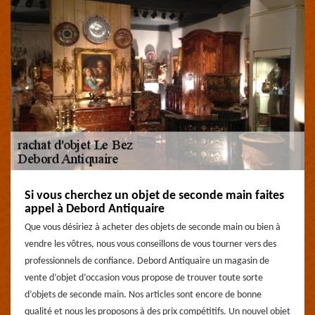
Si vous cherchez un objet de seconde main faites
appel à Debord Antiquaire
Que vous désiriez à acheter des objets de seconde main ou bien à
vendre les vôtres, nous vous conseillons de vous tourner vers des
professionnels de confiance. Debord Antiquaire un magasin de
vente d’objet d’occasion vous propose de trouver toute sorte
d’objets de seconde main. Nos articles sont encore de bonne
qualité et nous les proposons à des prix compétitifs. Un nouvel objet