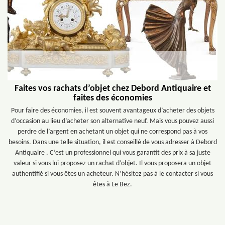
Faites vos rachats d’objet chez Debord Antiquaire et
faites des économies
Pour faire des économies, il est souvent avantageux d’acheter des objets
d’occasion au lieu d’acheter son alternative neuf. Mais vous pouvez aussi
perdre de l’argent en achetant un objet qui ne correspond pas à vos
besoins. Dans une telle situation, il est conseillé de vous adresser à Debord
Antiquaire . C’est un professionnel qui vous garantit des prix à sa juste
valeur si vous lui proposez un rachat d’objet. Il vous proposera un objet
authentifié si vous êtes un acheteur. N’hésitez pas à le contacter si vous
êtes à Le Bez.