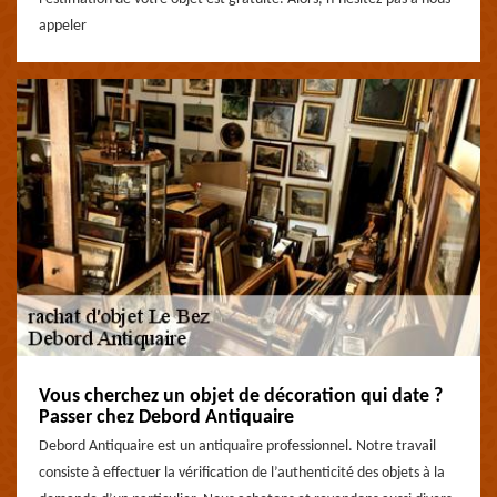
appeler
Vous cherchez un objet de décoration qui date ?
Passer chez Debord Antiquaire
Debord Antiquaire est un antiquaire professionnel. Notre travail
consiste à effectuer la vérification de l’authenticité des objets à la