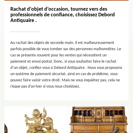
Rachat d’objet d’occasion, tournez vers des
professionnels de confiance, choisissez Debord
Antiquaire .
Au rachat des objets de seconde main, il est malheureusement
parfois possible de vous tomber sur des personnes malhonnêtes. Le
cas se présente souvent pour les ventes qui nécessitent un
paiement et envoi postal. Donc, si vous souhaitez faire le rachat
d’un objet, confiez-vous à Debord Antiquaire . Nous vous proposons
un système de paiement sécurisé, ainsi en cas de problème, vous
pouvez faire valoir votre droit. Mais ne vous inquiétez pas, cela ne
risque pas d’arriver si vous nous choisissez.