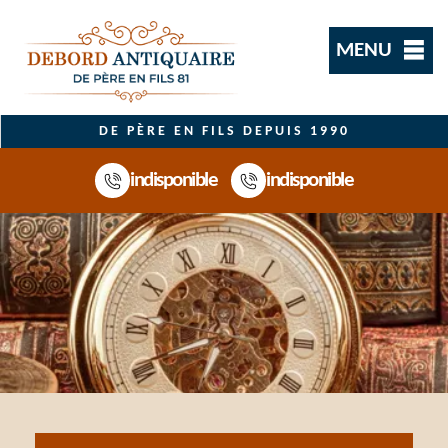
MENU
DE PÈRE EN FILS DEPUIS 1990
indisponible
indisponible