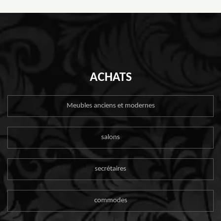
ACHATS
Meubles anciens et modernes
salons
secrétaires
commodes