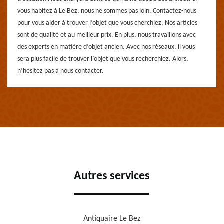
vous habitez à Le Bez, nous ne sommes pas loin. Contactez-nous
pour vous aider à trouver l’objet que vous cherchiez. Nos articles
sont de qualité et au meilleur prix. En plus, nous travaillons avec
des experts en matière d’objet ancien. Avec nos réseaux, il vous
sera plus facile de trouver l’objet que vous recherchiez. Alors,
n’hésitez pas à nous contacter.
Autres services
Antiquaire Le Bez