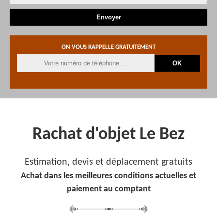
ON VOUS RAPPELLE GRATUITEMENT
Rachat d'objet Le Bez
Estimation, devis et déplacement gratuits
Achat dans les meilleures conditions actuelles et
paiement au comptant