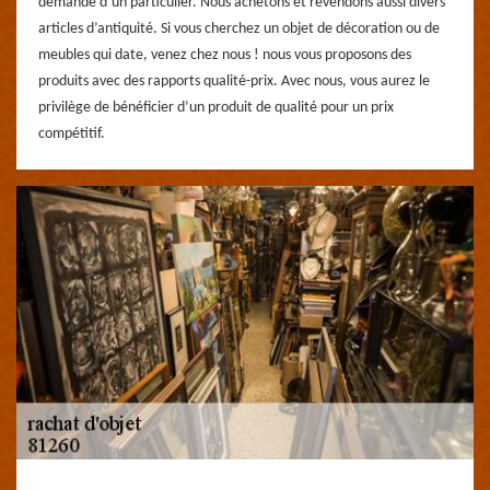
demande d’un particulier. Nous achetons et revendons aussi divers
articles d’antiquité. Si vous cherchez un objet de décoration ou de
meubles qui date, venez chez nous ! nous vous proposons des
produits avec des rapports qualité-prix. Avec nous, vous aurez le
privilège de bénéficier d’un produit de qualité pour un prix
compétitif.