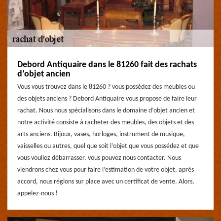
Debord Antiquaire dans le 81260 fait des rachats
d’objet ancien
Vous vous trouvez dans le 81260 ? vous possédez des meubles ou
des objets anciens ? Debord Antiquaire vous propose de faire leur
rachat. Nous nous spécialisons dans le domaine d’objet ancien et
notre activité consiste à racheter des meubles, des objets et des
arts anciens. Bijoux, vases, horloges, instrument de musique,
vaisselles ou autres, quel que soit l’objet que vous possédez et que
vous vouliez débarrasser, vous pouvez nous contacter. Nous
viendrons chez vous pour faire l’estimation de votre objet, après
accord, nous réglons sur place avec un certificat de vente. Alors,
appelez-nous !