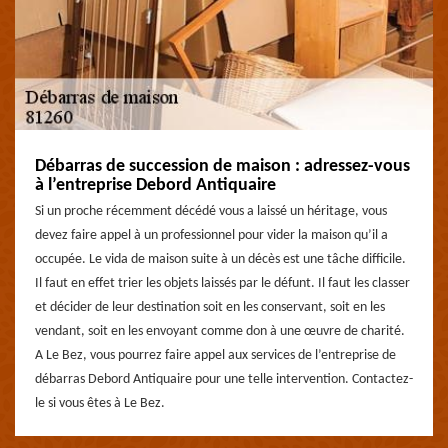
Débarras de succession de maison : adressez-vous
à l’entreprise Debord Antiquaire
Si un proche récemment décédé vous a laissé un héritage, vous
devez faire appel à un professionnel pour vider la maison qu’il a
occupée. Le vida de maison suite à un décès est une tâche difficile.
Il faut en effet trier les objets laissés par le défunt. Il faut les classer
et décider de leur destination soit en les conservant, soit en les
vendant, soit en les envoyant comme don à une œuvre de charité.
A Le Bez, vous pourrez faire appel aux services de l’entreprise de
débarras Debord Antiquaire pour une telle intervention. Contactez-
le si vous êtes à Le Bez.