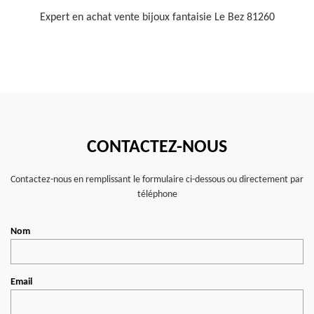
Expert en achat vente bijoux fantaisie Le Bez 81260
CONTACTEZ-NOUS
Contactez-nous en remplissant le formulaire ci-dessous ou directement par
téléphone
Nom
Email