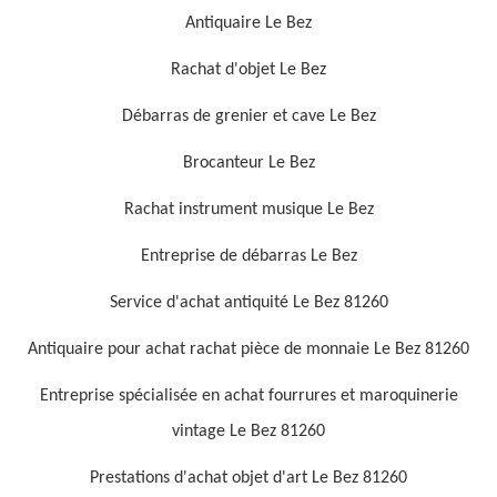
Antiquaire Le Bez
Rachat d'objet Le Bez
Débarras de grenier et cave Le Bez
Brocanteur Le Bez
Rachat instrument musique Le Bez
Entreprise de débarras Le Bez
Service d'achat antiquité Le Bez 81260
Antiquaire pour achat rachat pièce de monnaie Le Bez 81260
Entreprise spécialisée en achat fourrures et maroquinerie
vintage Le Bez 81260
Prestations d'achat objet d'art Le Bez 81260