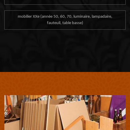
mobilier XXe (année 50, 60, 70, luminaire, lampadaire,
fauteuil, table basse)