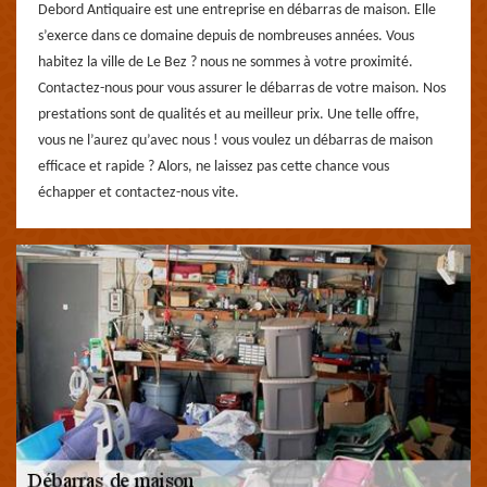
Debord Antiquaire est une entreprise en débarras de maison. Elle
s’exerce dans ce domaine depuis de nombreuses années. Vous
habitez la ville de Le Bez ? nous ne sommes à votre proximité.
Contactez-nous pour vous assurer le débarras de votre maison. Nos
prestations sont de qualités et au meilleur prix. Une telle offre,
vous ne l’aurez qu’avec nous ! vous voulez un débarras de maison
efficace et rapide ? Alors, ne laissez pas cette chance vous
échapper et contactez-nous vite.