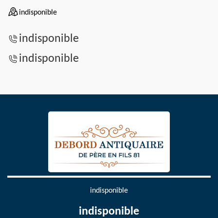
indisponible
indisponible
indisponible
indisponible
indisponible