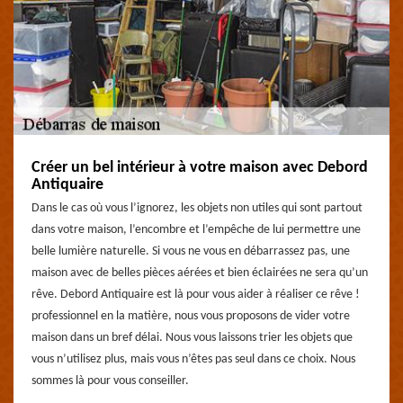
Créer un bel intérieur à votre maison avec Debord
Antiquaire
Dans le cas où vous l’ignorez, les objets non utiles qui sont partout
dans votre maison, l’encombre et l’empêche de lui permettre une
belle lumière naturelle. Si vous ne vous en débarrassez pas, une
maison avec de belles pièces aérées et bien éclairées ne sera qu’un
rêve. Debord Antiquaire est là pour vous aider à réaliser ce rêve !
professionnel en la matière, nous vous proposons de vider votre
maison dans un bref délai. Nous vous laissons trier les objets que
vous n’utilisez plus, mais vous n’êtes pas seul dans ce choix. Nous
sommes là pour vous conseiller.