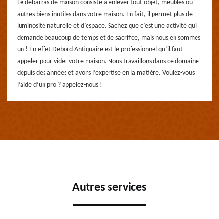
Le débarras de maison consiste à enlever tout objet, meubles ou
autres biens inutiles dans votre maison. En fait, il permet plus de
luminosité naturelle et d’espace. Sachez que c’est une activité qui
demande beaucoup de temps et de sacrifice, mais nous en sommes
un ! En effet Debord Antiquaire est le professionnel qu’il faut
appeler pour vider votre maison. Nous travaillons dans ce domaine
depuis des années et avons l’expertise en la matière. Voulez-vous
l’aide d’un pro ? appelez-nous !
Autres services