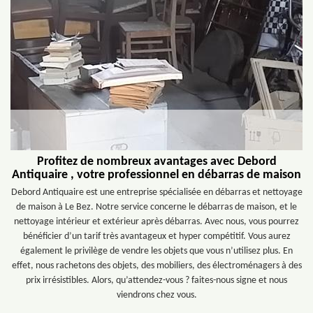
Profitez de nombreux avantages avec Debord
Antiquaire , votre professionnel en débarras de maison
Debord Antiquaire est une entreprise spécialisée en débarras et nettoyage
de maison à Le Bez. Notre service concerne le débarras de maison, et le
nettoyage intérieur et extérieur après débarras. Avec nous, vous pourrez
bénéficier d’un tarif très avantageux et hyper compétitif. Vous aurez
également le privilège de vendre les objets que vous n’utilisez plus. En
effet, nous rachetons des objets, des mobiliers, des électroménagers à des
prix irrésistibles. Alors, qu’attendez-vous ? faites-nous signe et nous
viendrons chez vous.