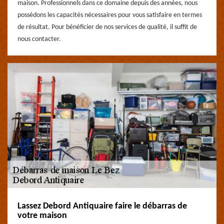
maison. Professionnels dans ce domaine depuis des années, nous
possédons les capacités nécessaires pour vous satisfaire en termes
de résultat. Pour bénéficier de nos services de qualité, il suffit de
nous contacter.
Lassez Debord Antiquaire faire le débarras de
votre maison