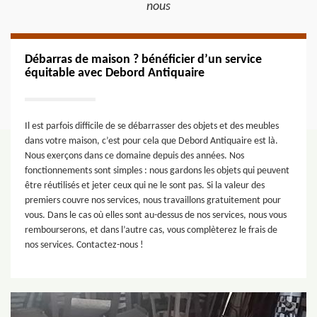
nous
Débarras de maison ? bénéficier d’un service
équitable avec Debord Antiquaire
Il est parfois difficile de se débarrasser des objets et des meubles
dans votre maison, c’est pour cela que Debord Antiquaire est là.
Nous exerçons dans ce domaine depuis des années. Nos
fonctionnements sont simples : nous gardons les objets qui peuvent
être réutilisés et jeter ceux qui ne le sont pas. Si la valeur des
premiers couvre nos services, nous travaillons gratuitement pour
vous. Dans le cas où elles sont au-dessus de nos services, nous vous
rembourserons, et dans l’autre cas, vous complèterez le frais de
nos services. Contactez-nous !