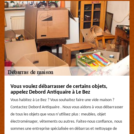
Vous voulez débarrasser de certains objets,
appelez Debord Antiquaire à Le Bez
Vous habitez à Le Bez ? Vous souhaitez faire une vide maison ?
Contactez Debord Antiquaire . Nous vous aidons à vous débarrasser
de tous les objets que vous n’utilisez plus : meubles, objet
électroménager, vêtements ou autres. Faites-nous confiance, nous
sommes une entreprise spécialisée en débarras et nettoyage de