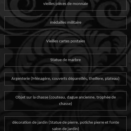
vieilles pièces de monnaie
médailles militaire
Vieilles cartes postales
Statue de marbre
Argenterie (Ménagère, couverts dépareillés, theillere, plateau)
Objet sur la chasse (couteau, dague ancienne, trophée de
chasse)
décoration de jardin (Statue de pierre, potiche pierre et fonte
salon de jardin)