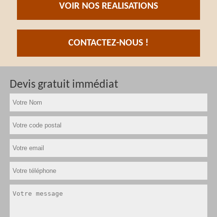
VOIR NOS REALISATIONS
CONTACTEZ-NOUS !
Devis gratuit immédiat