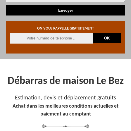
ON VOUS RAPPELLE GRATUITEMENT
Débarras de maison Le Bez
Estimation, devis et déplacement gratuits
Achat dans les meilleures conditions actuelles et
paiement au comptant