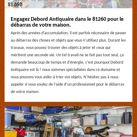
Engagez Debord Antiquaire dans le 81260 pour le
débarras de votre maison.
Après des années d’accumulation, il est parfois nécessaire de passer
au débarras des choses et objets que vous n’utilisez plus. Durant les
travaux, vous pouvez trouver des objets à jeter et ceux qui
méritent une seconde vie. Un tel travail ne se fait pas tout seul, ça
demande beaucoup de temps et d’énergie, c’est pourquoi Debord
Antiquaire est là ! nous sommes spécialisées dans ce domaine et
nous pouvons vous aider à trier vos objets. N’hésitez pas à nous
appeler si vous voulez de l’aide d’un professionnel pour le débarras
de votre maison.