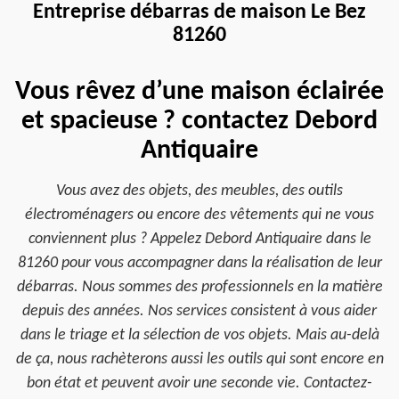
Entreprise débarras de maison Le Bez
81260
Vous rêvez d’une maison éclairée
et spacieuse ? contactez Debord
Antiquaire
Vous avez des objets, des meubles, des outils
électroménagers ou encore des vêtements qui ne vous
conviennent plus ? Appelez Debord Antiquaire dans le
81260 pour vous accompagner dans la réalisation de leur
débarras. Nous sommes des professionnels en la matière
depuis des années. Nos services consistent à vous aider
dans le triage et la sélection de vos objets. Mais au-delà
de ça, nous rachèterons aussi les outils qui sont encore en
bon état et peuvent avoir une seconde vie. Contactez-