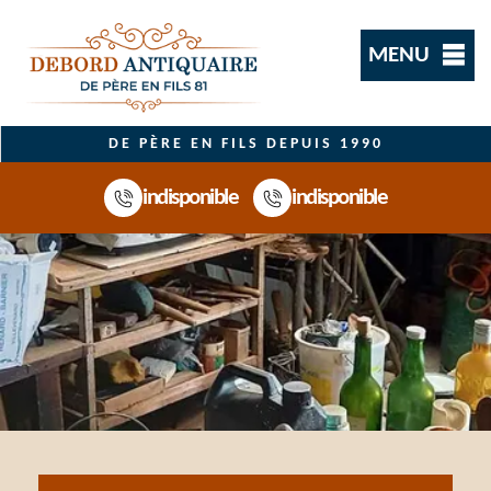
MENU
DE PÈRE EN FILS DEPUIS 1990
indisponible
indisponible