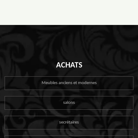
ACHATS
Meubles anciens et modernes
salons
secrétaires