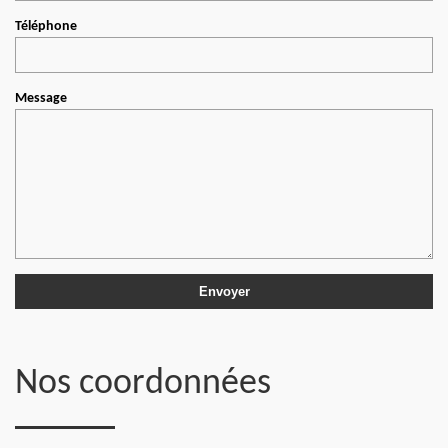
Téléphone
Message
Nos coordonnées