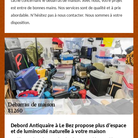
tâche concernant le débarras de maison. Avec nous, votre projet
est entre de bonnes mains. Nos services sont de qualité et à prix
abordable. N’hésitez pas à nous contacter. Nous sommes à votre
disposition.
Debord Antiquaire à Le Bez propose plus d’espace
et de luminosité naturelle à votre maison