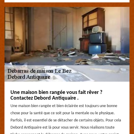
Une maison bien rangée vous fait rêver ?
Contactez Debord Antiquaire .
Une maison bien rangée et bien éclairée est toujours une bonne
chose pour la santé que ce soit pour la mentale ou le physique.
Parfois, il est essentiel de se détacher de certains objets. Pour cela
Debord Antiquaire est là pour vous servir. Nous réalisons toute