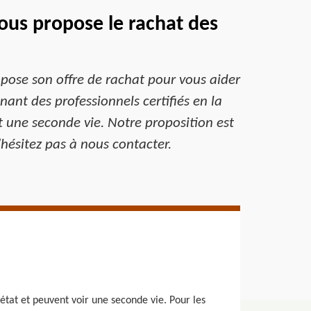
ous propose le rachat des
opose son offre de rachat pour vous aider
nt des professionnels certifiés en la
t une seconde vie. Notre proposition est
’hésitez pas à nous contacter.
état et peuvent voir une seconde vie. Pour les