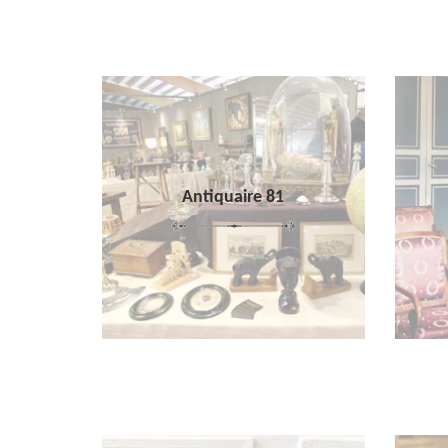
Antiquaire 81