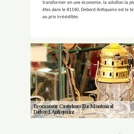
transformer en une économie, la solution la plu
êtes dans le 81140, Debord Antiquaire est le b
au prix irrésistible.