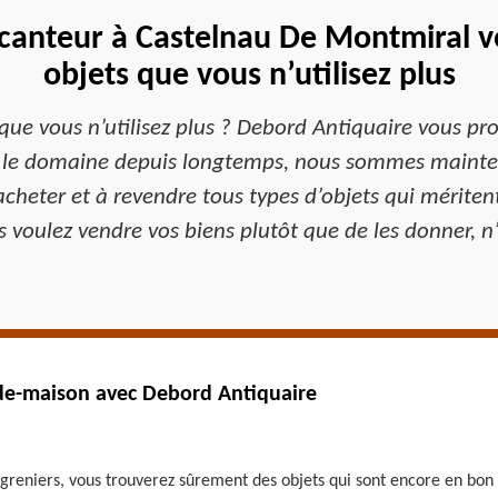
canteur à Castelnau De Montmiral v
objets que vous n’utilisez plus
que vous n’utilisez plus ? Debord Antiquaire vous pr
 le domaine depuis longtemps, nous sommes maintena
acheter et à revendre tous types d’objets qui mériten
ous voulez vendre vos biens plutôt que de les donner, n
vide-maison avec Debord Antiquaire
greniers, vous trouverez sûrement des objets qui sont encore en bon 