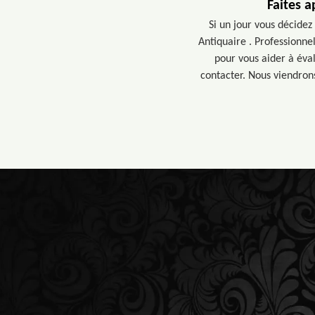
Faites a
Si un jour vous décidez
Antiquaire . Professionne
pour vous aider à éval
contacter. Nous viendrons