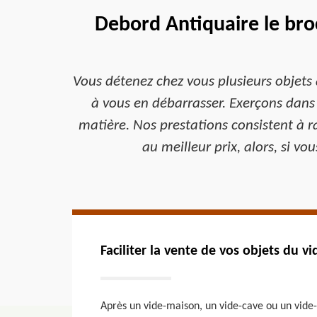
Debord Antiquaire le bro
Vous détenez chez vous plusieurs objets 
à vous en débarrasser. Exerçons dans
matière. Nos prestations consistent à r
au meilleur prix, alors, si v
Faciliter la vente de vos objets du 
Après un vide-maison, un vide-cave ou un vide-