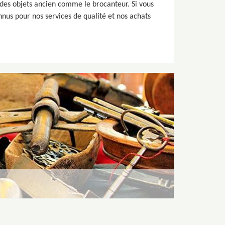
t des objets ancien comme le brocanteur. Si vous
nus pour nos services de qualité et nos achats