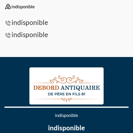
indisponible
indisponible
indisponible
indisponible
indisponible