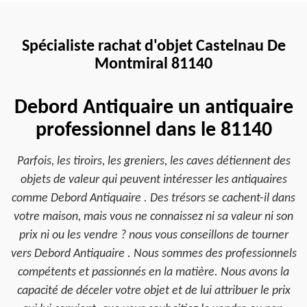
Spécialiste rachat d'objet Castelnau De
Montmiral 81140
Debord Antiquaire un antiquaire
professionnel dans le 81140
Parfois, les tiroirs, les greniers, les caves détiennent des
objets de valeur qui peuvent intéresser les antiquaires
comme Debord Antiquaire . Des trésors se cachent-il dans
votre maison, mais vous ne connaissez ni sa valeur ni son
prix ni ou les vendre ? nous vous conseillons de tourner
vers Debord Antiquaire . Nous sommes des professionnels
compétents et passionnés en la matière. Nous avons la
capacité de déceler votre objet et de lui attribuer le prix