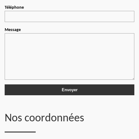
Téléphone
Message
Nos coordonnées