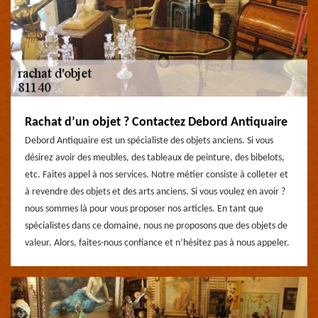
Rachat d’un objet ? Contactez Debord Antiquaire
Debord Antiquaire est un spécialiste des objets anciens. Si vous
désirez avoir des meubles, des tableaux de peinture, des bibelots,
etc. Faites appel à nos services. Notre métier consiste à colleter et
à revendre des objets et des arts anciens. Si vous voulez en avoir ?
nous sommes là pour vous proposer nos articles. En tant que
spécialistes dans ce domaine, nous ne proposons que des objets de
valeur. Alors, faites-nous confiance et n’hésitez pas à nous appeler.