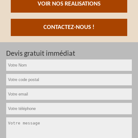
VOIR NOS REALISATIONS
CONTACTEZ-NOUS !
Devis gratuit immédiat