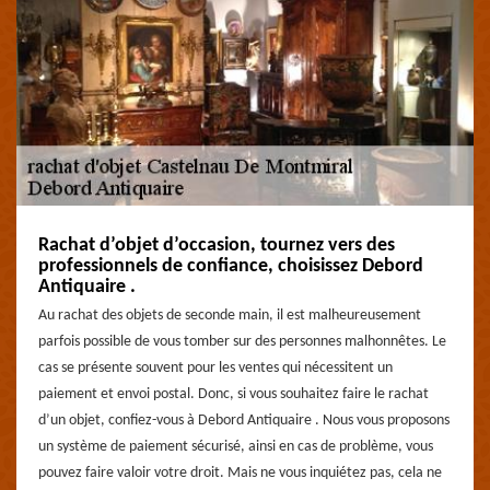
Rachat d’objet d’occasion, tournez vers des
professionnels de confiance, choisissez Debord
Antiquaire .
Au rachat des objets de seconde main, il est malheureusement
parfois possible de vous tomber sur des personnes malhonnêtes. Le
cas se présente souvent pour les ventes qui nécessitent un
paiement et envoi postal. Donc, si vous souhaitez faire le rachat
d’un objet, confiez-vous à Debord Antiquaire . Nous vous proposons
un système de paiement sécurisé, ainsi en cas de problème, vous
pouvez faire valoir votre droit. Mais ne vous inquiétez pas, cela ne