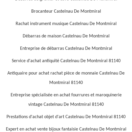
Brocanteur Castelnau De Montmiral
Rachat instrument musique Castelnau De Montmiral
Débarras de maison Castelnau De Montmiral
Entreprise de débarras Castelnau De Montmiral
Service d'achat antiquité Castelnau De Montmiral 81140
Antiquaire pour achat rachat pièce de monnaie Castelnau De
Montmiral 81140
Entreprise spécialisée en achat fourrures et maroquinerie
vintage Castelnau De Montmiral 81140
Prestations d'achat objet d'art Castelnau De Montmiral 81140
Expert en achat vente bijoux fantaisie Castelnau De Montmiral