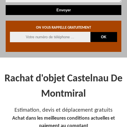
ON VOUS RAPPELLE GRATUITEMENT
Rachat d'objet Castelnau De
Montmiral
Estimation, devis et déplacement gratuits
Achat dans les meilleures conditions actuelles et
paiement au comptant