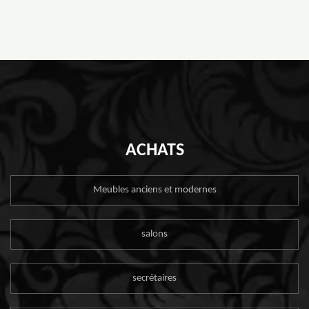
ACHATS
Meubles anciens et modernes
salons
secrétaires