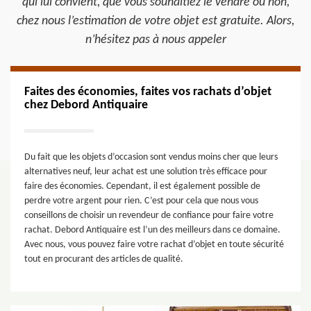
qui lui convient, que vous souhaitiez le vendre ou non,
chez nous l’estimation de votre objet est gratuite. Alors,
n’hésitez pas à nous appeler
Faites des économies, faites vos rachats d’objet
chez Debord Antiquaire
Du fait que les objets d’occasion sont vendus moins cher que leurs
alternatives neuf, leur achat est une solution très efficace pour
faire des économies. Cependant, il est également possible de
perdre votre argent pour rien. C’est pour cela que nous vous
conseillons de choisir un revendeur de confiance pour faire votre
rachat. Debord Antiquaire est l’un des meilleurs dans ce domaine.
Avec nous, vous pouvez faire votre rachat d’objet en toute sécurité
tout en procurant des articles de qualité.