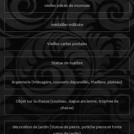
vieilles pièces de monnaie
médailles militaire
Vieilles cartes postales
Statue de marbre
Argenterie (Ménagère, couverts dépareillés, theillere, plateau)
Objet sur la chasse (couteau, dague ancienne, trophée de
chasse)
décoration de jardin (Statue de pierre, potiche pierre et fonte
salon de jardin)