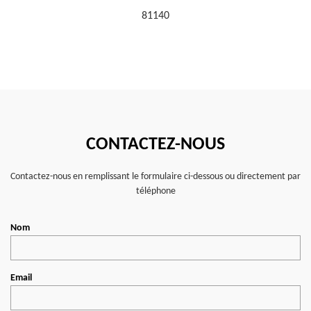
81140
CONTACTEZ-NOUS
Contactez-nous en remplissant le formulaire ci-dessous ou directement par
téléphone
Nom
Email