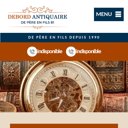
MENU
DE PÈRE EN FILS DEPUIS 1990
indisponible
indisponible