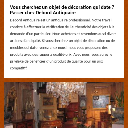
Vous cherchez un objet de décoration qui date ?
Passer chez Debord Antiquaire
Debord Antiquaire est un antiquaire professionnel. Notre travail
consiste à effectuer la vérification de l’authenticité des objets à la
demande d’un particulier. Nous achetons et revendons aussi divers
articles d’antiquité. Si vous cherchez un objet de décoration ou de
meubles qui date, venez chez nous ! nous vous proposons des
produits avec des rapports qualité-prix. Avec nous, vous aurez le
privilège de bénéficier d’un produit de qualité pour un prix
compétitif.