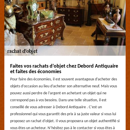
Faites vos rachats d’objet chez Debord Antiquaire
et faites des économies
Pour faire des économies, il est souvent avantageux d’acheter des
objets d’occasion au lieu d’acheter son alternative neuf. Mais vous
pouvez aussi perdre de l’argent en achetant un objet qui ne
correspond pas à vos besoins. Dans une telle situation, il est
conseillé de vous adresser à Debord Antiquaire . C’est un
professionnel qui vous garantit des prix à sa juste valeur si vous lui
proposez un rachat d’objet. Il vous proposera un objet authentifié si
vous êtes un acheteur. N’hésitez pas à le contacter si vous êtes à