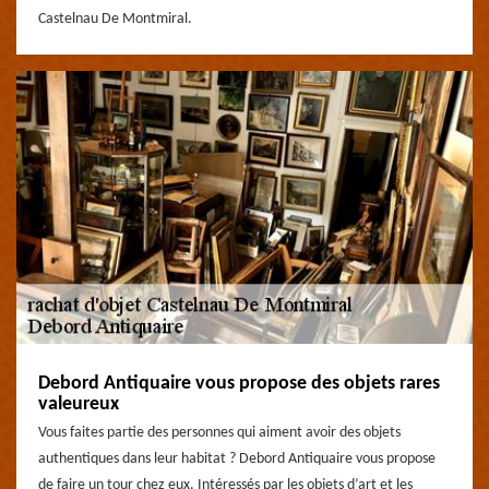
Castelnau De Montmiral.
Debord Antiquaire vous propose des objets rares
valeureux
Vous faites partie des personnes qui aiment avoir des objets
authentiques dans leur habitat ? Debord Antiquaire vous propose
de faire un tour chez eux. Intéressés par les objets d’art et les