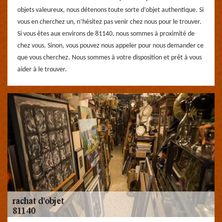
objets valeureux, nous détenons toute sorte d’objet authentique. Si
vous en cherchez un, n’hésitez pas venir chez nous pour le trouver.
Si vous êtes aux environs de 81140, nous sommes à proximité de
chez vous. Sinon, vous pouvez nous appeler pour nous demander ce
que vous cherchez. Nous sommes à votre disposition et prêt à vous
aider à le trouver.