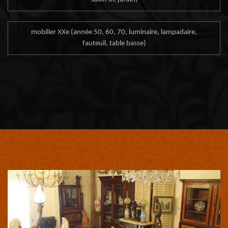
mobilier XXe (année 50, 60, 70, luminaire, lampadaire,
fauteuil, table basse)