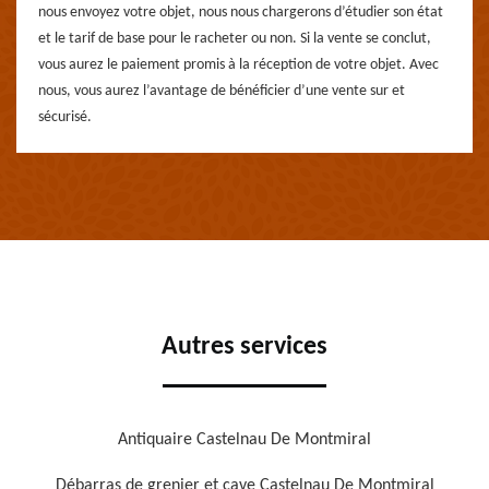
nous envoyez votre objet, nous nous chargerons d’étudier son état
et le tarif de base pour le racheter ou non. Si la vente se conclut,
vous aurez le paiement promis à la réception de votre objet. Avec
nous, vous aurez l’avantage de bénéficier d’une vente sur et
sécurisé.
Autres services
Antiquaire Castelnau De Montmiral
Débarras de grenier et cave Castelnau De Montmiral