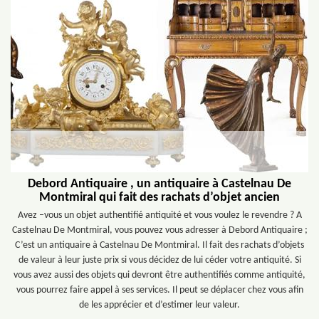
Debord Antiquaire , un antiquaire à Castelnau De
Montmiral qui fait des rachats d’objet ancien
Avez –vous un objet authentifié antiquité et vous voulez le revendre ? A
Castelnau De Montmiral, vous pouvez vous adresser à Debord Antiquaire ;
C’est un antiquaire à Castelnau De Montmiral. Il fait des rachats d’objets
de valeur à leur juste prix si vous décidez de lui céder votre antiquité. Si
vous avez aussi des objets qui devront être authentifiés comme antiquité,
vous pourrez faire appel à ses services. Il peut se déplacer chez vous afin
de les apprécier et d’estimer leur valeur.