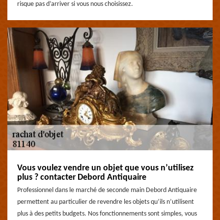
risque pas d’arriver si vous nous choisissez.
Vous voulez vendre un objet que vous n’utilisez
plus ? contacter Debord Antiquaire
Professionnel dans le marché de seconde main Debord Antiquaire
permettent au particulier de revendre les objets qu’ils n’utilisent
plus à des petits budgets. Nos fonctionnements sont simples, vous