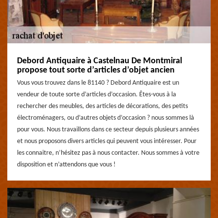
Debord Antiquaire à Castelnau De Montmiral
propose tout sorte d’articles d’objet ancien
Vous vous trouvez dans le 81140 ? Debord Antiquaire est un
vendeur de toute sorte d’articles d’occasion. Êtes-vous à la
rechercher des meubles, des articles de décorations, des petits
électroménagers, ou d’autres objets d’occasion ? nous sommes là
pour vous. Nous travaillons dans ce secteur depuis plusieurs années
et nous proposons divers articles qui peuvent vous intéresser. Pour
les connaitre, n’hésitez pas à nous contacter. Nous sommes à votre
disposition et n’attendons que vous !