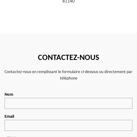
81140
CONTACTEZ-NOUS
Contactez-nous en remplissant le formulaire ci-dessous ou directement par
téléphone
Nom
Email