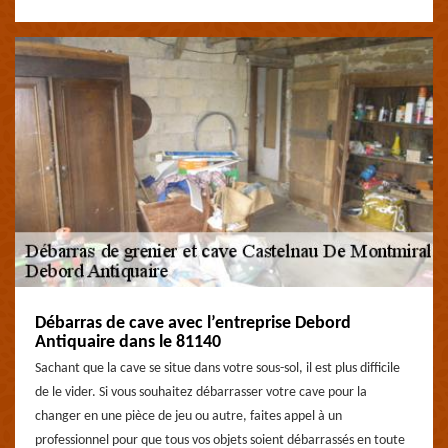
Débarras de cave avec l’entreprise Debord
Antiquaire dans le 81140
Sachant que la cave se situe dans votre sous-sol, il est plus difficile
de le vider. Si vous souhaitez débarrasser votre cave pour la
changer en une pièce de jeu ou autre, faites appel à un
professionnel pour que tous vos objets soient débarrassés en toute