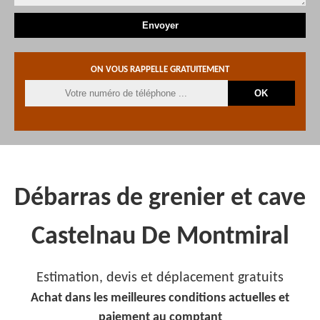
ON VOUS RAPPELLE GRATUITEMENT
Débarras de grenier et cave
Castelnau De Montmiral
Estimation, devis et déplacement gratuits
Achat dans les meilleures conditions actuelles et
paiement au comptant