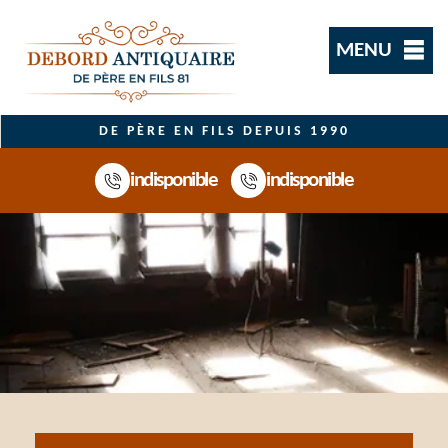
MENU
DE PÈRE EN FILS DEPUIS 1990
indisponible
indisponible