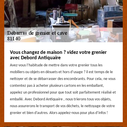
Vous changez de maison ? videz votre grenier
avec Debord Antiquaire
Avez-vous l’habitude de mettre dans votre grenier tous les
mobiliers ou objets en désuets et hors d’usage ? il est temps de le
nettoyer et de se débarrasser des encombrants. Pour cela, ne vous
contentez pas à acheter plusieurs cartons en les emballant,
appelez un professionnel pour que tout soit parfaitement réalisé et
emballé. Avec Debord Antiquaire , nous trierons tous vos objets,
nous assurerons le transport de vos déchets, le nettoyage de votre
grenier et bien d’autres. Alors appelez-nous pour plus d’infos !