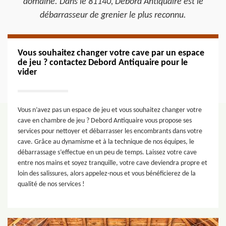
domaine. Dans le 81140, Debord Antiquaire est le
débarrasseur de grenier le plus reconnu.
Vous souhaitez changer votre cave par un espace
de jeu ? contactez Debord Antiquaire pour le
vider
Vous n’avez pas un espace de jeu et vous souhaitez changer votre
cave en chambre de jeu ? Debord Antiquaire vous propose ses
services pour nettoyer et débarrasser les encombrants dans votre
cave. Grâce au dynamisme et à la technique de nos équipes, le
débarrassage s’effectue en un peu de temps. Laissez votre cave
entre nos mains et soyez tranquille, votre cave deviendra propre et
loin des salissures, alors appelez-nous et vous bénéficierez de la
qualité de nos services !