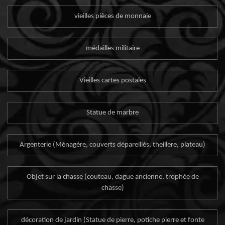
vieilles pièces de monnaie
médailles militaire
Vieilles cartes postales
Statue de marbre
Argenterie (Ménagère, couverts dépareillés, theillere, plateau)
Objet sur la chasse (couteau, dague ancienne, trophée de
chasse)
décoration de jardin (Statue de pierre, potiche pierre et fonte