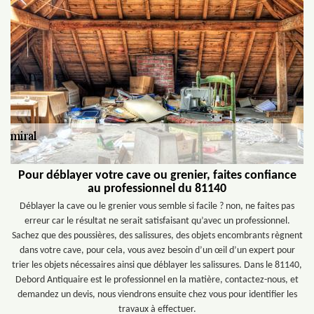
Pour déblayer votre cave ou grenier, faites confiance
au professionnel du 81140
Déblayer la cave ou le grenier vous semble si facile ? non, ne faites pas
erreur car le résultat ne serait satisfaisant qu’avec un professionnel.
Sachez que des poussières, des salissures, des objets encombrants règnent
dans votre cave, pour cela, vous avez besoin d’un œil d’un expert pour
trier les objets nécessaires ainsi que déblayer les salissures. Dans le 81140,
Debord Antiquaire est le professionnel en la matière, contactez-nous, et
demandez un devis, nous viendrons ensuite chez vous pour identifier les
travaux à effectuer.