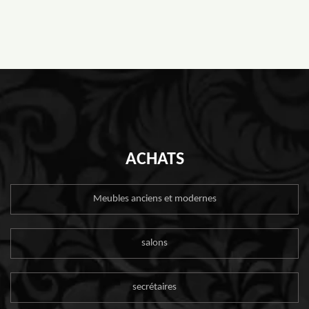
ACHATS
Meubles anciens et modernes
salons
secrétaires