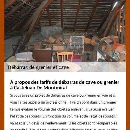
A propos des tarifs de débarras de cave ou grenier
à Castelnau De Montmiral
Si vous avez un projet de débarras de cave ou grenier en vue et si
vous faites appel à un professionnel, il va d’abord dans un premier
temps évaluer le volume des objets à enlever . il va aussi évaluer
l‘état de ces objets. En fonction du volume et de l’état des objets, il
va établir un devis de l’enlèvement. Si les objets sont récupérables