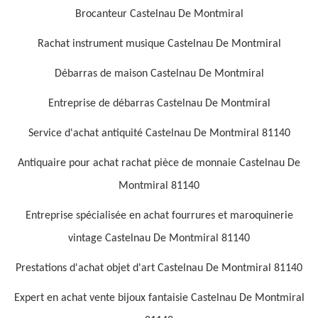
Brocanteur Castelnau De Montmiral
Rachat instrument musique Castelnau De Montmiral
Débarras de maison Castelnau De Montmiral
Entreprise de débarras Castelnau De Montmiral
Service d'achat antiquité Castelnau De Montmiral 81140
Antiquaire pour achat rachat pièce de monnaie Castelnau De
Montmiral 81140
Entreprise spécialisée en achat fourrures et maroquinerie
vintage Castelnau De Montmiral 81140
Prestations d'achat objet d'art Castelnau De Montmiral 81140
Expert en achat vente bijoux fantaisie Castelnau De Montmiral