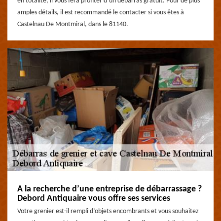
en totalité, il vous fera profiter d’un débarras gratuit. Pour de plus
amples détails, il est recommandé le contacter si vous êtes à
Castelnau De Montmiral, dans le 81140.
A la recherche d’une entreprise de débarrassage ?
Debord Antiquaire vous offre ses services
Votre grenier est-il rempli d’objets encombrants et vous souhaitez