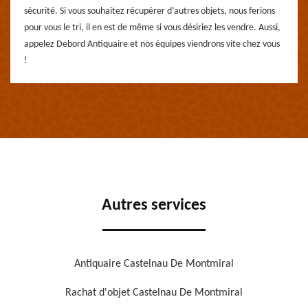
sécurité. Si vous souhaitez récupérer d’autres objets, nous ferions
pour vous le tri, il en est de même si vous désiriez les vendre. Aussi,
appelez Debord Antiquaire et nos équipes viendrons vite chez vous
!
Autres services
Antiquaire Castelnau De Montmiral
Rachat d'objet Castelnau De Montmiral