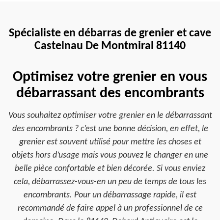
Spécialiste en débarras de grenier et cave
Castelnau De Montmiral 81140
Optimisez votre grenier en vous
débarrassant des encombrants
Vous souhaitez optimiser votre grenier en le débarrassant
des encombrants ? c’est une bonne décision, en effet, le
grenier est souvent utilisé pour mettre les choses et
objets hors d’usage mais vous pouvez le changer en une
belle pièce confortable et bien décorée. Si vous enviez
cela, débarrassez-vous-en un peu de temps de tous les
encombrants. Pour un débarrassage rapide, il est
recommandé de faire appel à un professionnel de ce