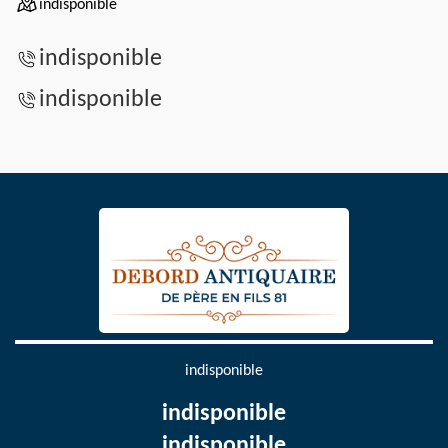
indisponible
indisponible
indisponible
indisponible
indisponible
indisponible