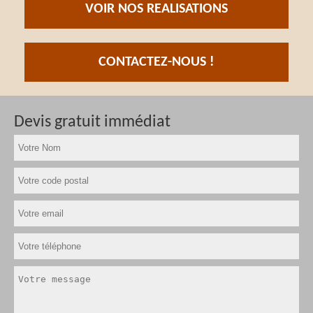
VOIR NOS REALISATIONS
CONTACTEZ-NOUS !
Devis gratuit immédiat