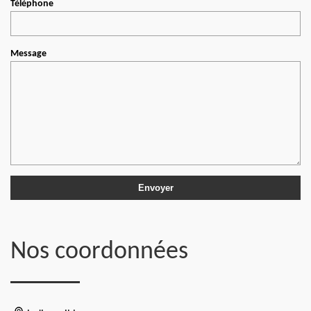
Téléphone
Message
Nos coordonnées