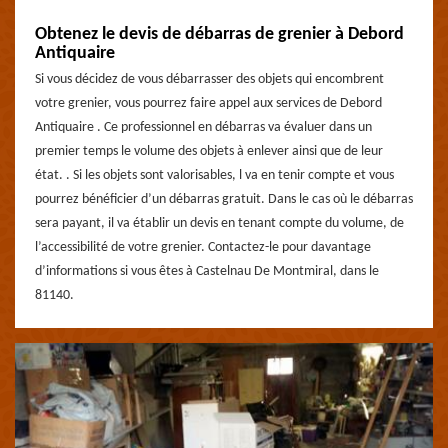
Obtenez le devis de débarras de grenier à Debord
Antiquaire
Si vous décidez de vous débarrasser des objets qui encombrent
votre grenier, vous pourrez faire appel aux services de Debord
Antiquaire . Ce professionnel en débarras va évaluer dans un
premier temps le volume des objets à enlever ainsi que de leur
état. . Si les objets sont valorisables, l va en tenir compte et vous
pourrez bénéficier d’un débarras gratuit. Dans le cas où le débarras
sera payant, il va établir un devis en tenant compte du volume, de
l’accessibilité de votre grenier. Contactez-le pour davantage
d’informations si vous êtes à Castelnau De Montmiral, dans le
81140.