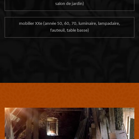
salon de jardin)
mobilier XXe (année 50, 60, 70, luminaire, lampadaire,
fauteuil, table basse)