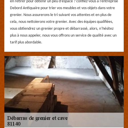
en retirer pour obtenir un peu d’espace ? confiez-vous à l’entreprise
Debord Antiquaire pour trier vos meubles et vos objets dans votre
grenier. Nous assurerons le tri suivant vos attentes et en plus de
cela, nous nettoierons votre grenier. Avec des équipes qualifiées,
vous obtiendrez un grenier propre et débarrassé, alors, n’hésitez
plus à nous appeler, nous vous offrons un service de qualité avec un
tarif plus abordable.