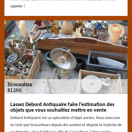
appeler !
Lassez Debord Antiquaire faire l’estimation des
objets que vous souhaitiez mettre en vente
Debord Antiquaire est un spécialiste d’objet ancien. Nous exerçons
en tant que brocanteurs depuis des années et dispose la maitrise de