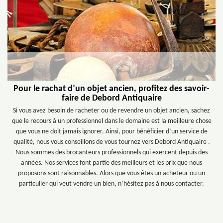
Pour le rachat d’un objet ancien, profitez des savoir-
faire de Debord Antiquaire
Si vous avez besoin de racheter ou de revendre un objet ancien, sachez
que le recours à un professionnel dans le domaine est la meilleure chose
que vous ne doit jamais ignorer. Ainsi, pour bénéficier d’un service de
qualité, nous vous conseillons de vous tournez vers Debord Antiquaire .
Nous sommes des brocanteurs professionnels qui exercent depuis des
années. Nos services font partie des meilleurs et les prix que nous
proposons sont raisonnables. Alors que vous êtes un acheteur ou un
particulier qui veut vendre un bien, n’hésitez pas à nous contacter.