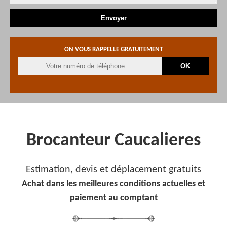
ON VOUS RAPPELLE GRATUITEMENT
Brocanteur Caucalieres
Estimation, devis et déplacement gratuits
Achat dans les meilleures conditions actuelles et
paiement au comptant