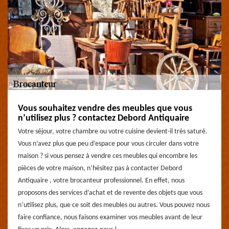
Vous souhaitez vendre des meubles que vous
n’utilisez plus ? contactez Debord Antiquaire
Votre séjour, votre chambre ou votre cuisine devient-il très saturé.
Vous n’avez plus que peu d’espace pour vous circuler dans votre
maison ? si vous pensez à vendre ces meubles qui encombre les
pièces de votre maison, n’hésitez pas à contacter Debord
Antiquaire , votre brocanteur professionnel. En effet, nous
proposons des services d’achat et de revente des objets que vous
n’utilisez plus, que ce soit des meubles ou autres. Vous pouvez nous
faire confiance, nous faisons examiner vos meubles avant de leur