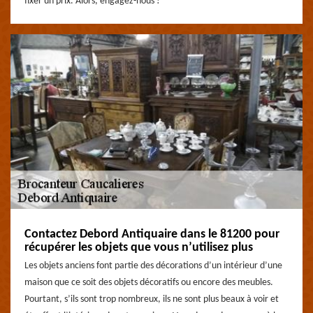
fixer un prix. Alors, engagez-nous !
Contactez Debord Antiquaire dans le 81200 pour
récupérer les objets que vous n’utilisez plus
Les objets anciens font partie des décorations d’un intérieur d’une
maison que ce soit des objets décoratifs ou encore des meubles.
Pourtant, s’ils sont trop nombreux, ils ne sont plus beaux à voir et