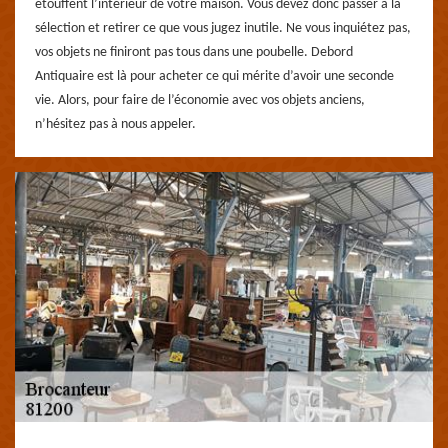
étouffent l’intérieur de votre maison. Vous devez donc passer à la
sélection et retirer ce que vous jugez inutile. Ne vous inquiétez pas,
vos objets ne finiront pas tous dans une poubelle. Debord
Antiquaire est là pour acheter ce qui mérite d’avoir une seconde
vie. Alors, pour faire de l’économie avec vos objets anciens,
n’hésitez pas à nous appeler.