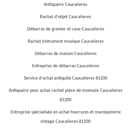
Antiquaire Caucalieres
Rachat d'objet Caucalieres
Débarras de grenier et cave Caucalieres
Rachat instrument musique Caucalieres
Débarras de maison Caucalieres
Entreprise de débarras Caucalieres
Service d'achat antiquité Caucalieres 81200
Antiquaire pour achat rachat pièce de monnaie Caucalieres
81200
Entreprise spécialisée en achat fourrures et maroquinerie
vintage Caucalieres 81200