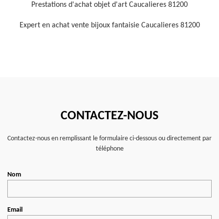
Prestations d'achat objet d'art Caucalieres 81200
Expert en achat vente bijoux fantaisie Caucalieres 81200
CONTACTEZ-NOUS
Contactez-nous en remplissant le formulaire ci-dessous ou directement par
téléphone
Nom
Email