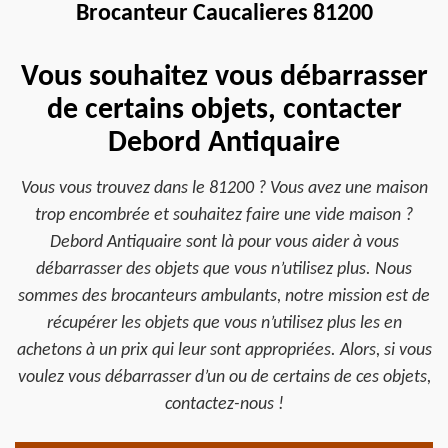
Brocanteur Caucalieres 81200
Vous souhaitez vous débarrasser
de certains objets, contacter
Debord Antiquaire
Vous vous trouvez dans le 81200 ? Vous avez une maison
trop encombrée et souhaitez faire une vide maison ?
Debord Antiquaire sont là pour vous aider à vous
débarrasser des objets que vous n’utilisez plus. Nous
sommes des brocanteurs ambulants, notre mission est de
récupérer les objets que vous n’utilisez plus les en
achetons à un prix qui leur sont appropriées. Alors, si vous
voulez vous débarrasser d’un ou de certains de ces objets,
contactez-nous !