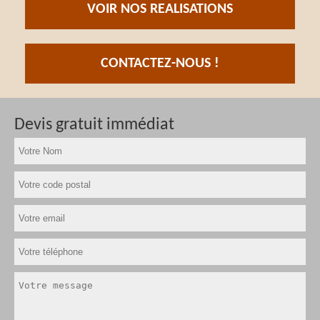
VOIR NOS REALISATIONS
CONTACTEZ-NOUS !
Devis gratuit immédiat