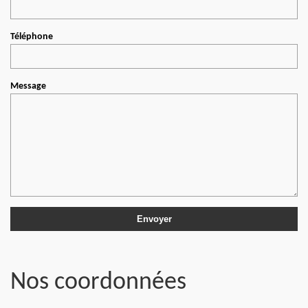
Téléphone
Message
Nos coordonnées