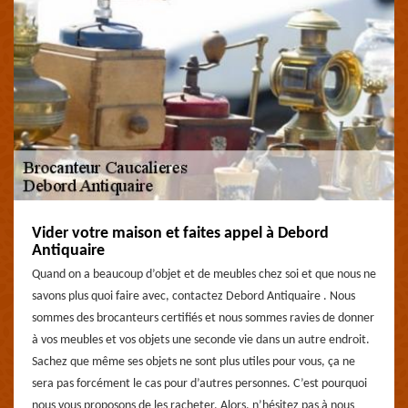
Vider votre maison et faites appel à Debord
Antiquaire
Quand on a beaucoup d’objet et de meubles chez soi et que nous ne
savons plus quoi faire avec, contactez Debord Antiquaire . Nous
sommes des brocanteurs certifiés et nous sommes ravies de donner
à vos meubles et vos objets une seconde vie dans un autre endroit.
Sachez que même ses objets ne sont plus utiles pour vous, ça ne
sera pas forcément le cas pour d’autres personnes. C’est pourquoi
nous vous proposons de les racheter. Alors, n’hésitez pas à nous