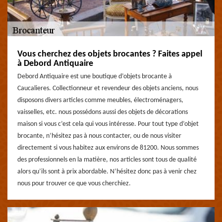
Vous cherchez des objets brocantes ? Faites appel
à Debord Antiquaire
Debord Antiquaire est une boutique d’objets brocante à
Caucalieres. Collectionneur et revendeur des objets anciens, nous
disposons divers articles comme meubles, électroménagers,
vaisselles, etc. nous possédons aussi des objets de décorations
maison si vous c’est cela qui vous intéresse. Pour tout type d’objet
brocante, n’hésitez pas à nous contacter, ou de nous visiter
directement si vous habitez aux environs de 81200. Nous sommes
des professionnels en la matière, nos articles sont tous de qualité
alors qu’ils sont à prix abordable. N’hésitez donc pas à venir chez
nous pour trouver ce que vous cherchiez.