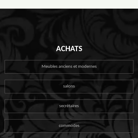
ACHATS
Meubles anciens et modernes
salons
secrétaires
commodes