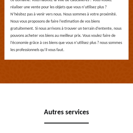
ce domaine. Vous habitez la ville de Caucalieres ? Vous voulez
réaliser une vente pour les objets que vous n’utilisez plus ?
N’hésitez pas à venir vers nous. Nous sommes à votre proximité.
Nous vous proposons de faire l’estimation de vos biens
gratuitement. Si nous arrivons à trouver un terrain d’entente, nous
pouvons acheter vos biens au meilleur prix. Vous voulez faire de
l’économie grâce à ces biens que vous n’utilisez plus ? nous sommes
les professionnels qu’il vous faut.
Autres services