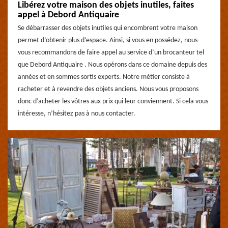
Libérez votre maison des objets inutiles, faites
appel à Debord Antiquaire
Se débarrasser des objets inutiles qui encombrent votre maison
permet d’obtenir plus d’espace. Ainsi, si vous en possédez, nous
vous recommandons de faire appel au service d’un brocanteur tel
que Debord Antiquaire . Nous opérons dans ce domaine depuis des
années et en sommes sortis experts. Notre métier consiste à
racheter et à revendre des objets anciens. Nous vous proposons
donc d’acheter les vôtres aux prix qui leur conviennent. Si cela vous
intéresse, n’hésitez pas à nous contacter.