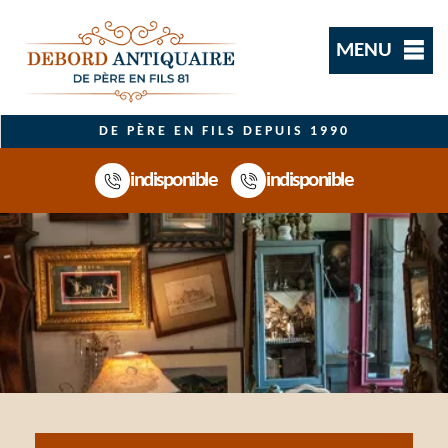
MENU
DE PÈRE EN FILS DEPUIS 1990
indisponible
indisponible