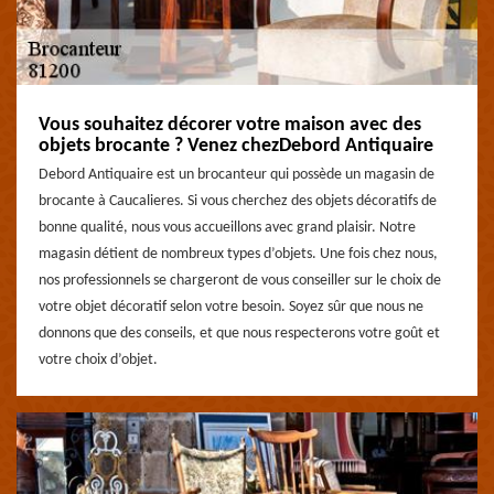
Vous souhaitez décorer votre maison avec des
objets brocante ? Venez chezDebord Antiquaire
Debord Antiquaire est un brocanteur qui possède un magasin de
brocante à Caucalieres. Si vous cherchez des objets décoratifs de
bonne qualité, nous vous accueillons avec grand plaisir. Notre
magasin détient de nombreux types d’objets. Une fois chez nous,
nos professionnels se chargeront de vous conseiller sur le choix de
votre objet décoratif selon votre besoin. Soyez sûr que nous ne
donnons que des conseils, et que nous respecterons votre goût et
votre choix d’objet.