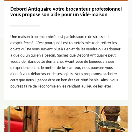
Debord Antiquaire votre brocanteur professionnel
vous propose son aide pour un vide-maison
Une maison trop encombrée est parfois source de stresse et
d’esprit fermé. C’est pourquoi il est toutefois mieux de retirer les
objets qui ne vous servent plus à rien et de les vendre ou les donner
à quelqu’un qui en a besoin. Sachez que Debord Antiquaire peut
vous aider dans cette démarche. Ayant vécu de longues années
d’expérience dans le métier de brocanteur, nous pouvons vous
aider à vous débarrasser de ses objets. Nous proposons d’acheter
ceux que nous jugeons être en bon état et réutilisable. Ainsi, vous
pourrez faire de l’économie en les vendant au lieu de les jeter !