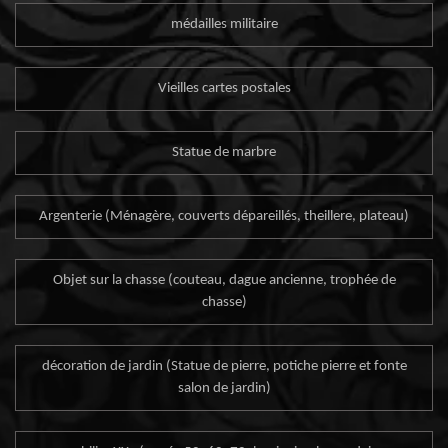
médailles militaire
Vieilles cartes postales
Statue de marbre
Argenterie (Ménagère, couverts dépareillés, theillere, plateau)
Objet sur la chasse (couteau, dague ancienne, trophée de
chasse)
décoration de jardin (Statue de pierre, potiche pierre et fonte
salon de jardin)