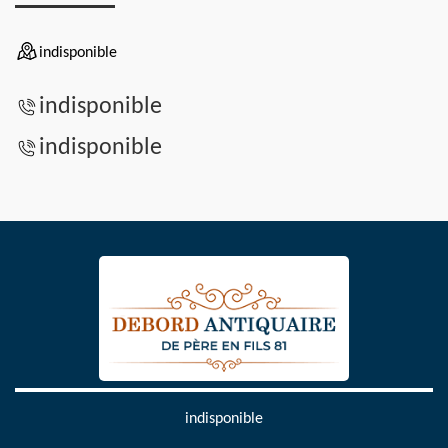
indisponible
indisponible
indisponible
indisponible