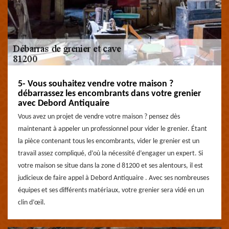
5- Vous souhaitez vendre votre maison ?
débarrassez les encombrants dans votre grenier
avec Debord Antiquaire
Vous avez un projet de vendre votre maison ? pensez dès
maintenant à appeler un professionnel pour vider le grenier. Étant
la pièce contenant tous les encombrants, vider le grenier est un
travail assez compliqué, d’où la nécessité d’engager un expert. Si
votre maison se situe dans la zone d 81200 et ses alentours, il est
judicieux de faire appel à Debord Antiquaire . Avec ses nombreuses
équipes et ses différents matériaux, votre grenier sera vidé en un
clin d’œil.