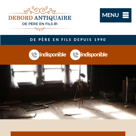
MENU
DE PÈRE EN FILS DEPUIS 1990
indisponible
indisponible