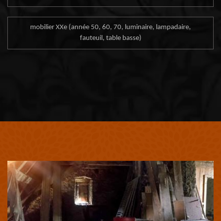
mobilier XXe (année 50, 60, 70, luminaire, lampadaire,
fauteuil, table basse)