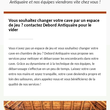
Antiquaire et nos équipes viendrons vite chez vous !
Vous souhaitez changer votre cave par un espace
de jeu ? contactez Debord Antiquaire pour le
vider
Vous n’avez pas un espace de jeu et vous souhaitez changer votre
cave en chambre de jeu ? Debord Antiquaire vous propose ses
services pour nettoyer et débarrasser les encombrants dans votre
cave. Grâce au dynamisme et à la technique de nos équipes, le
débarrassage s’effectue en un peu de temps. Laissez votre cave
entre nos mains et soyez tranquille, votre cave deviendra propre et
loin des salissures, alors appelez-nous et vous bénéficierez de la
qualité de nos services !