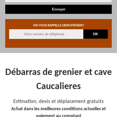
ON VOUS RAPPELLE GRATUITEMENT
Débarras de grenier et cave
Caucalieres
Estimation, devis et déplacement gratuits
Achat dans les meilleures conditions actuelles et
paiement au comptant