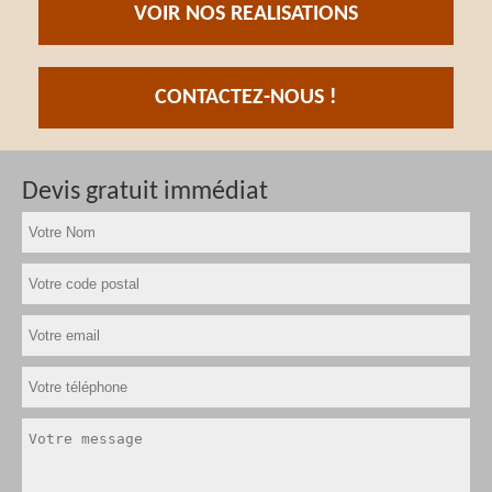
VOIR NOS REALISATIONS
CONTACTEZ-NOUS !
Devis gratuit immédiat