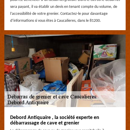
sera payant, il va établir un devis en tenant compte du volume, de
l’accessibilité de votre grenier. Contactez-le pour davantage
d’informations si vous êtes à Caucalieres, dans le 81200.
Debord Antiquaire , la société experte en
débarrassage de cave et grenier