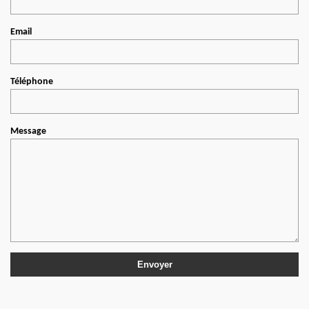
Email
Téléphone
Message