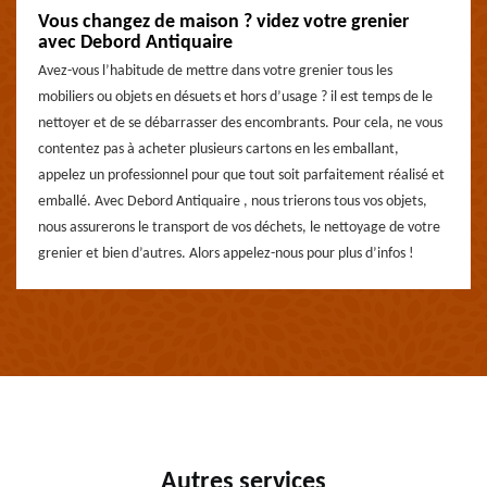
Vous changez de maison ? videz votre grenier
avec Debord Antiquaire
Avez-vous l’habitude de mettre dans votre grenier tous les
mobiliers ou objets en désuets et hors d’usage ? il est temps de le
nettoyer et de se débarrasser des encombrants. Pour cela, ne vous
contentez pas à acheter plusieurs cartons en les emballant,
appelez un professionnel pour que tout soit parfaitement réalisé et
emballé. Avec Debord Antiquaire , nous trierons tous vos objets,
nous assurerons le transport de vos déchets, le nettoyage de votre
grenier et bien d’autres. Alors appelez-nous pour plus d’infos !
Autres services