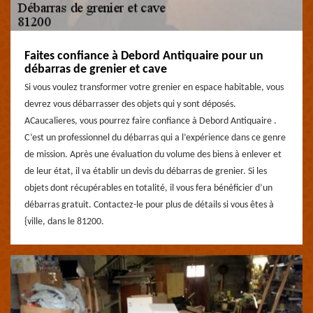
Faites confiance à Debord Antiquaire pour un
débarras de grenier et cave
Si vous voulez transformer votre grenier en espace habitable, vous
devrez vous débarrasser des objets qui y sont déposés.
ACaucalieres, vous pourrez faire confiance à Debord Antiquaire .
C’est un professionnel du débarras qui a l’expérience dans ce genre
de mission. Après une évaluation du volume des biens à enlever et
de leur état, il va établir un devis du débarras de grenier. Si les
objets dont récupérables en totalité, il vous fera bénéficier d’un
débarras gratuit. Contactez-le pour plus de détails si vous êtes à
{ville, dans le 81200.