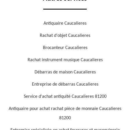
Antiquaire Caucalieres
Rachat d'objet Caucalieres
Brocanteur Caucalieres
Rachat instrument musique Caucalieres
Débarras de maison Caucalieres
Entreprise de débarras Caucalieres
Service d'achat antiquité Caucalieres 81200
Antiquaire pour achat rachat pièce de monnaie Caucalieres
81200