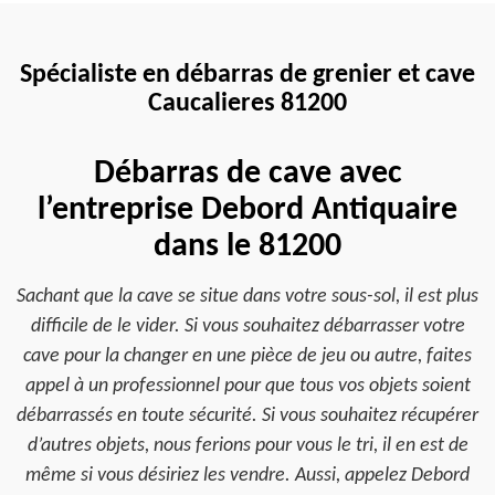
Spécialiste en débarras de grenier et cave
Caucalieres 81200
Débarras de cave avec
l’entreprise Debord Antiquaire
dans le 81200
Sachant que la cave se situe dans votre sous-sol, il est plus
difficile de le vider. Si vous souhaitez débarrasser votre
cave pour la changer en une pièce de jeu ou autre, faites
appel à un professionnel pour que tous vos objets soient
débarrassés en toute sécurité. Si vous souhaitez récupérer
d’autres objets, nous ferions pour vous le tri, il en est de
même si vous désiriez les vendre. Aussi, appelez Debord