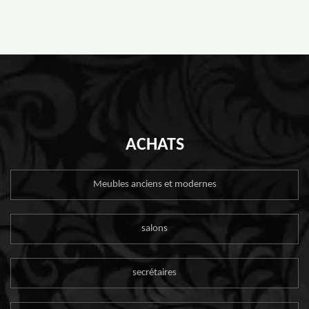
ACHATS
Meubles anciens et modernes
salons
secrétaires