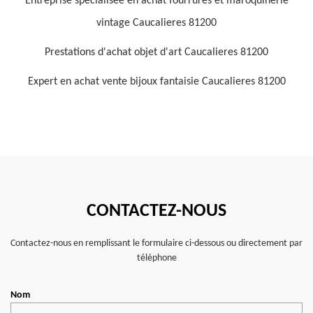
Entreprise spécialisée en achat fourrures et maroquinerie
vintage Caucalieres 81200
Prestations d'achat objet d'art Caucalieres 81200
Expert en achat vente bijoux fantaisie Caucalieres 81200
CONTACTEZ-NOUS
Contactez-nous en remplissant le formulaire ci-dessous ou directement par
téléphone
Nom