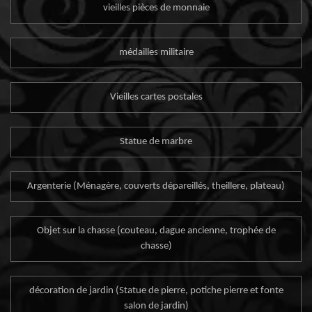
vieilles pièces de monnaie
médailles militaire
Vieilles cartes postales
Statue de marbre
Argenterie (Ménagère, couverts dépareillés, theillere, plateau)
Objet sur la chasse (couteau, dague ancienne, trophée de
chasse)
décoration de jardin (Statue de pierre, potiche pierre et fonte
salon de jardin)