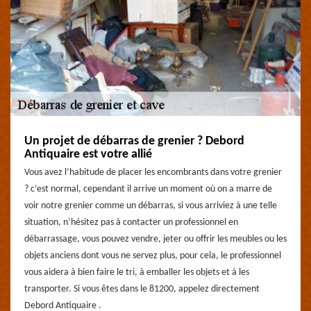
Un projet de débarras de grenier ? Debord
Antiquaire est votre allié
Vous avez l’habitude de placer les encombrants dans votre grenier
? c’est normal, cependant il arrive un moment où on a marre de
voir notre grenier comme un débarras, si vous arriviez à une telle
situation, n’hésitez pas à contacter un professionnel en
débarrassage, vous pouvez vendre, jeter ou offrir les meubles ou les
objets anciens dont vous ne servez plus, pour cela, le professionnel
vous aidera à bien faire le tri, à emballer les objets et à les
transporter. Si vous êtes dans le 81200, appelez directement
Debord Antiquaire .