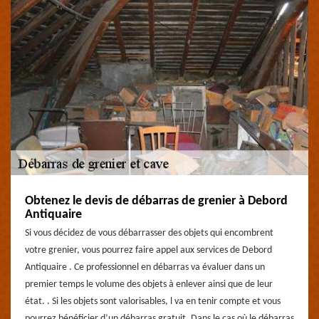
Obtenez le devis de débarras de grenier à Debord
Antiquaire
Si vous décidez de vous débarrasser des objets qui encombrent
votre grenier, vous pourrez faire appel aux services de Debord
Antiquaire . Ce professionnel en débarras va évaluer dans un
premier temps le volume des objets à enlever ainsi que de leur
état. . Si les objets sont valorisables, l va en tenir compte et vous
pourrez bénéficier d’un débarras gratuit. Dans le cas où le débarras