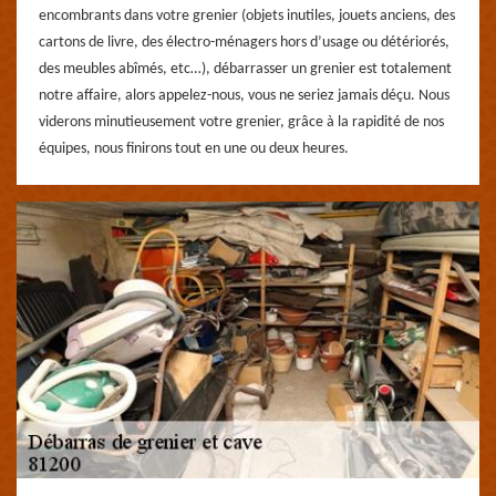
encombrants dans votre grenier (objets inutiles, jouets anciens, des
cartons de livre, des électro-ménagers hors d’usage ou détériorés,
des meubles abîmés, etc…), débarrasser un grenier est totalement
notre affaire, alors appelez-nous, vous ne seriez jamais déçu. Nous
viderons minutieusement votre grenier, grâce à la rapidité de nos
équipes, nous finirons tout en une ou deux heures.