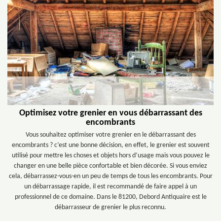
Optimisez votre grenier en vous débarrassant des
encombrants
Vous souhaitez optimiser votre grenier en le débarrassant des
encombrants ? c’est une bonne décision, en effet, le grenier est souvent
utilisé pour mettre les choses et objets hors d’usage mais vous pouvez le
changer en une belle pièce confortable et bien décorée. Si vous enviez
cela, débarrassez-vous-en un peu de temps de tous les encombrants. Pour
un débarrassage rapide, il est recommandé de faire appel à un
professionnel de ce domaine. Dans le 81200, Debord Antiquaire est le
débarrasseur de grenier le plus reconnu.