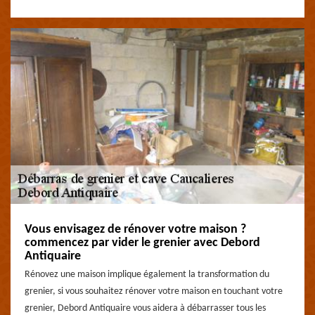
Vous envisagez de rénover votre maison ?
commencez par vider le grenier avec Debord
Antiquaire
Rénovez une maison implique également la transformation du
grenier, si vous souhaitez rénover votre maison en touchant votre
grenier, Debord Antiquaire vous aidera à débarrasser tous les