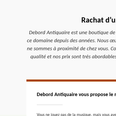
Rachat d’u
Debord Antiquaire est une boutique de 
ce domaine depuis des années. Nous œuvr
ne sommes à proximité de chez vous. Com
qualité et nos prix sont très abordable
Debord Antiquaire vous propose le 
Vous ne jouez pas de la musique, mais vous ave