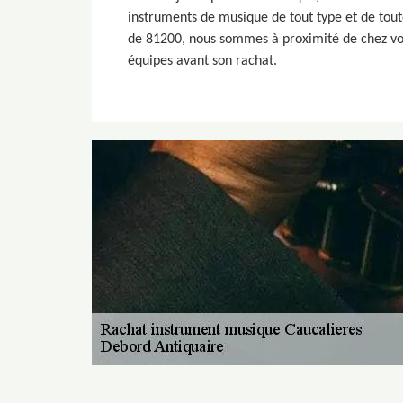
instruments de musique de tout type et de tout
de 81200, nous sommes à proximité de chez vou
équipes avant son rachat.