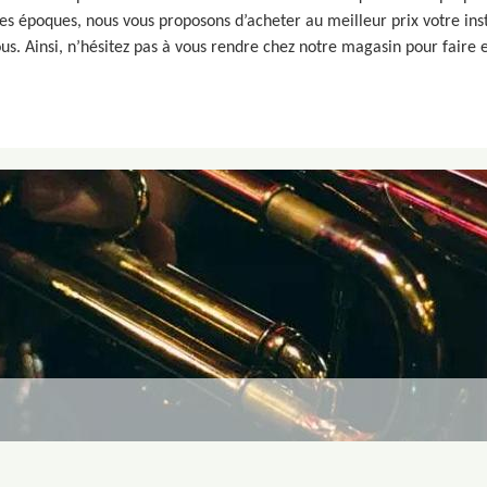
es époques, nous vous proposons d’acheter au meilleur prix votre in
s. Ainsi, n’hésitez pas à vous rendre chez notre magasin pour faire 