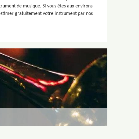
strument de musique. Si vous êtes aux environs
estimer gratuitement votre instrument par nos