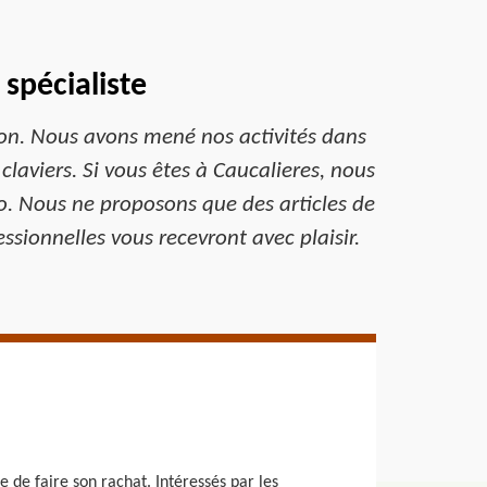
spécialiste
ion. Nous avons mené nos activités dans
aviers. Si vous êtes à Caucalieres, nous
o. Nous ne proposons que des articles de
ssionnelles vous recevront avec plaisir.
 de faire son rachat. Intéressés par les