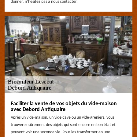
donner, n’hésitez pas à nous contacter.
Faciliter la vente de vos objets du vide-maison
avec Debord Antiquaire
Après un vide-maison, un vide-cave ou un vide-greniers, vous
trouverez sûrement des objets qui sont encore en bon état et
peuvent voir une seconde vie. Pour les transformer en une