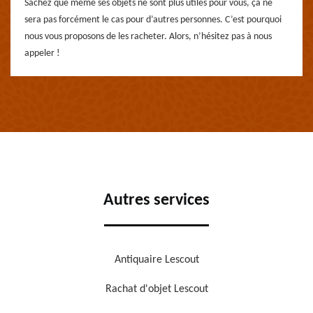
Sachez que même ses objets ne sont plus utiles pour vous, ça ne
sera pas forcément le cas pour d’autres personnes. C’est pourquoi
nous vous proposons de les racheter. Alors, n’hésitez pas à nous
appeler !
Autres services
Antiquaire Lescout
Rachat d'objet Lescout