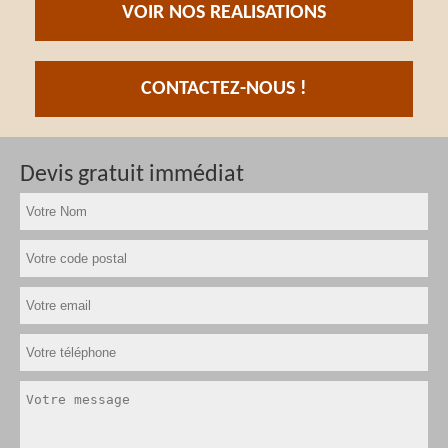
VOIR NOS REALISATIONS
CONTACTEZ-NOUS !
Devis gratuit immédiat