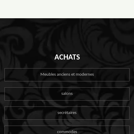
ACHATS
Meubles anciens et modernes
salons
secrétaires
commodes