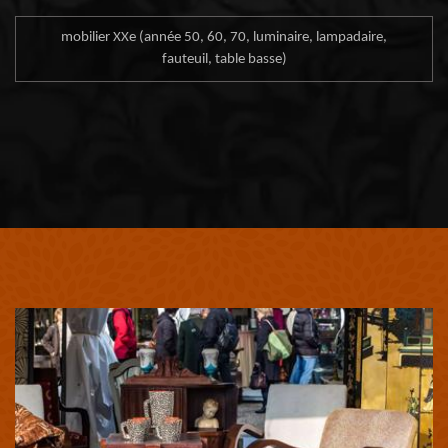
mobilier XXe (année 50, 60, 70, luminaire, lampadaire,
fauteuil, table basse)