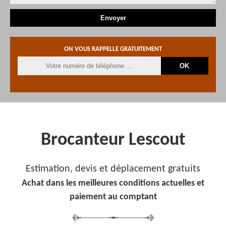
ON VOUS RAPPELLE GRATUITEMENT
Brocanteur Lescout
Estimation, devis et déplacement gratuits
Achat dans les meilleures conditions actuelles et
paiement au comptant