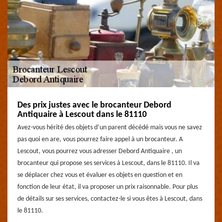
Des prix justes avec le brocanteur Debord
Antiquaire à Lescout dans le 81110
Avez-vous hérité des objets d’un parent décédé mais vous ne savez
pas quoi en are, vous pourrez faire appel à un brocanteur. A
Lescout, vous pourrez vous adresser Debord Antiquaire , un
brocanteur qui propose ses services à Lescout, dans le 81110. Il va
se déplacer chez vous et évaluer es objets en question et en
fonction de leur état, il va proposer un prix raisonnable. Pour plus
de détails sur ses services, contactez-le si vous êtes à Lescout, dans
le 81110.