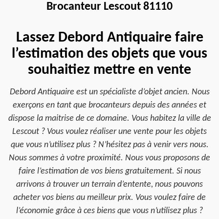
Brocanteur Lescout 81110
Lassez Debord Antiquaire faire
l’estimation des objets que vous
souhaitiez mettre en vente
Debord Antiquaire est un spécialiste d’objet ancien. Nous
exerçons en tant que brocanteurs depuis des années et
dispose la maitrise de ce domaine. Vous habitez la ville de
Lescout ? Vous voulez réaliser une vente pour les objets
que vous n’utilisez plus ? N’hésitez pas à venir vers nous.
Nous sommes à votre proximité. Nous vous proposons de
faire l’estimation de vos biens gratuitement. Si nous
arrivons à trouver un terrain d’entente, nous pouvons
acheter vos biens au meilleur prix. Vous voulez faire de
l’économie grâce à ces biens que vous n’utilisez plus ?