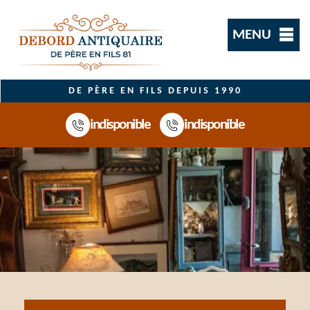
MENU
DE PÈRE EN FILS DEPUIS 1990
indisponible
indisponible