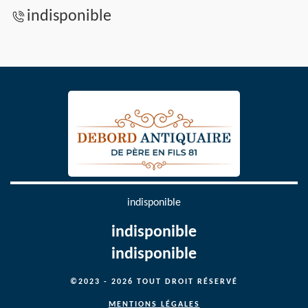
indisponible
indisponible
indisponible
indisponible
©2023 - 2026 TOUT DROIT RÉSERVÉ
MENTIONS LÉGALES