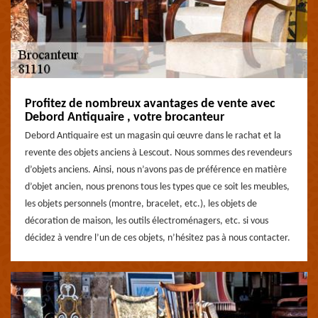
Profitez de nombreux avantages de vente avec
Debord Antiquaire , votre brocanteur
Debord Antiquaire est un magasin qui œuvre dans le rachat et la
revente des objets anciens à Lescout. Nous sommes des revendeurs
d’objets anciens. Ainsi, nous n’avons pas de préférence en matière
d’objet ancien, nous prenons tous les types que ce soit les meubles,
les objets personnels (montre, bracelet, etc.), les objets de
décoration de maison, les outils électroménagers, etc. si vous
décidez à vendre l’un de ces objets, n’hésitez pas à nous contacter.