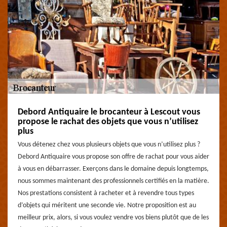
Debord Antiquaire le brocanteur à Lescout vous
propose le rachat des objets que vous n’utilisez
plus
Vous détenez chez vous plusieurs objets que vous n’utilisez plus ?
Debord Antiquaire vous propose son offre de rachat pour vous aider
à vous en débarrasser. Exerçons dans le domaine depuis longtemps,
nous sommes maintenant des professionnels certifiés en la matière.
Nos prestations consistent à racheter et à revendre tous types
d’objets qui méritent une seconde vie. Notre proposition est au
meilleur prix, alors, si vous voulez vendre vos biens plutôt que de les