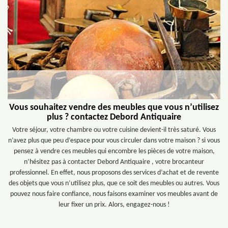
Vous souhaitez vendre des meubles que vous n’utilisez
plus ? contactez Debord Antiquaire
Votre séjour, votre chambre ou votre cuisine devient-il très saturé. Vous
n’avez plus que peu d’espace pour vous circuler dans votre maison ? si vous
pensez à vendre ces meubles qui encombre les pièces de votre maison,
n’hésitez pas à contacter Debord Antiquaire , votre brocanteur
professionnel. En effet, nous proposons des services d’achat et de revente
des objets que vous n’utilisez plus, que ce soit des meubles ou autres. Vous
pouvez nous faire confiance, nous faisons examiner vos meubles avant de
leur fixer un prix. Alors, engagez-nous !