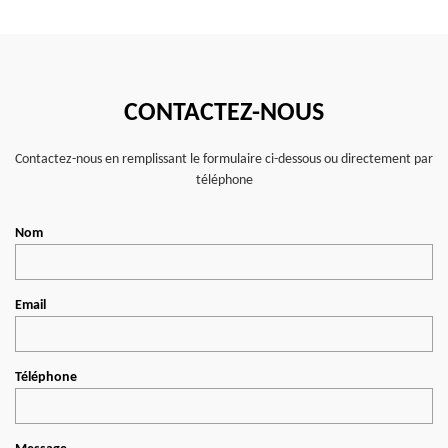
CONTACTEZ-NOUS
Contactez-nous en remplissant le formulaire ci-dessous ou directement par
téléphone
Nom
Email
Téléphone