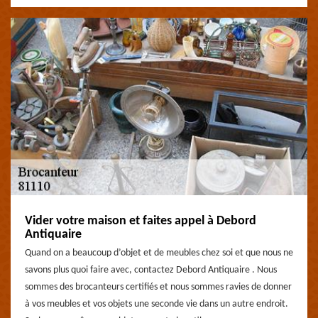
Vider votre maison et faites appel à Debord
Antiquaire
Quand on a beaucoup d’objet et de meubles chez soi et que nous ne
savons plus quoi faire avec, contactez Debord Antiquaire . Nous
sommes des brocanteurs certifiés et nous sommes ravies de donner
à vos meubles et vos objets une seconde vie dans un autre endroit.