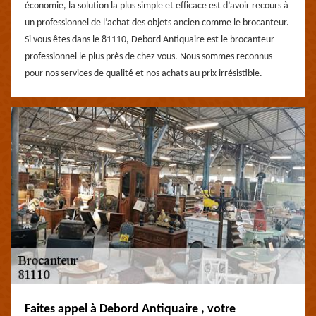
économie, la solution la plus simple et efficace est d’avoir recours à
un professionnel de l’achat des objets ancien comme le brocanteur.
Si vous êtes dans le 81110, Debord Antiquaire est le brocanteur
professionnel le plus près de chez vous. Nous sommes reconnus
pour nos services de qualité et nos achats au prix irrésistible.
Faites appel à Debord Antiquaire , votre