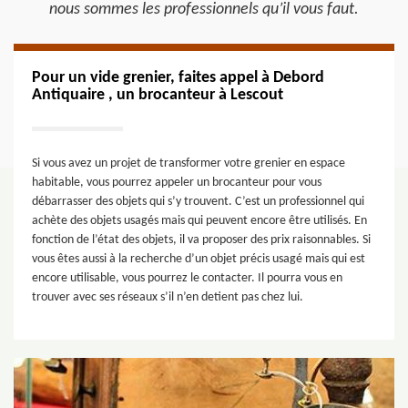
nous sommes les professionnels qu’il vous faut.
Pour un vide grenier, faites appel à Debord
Antiquaire , un brocanteur à Lescout
Si vous avez un projet de transformer votre grenier en espace
habitable, vous pourrez appeler un brocanteur pour vous
débarrasser des objets qui s’y trouvent. C’est un professionnel qui
achète des objets usagés mais qui peuvent encore être utilisés. En
fonction de l’état des objets, il va proposer des prix raisonnables. Si
vous êtes aussi à la recherche d’un objet précis usagé mais qui est
encore utilisable, vous pourrez le contacter. Il pourra vous en
trouver avec ses réseaux s’il n’en detient pas chez lui.