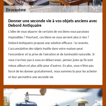
Donner une seconde vie à vos objets anciens avec
Debord Antiquaire
L’idée de vous séparer de certains de vos biens vous paraissez
impossibles ? Pourtant, ces biens ne vous servent plus à rien ?
Debord Antiquaire propose une solution efficace : la revente.
L’accumulation des objets inutile dans votre maison peut
l’encombrer et la prive de l’aération et de luminosité naturelle. Si
vous n’arrivez pas à vous en débarrasser, pensez juste qu’ils sont
mieux ailleurs et plus utile pour d’autres. En plus, vous n’êtes pas
forcé de les donner gratuitement, nous sommes là pour les acheter
et leur permettre une seconde vie.