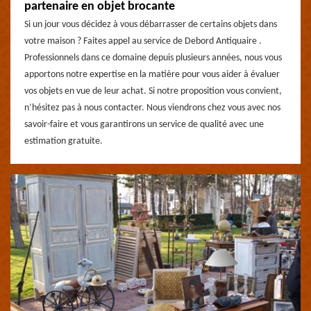
partenaire en objet brocante
Si un jour vous décidez à vous débarrasser de certains objets dans
votre maison ? Faites appel au service de Debord Antiquaire .
Professionnels dans ce domaine depuis plusieurs années, nous vous
apportons notre expertise en la matière pour vous aider à évaluer
vos objets en vue de leur achat. Si notre proposition vous convient,
n’hésitez pas à nous contacter. Nous viendrons chez vous avec nos
savoir-faire et vous garantirons un service de qualité avec une
estimation gratuite.