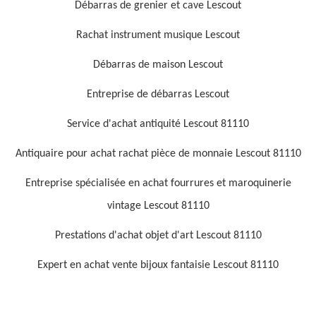
Débarras de grenier et cave Lescout
Rachat instrument musique Lescout
Débarras de maison Lescout
Entreprise de débarras Lescout
Service d'achat antiquité Lescout 81110
Antiquaire pour achat rachat pièce de monnaie Lescout 81110
Entreprise spécialisée en achat fourrures et maroquinerie
vintage Lescout 81110
Prestations d'achat objet d'art Lescout 81110
Expert en achat vente bijoux fantaisie Lescout 81110