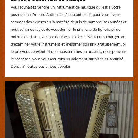
Vous souhaitez vendre un instrument de musique qui est à votre
possession ? Debord Antiquaire à Lescout est là pour vous. Nous
sommes des experts en la matière depuis de nombreuses années et
nous sommes ravies de vous donner le privilège de bénéficier de
notre expertise, avec nos équipes d’experts. Nous nous chargerons
d’examiner votre instrument et d’estimer son prix gratuitement. Si
le prix vous convient et que nous sommes en accords, nous pouvons
le racheter. Nous vous assurons un paiement sur place et sécurisé.
Donc, n’hésitez pas à nous appeler.