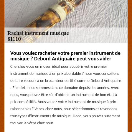
Vous voulez racheter votre premier instrument de
musique ? Debord Antiquaire peut vous aider
Cherchez-vous un moyen idéal pour acquérir votre premier
instrument de musique à un prix abordable ? nous vous conseillons
de faire recours à un brocanteur certifié comme Debord Antiquaire
. En effet, nous sommes dans ce domaine depuis des années. Avec
nous, vous pouvez être sûr d’obtenir un instrument de bon état à
prix compétitifs. Vous voulez votre instrument de musique à prix
raisonnables ? Venez chez nous, nous sélectionnons et revendons
tous types d’instruments de musique. Donc, vous pouvez surement
trouver le vôtre chez nous.