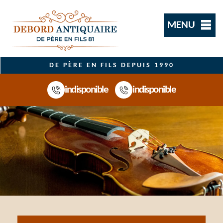
MENU
DE PÈRE EN FILS DEPUIS 1990
indisponible
indisponible