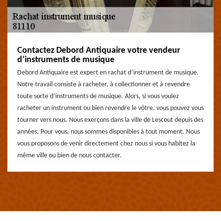
Contactez Debord Antiquaire votre vendeur
d’instruments de musique
Debord Antiquaire est expert en rachat d’instrument de musique.
Notre travail consiste à racheter, à collectionner et à revendre
toute sorte d’instruments de musique. Alors, si vous voulez
racheter un instrument ou bien revendre le vôtre, vous pouvez vous
tourner vers nous. Nous exerçons dans la ville de Lescout depuis des
années. Pour vous, nous sommes disponibles à tout moment. Nous
vous proposons de venir directement chez nous si vous habitez la
même ville ou bien de nous contacter.