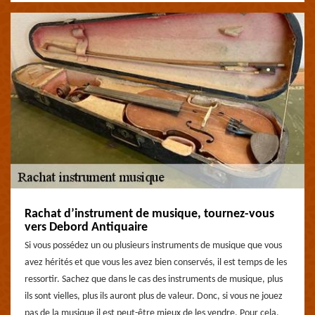
Rachat d’instrument de musique, tournez-vous
vers Debord Antiquaire
Si vous possédez un ou plusieurs instruments de musique que vous
avez hérités et que vous les avez bien conservés, il est temps de les
ressortir. Sachez que dans le cas des instruments de musique, plus
ils sont vielles, plus ils auront plus de valeur. Donc, si vous ne jouez
pas de la musique il est peut-être mieux de les vendre. Pour cela,