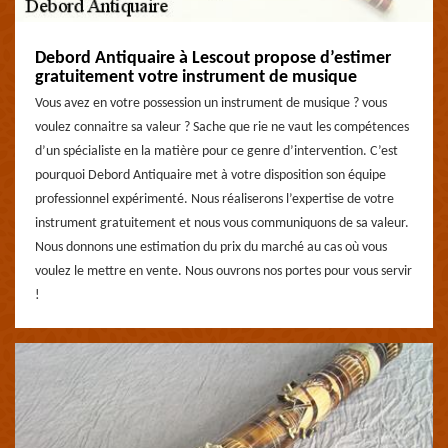
Debord Antiquaire à Lescout propose d’estimer
gratuitement votre instrument de musique
Vous avez en votre possession un instrument de musique ? vous
voulez connaitre sa valeur ? Sache que rie ne vaut les compétences
d’un spécialiste en la matière pour ce genre d’intervention. C’est
pourquoi Debord Antiquaire met à votre disposition son équipe
professionnel expérimenté. Nous réaliserons l’expertise de votre
instrument gratuitement et nous vous communiquons de sa valeur.
Nous donnons une estimation du prix du marché au cas où vous
voulez le mettre en vente. Nous ouvrons nos portes pour vous servir
!