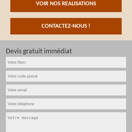
VOIR NOS REALISATIONS
CONTACTEZ-NOUS !
Devis gratuit immédiat