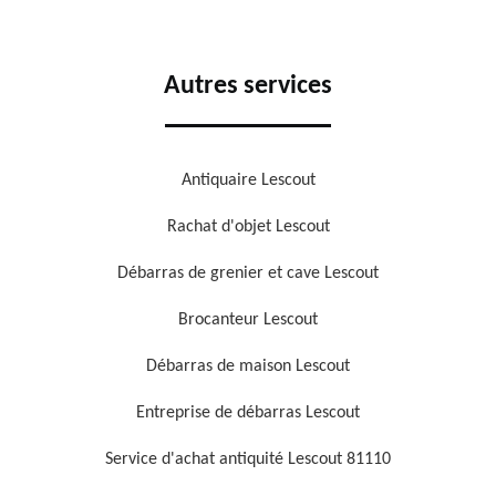
Autres services
Antiquaire Lescout
Rachat d'objet Lescout
Débarras de grenier et cave Lescout
Brocanteur Lescout
Débarras de maison Lescout
Entreprise de débarras Lescout
Service d'achat antiquité Lescout 81110