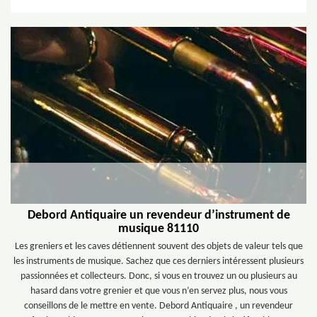
Debord Antiquaire un revendeur d’instrument de
musique 81110
Les greniers et les caves détiennent souvent des objets de valeur tels que
les instruments de musique. Sachez que ces derniers intéressent plusieurs
passionnées et collecteurs. Donc, si vous en trouvez un ou plusieurs au
hasard dans votre grenier et que vous n’en servez plus, nous vous
conseillons de le mettre en vente. Debord Antiquaire , un revendeur