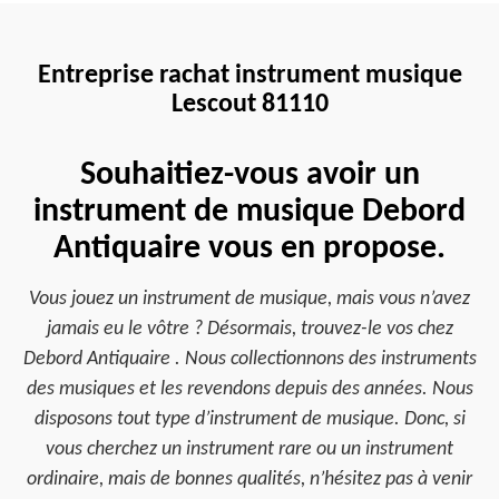
Entreprise rachat instrument musique
Lescout 81110
Souhaitiez-vous avoir un
instrument de musique Debord
Antiquaire vous en propose.
Vous jouez un instrument de musique, mais vous n’avez
jamais eu le vôtre ? Désormais, trouvez-le vos chez
Debord Antiquaire . Nous collectionnons des instruments
des musiques et les revendons depuis des années. Nous
disposons tout type d’instrument de musique. Donc, si
vous cherchez un instrument rare ou un instrument
ordinaire, mais de bonnes qualités, n’hésitez pas à venir