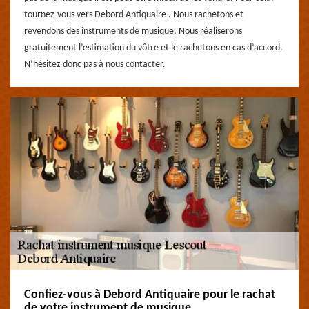
tournez-vous vers Debord Antiquaire . Nous rachetons et
revendons des instruments de musique. Nous réaliserons
gratuitement l’estimation du vôtre et le rachetons en cas d’accord.
N’hésitez donc pas à nous contacter.
Confiez-vous à Debord Antiquaire pour le rachat
de votre instrument de musique