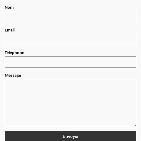
Nom
Email
Téléphone
Message