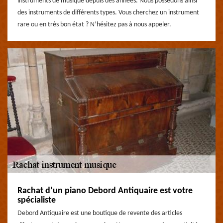
instruments de musique depuis des années. Nous possédons ainsi
des instruments de différents types. Vous cherchez un instrument
rare ou en très bon état ? N’hésitez pas à nous appeler.
Rachat d’un piano Debord Antiquaire est votre
spécialiste
Debord Antiquaire est une boutique de revente des articles