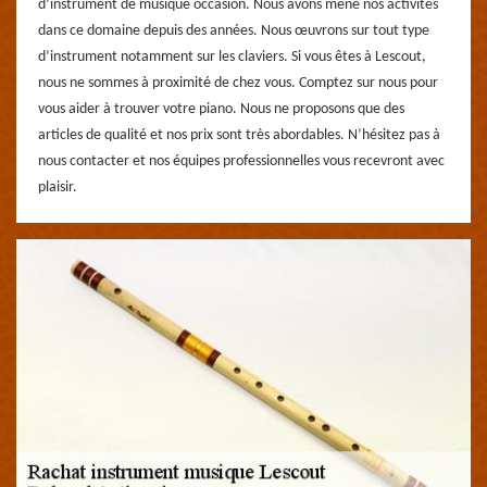
d’instrument de musique occasion. Nous avons mené nos activités
dans ce domaine depuis des années. Nous œuvrons sur tout type
d’instrument notamment sur les claviers. Si vous êtes à Lescout,
nous ne sommes à proximité de chez vous. Comptez sur nous pour
vous aider à trouver votre piano. Nous ne proposons que des
articles de qualité et nos prix sont très abordables. N’hésitez pas à
nous contacter et nos équipes professionnelles vous recevront avec
plaisir.