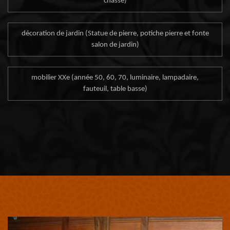
chasse)
décoration de jardin (Statue de pierre, potiche pierre et fonte
salon de jardin)
mobilier XXe (année 50, 60, 70, luminaire, lampadaire,
fauteuil, table basse)