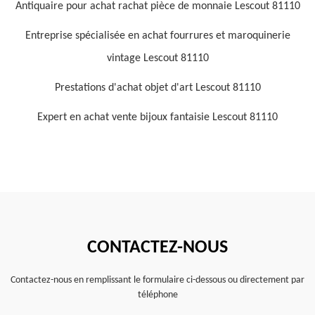
Antiquaire pour achat rachat pièce de monnaie Lescout 81110
Entreprise spécialisée en achat fourrures et maroquinerie
vintage Lescout 81110
Prestations d'achat objet d'art Lescout 81110
Expert en achat vente bijoux fantaisie Lescout 81110
CONTACTEZ-NOUS
Contactez-nous en remplissant le formulaire ci-dessous ou directement par
téléphone