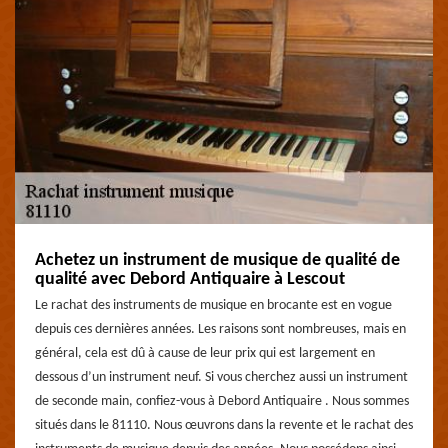
Achetez un instrument de musique de qualité de
qualité avec Debord Antiquaire à Lescout
Le rachat des instruments de musique en brocante est en vogue
depuis ces dernières années. Les raisons sont nombreuses, mais en
général, cela est dû à cause de leur prix qui est largement en
dessous d’un instrument neuf. Si vous cherchez aussi un instrument
de seconde main, confiez-vous à Debord Antiquaire . Nous sommes
situés dans le 81110. Nous œuvrons dans la revente et le rachat des