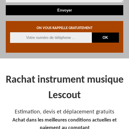
ON VOUS RAPPELLE GRATUITEMENT
Rachat instrument musique
Lescout
Estimation, devis et déplacement gratuits
Achat dans les meilleures conditions actuelles et
paiement au comptant