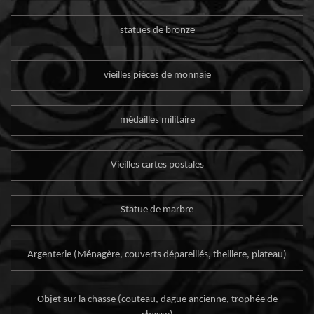
statues de bronze
vieilles pièces de monnaie
médailles militaire
Vieilles cartes postales
Statue de marbre
Argenterie (Ménagère, couverts dépareillés, theillere, plateau)
Objet sur la chasse (couteau, dague ancienne, trophée de