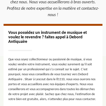
chez nous. Nous vous accueillerons à bras ouverts.
Profitez de notre expertise en la matière et contactez-
nous !
Vous possédez un instrument de musique et
voulez le revendre ? faites appel à Debord
Antiquaire
Que vous soyez collectionneur ou passionné de musique, si vous
voulez vendre votre instrument, vous voulez surement qu’il soit
estimé par un professionnel qui s’y connait sur le sujet. C’est
pourquoi, nous vous conseillons de vous tournez vers Debord
Antiquaire . Situer à Lescout dans le 81110, nous vous ouvrons nos
portes et vous accueillons avec nos équipes d’experts. Nous vous
conseillerons et vous accompagnerons dans toutes les démarches
de votre projet avec plaisir. Sachez que chez nous, l’estimation de
votre bien est gratuite, alors, n’attendez plus pour nous contacter.