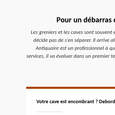
Pour un débarras d
Les greniers et les caves sont souvent
décide pas de s’en séparer. Il arrive 
Antiquaire est un professionnel à qu
services, il va évaluer dans un premier t
Votre cave est encombrant ? Debord 