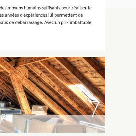
des moyens humains suffisants pour réaliser le
 ses années d’expériences lui permettent de
riaux de débarrassage. Avec un prix imbattable,