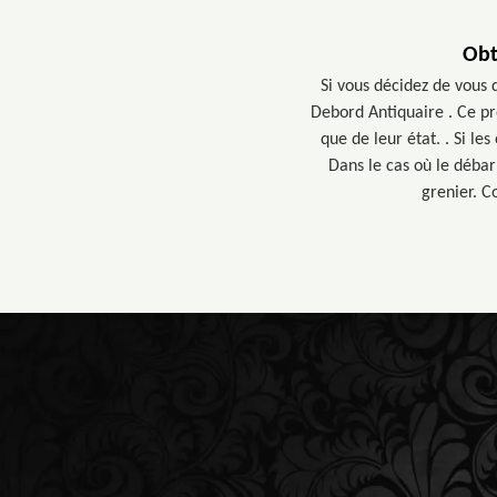
Obt
Si vous décidez de vous 
Debord Antiquaire . Ce pr
que de leur état. . Si le
Dans le cas où le débar
grenier. C