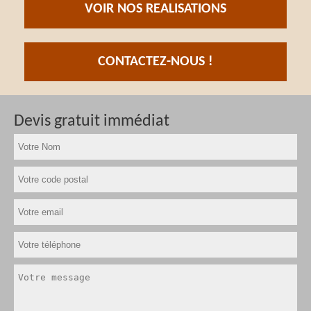
VOIR NOS REALISATIONS
CONTACTEZ-NOUS !
Devis gratuit immédiat