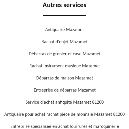
Autres services
Antiquaire Mazamet
Rachat d'objet Mazamet
Débarras de grenier et cave Mazamet
Rachat instrument musique Mazamet
Débarras de maison Mazamet
Entreprise de débarras Mazamet
Service d'achat antiquité Mazamet 81200
Antiquaire pour achat rachat pièce de monnaie Mazamet 81200
Entreprise spécialisée en achat fourrures et maroquinerie