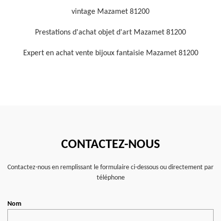
vintage Mazamet 81200
Prestations d'achat objet d'art Mazamet 81200
Expert en achat vente bijoux fantaisie Mazamet 81200
CONTACTEZ-NOUS
Contactez-nous en remplissant le formulaire ci-dessous ou directement par
téléphone
Nom