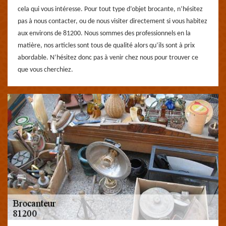
cela qui vous intéresse. Pour tout type d’objet brocante, n’hésitez
pas à nous contacter, ou de nous visiter directement si vous habitez
aux environs de 81200. Nous sommes des professionnels en la
matière, nos articles sont tous de qualité alors qu’ils sont à prix
abordable. N’hésitez donc pas à venir chez nous pour trouver ce
que vous cherchiez.