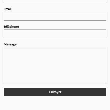
Email
Téléphone
Message