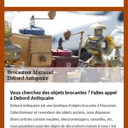
Vous cherchez des objets brocantes ? Faites appel
à Debord Antiquaire
Debord Antiquaire est une boutique d’objets brocante à Mazamet.
Collectionneur et revendeur des objets anciens, nous disposons
divers articles comme meubles, électroménagers, vaisselles, etc.
nous possédons aussi des objets de décorations maison si vous c’est