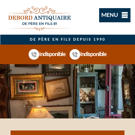
MENU
DE PÈRE EN FILS DEPUIS 1990
indisponible
indisponible