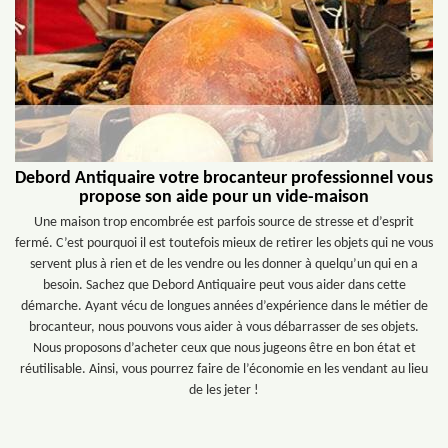
Debord Antiquaire votre brocanteur professionnel vous
propose son aide pour un vide-maison
Une maison trop encombrée est parfois source de stresse et d’esprit
fermé. C’est pourquoi il est toutefois mieux de retirer les objets qui ne vous
servent plus à rien et de les vendre ou les donner à quelqu’un qui en a
besoin. Sachez que Debord Antiquaire peut vous aider dans cette
démarche. Ayant vécu de longues années d’expérience dans le métier de
brocanteur, nous pouvons vous aider à vous débarrasser de ses objets.
Nous proposons d’acheter ceux que nous jugeons être en bon état et
réutilisable. Ainsi, vous pourrez faire de l’économie en les vendant au lieu
de les jeter !