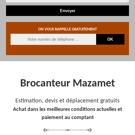
ON VOUS RAPPELLE GRATUITEMENT
Brocanteur Mazamet
Estimation, devis et déplacement gratuits
Achat dans les meilleures conditions actuelles et
paiement au comptant