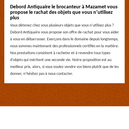
Debord Antiquaire le brocanteur à Mazamet vous
propose le rachat des objets que vous n’utilisez
plus
Vous détenez chez vous plusieurs objets que vous n’utilisez plus ?
Debord Antiquaire vous propose son offre de rachat pour vous aider
à vous en débarrasser. Exerçons dans le domaine depuis longtemps,
nous sommes maintenant des professionnels certifiés en la matière.
Nos prestations consistent à racheter et à revendre tous types
d’objets qui méritent une seconde vie. Notre proposition est au
meilleur prix, alors, si vous voulez vendre vos biens plutôt que de les
donner, n’hésitez pas à nous contacter.