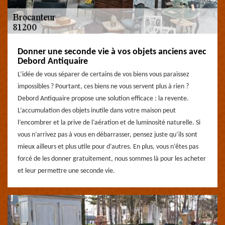
Donner une seconde vie à vos objets anciens avec
Debord Antiquaire
L’idée de vous séparer de certains de vos biens vous paraissez
impossibles ? Pourtant, ces biens ne vous servent plus à rien ?
Debord Antiquaire propose une solution efficace : la revente.
L’accumulation des objets inutile dans votre maison peut
l’encombrer et la prive de l’aération et de luminosité naturelle. Si
vous n’arrivez pas à vous en débarrasser, pensez juste qu’ils sont
mieux ailleurs et plus utile pour d’autres. En plus, vous n’êtes pas
forcé de les donner gratuitement, nous sommes là pour les acheter
et leur permettre une seconde vie.