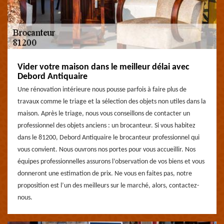
Vider votre maison dans le meilleur délai avec
Debord Antiquaire
Une rénovation intérieure nous pousse parfois à faire plus de
travaux comme le triage et la sélection des objets non utiles dans la
maison. Après le triage, nous vous conseillons de contacter un
professionnel des objets anciens : un brocanteur. Si vous habitez
dans le 81200, Debord Antiquaire le brocanteur professionnel qui
vous convient. Nous ouvrons nos portes pour vous accueillir. Nos
équipes professionnelles assurons l’observation de vos biens et vous
donneront une estimation de prix. Ne vous en faites pas, notre
proposition est l’un des meilleurs sur le marché, alors, contactez-
nous.