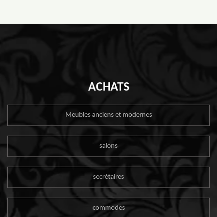
ACHATS
Meubles anciens et modernes
salons
secrétaires
commodes