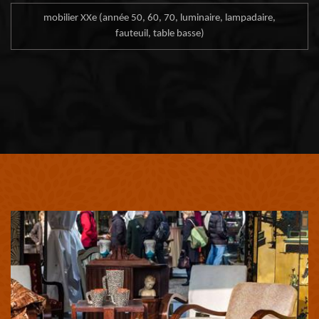
mobilier XXe (année 50, 60, 70, luminaire, lampadaire,
fauteuil, table basse)