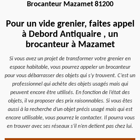
Brocanteur Mazamet 81200
Pour un vide grenier, faites appel
à Debord Antiquaire , un
brocanteur à Mazamet
Si vous avez un projet de transformer votre grenier en
espace habitable, vous pourrez appeler un brocanteur
pour vous débarrasser des objets qui s’y trouvent. C’est un
professionnel qui achète des objets usagés mais qui
peuvent encore être utilisés. En fonction de l’état des
objets, il va proposer des prix raisonnables. Si vous êtes
aussi à la recherche d’un objet précis usagé mais qui est
encore utilisable, vous pourrez le contacter. Il pourra vous
en trouver avec ses réseaux s’il n’en detient pas chez lui.