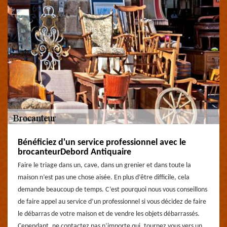
Bénéficiez d'un service professionnel avec le
brocanteurDebord Antiquaire
Faire le triage dans un, cave, dans un grenier et dans toute la
maison n’est pas une chose aisée. En plus d’être difficile, cela
demande beaucoup de temps. C’est pourquoi nous vous conseillons
de faire appel au service d’un professionnel si vous décidez de faire
le débarras de votre maison et de vendre les objets débarrassés.
Cependant, ne contactez pas n’importe qui, tournez vous vers un