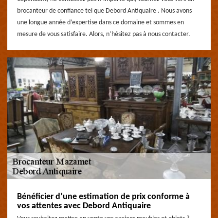
brocanteur de confiance tel que Debord Antiquaire . Nous avons
une longue année d’expertise dans ce domaine et sommes en
mesure de vous satisfaire. Alors, n’hésitez pas à nous contacter.
Bénéficier d’une estimation de prix conforme à
vos attentes avec Debord Antiquaire