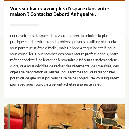
Vous souhaitez avoir plus d’espace dans votre
maison ? Contactez Debord Antiquaire .
Pour avoir plus d’espace dans votre maison, la solution la plus
pratique est de retirer tous les objets que vous n’utilisez plus. Cela
vous parait peut-être difficile, mais Debord Antiquaire est là pour
vous conseiller. Nous sommes des brocanteurs professionnels, notre
métier consiste à collecter et à revendre différents articles anciens.
Alors, que vous décidiez de retirer des vêtements, des meubles, des
objets de décoration ou autres, nous sommes toujours disponibles
pour voir ce que nous pouvons faire de ces objets. Ne vous inquiétez
pas, avec nous, vos objets seront achetés à sa juste valeur.