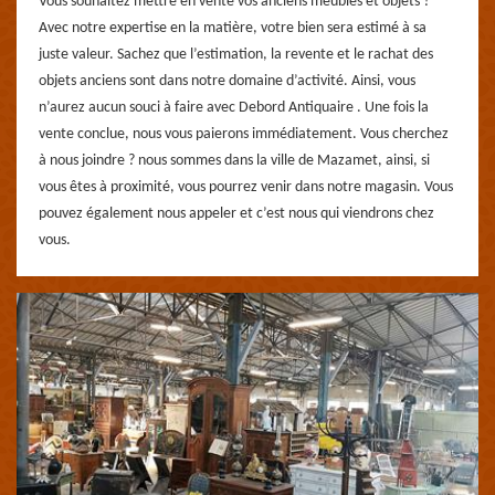
Vous souhaitez mettre en vente vos anciens meubles et objets ?
Avec notre expertise en la matière, votre bien sera estimé à sa
juste valeur. Sachez que l’estimation, la revente et le rachat des
objets anciens sont dans notre domaine d’activité. Ainsi, vous
n’aurez aucun souci à faire avec Debord Antiquaire . Une fois la
vente conclue, nous vous paierons immédiatement. Vous cherchez
à nous joindre ? nous sommes dans la ville de Mazamet, ainsi, si
vous êtes à proximité, vous pourrez venir dans notre magasin. Vous
pouvez également nous appeler et c’est nous qui viendrons chez
vous.