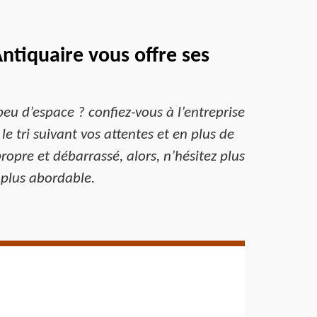
ntiquaire vous offre ses
peu d’espace ? confiez-vous à l’entreprise
e tri suivant vos attentes et en plus de
ropre et débarrassé, alors, n’hésitez plus
 plus abordable.