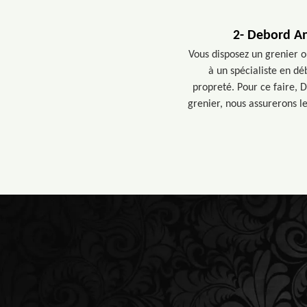
2- Debord Ant
Vous disposez un grenier o
à un spécialiste en d
propreté. Pour ce faire, 
grenier, nous assurerons l