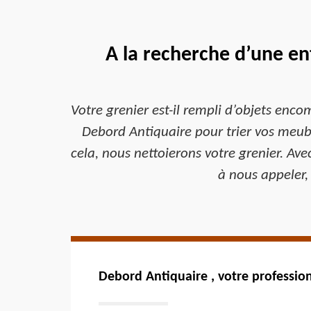
A la recherche d’une en
Votre grenier est-il rempli d’objets enco
Debord Antiquaire pour trier vos meuble
cela, nous nettoierons votre grenier. Ave
à nous appeler,
Debord Antiquaire , votre professio