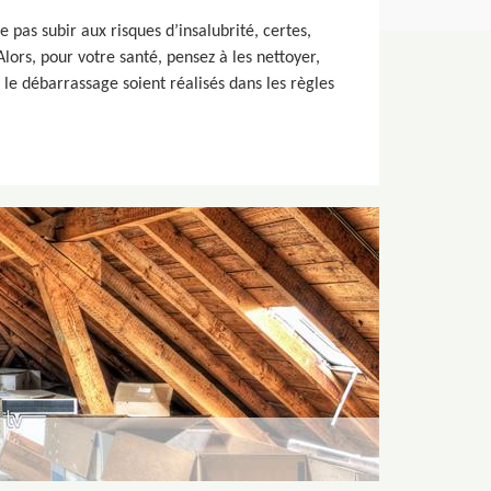
 pas subir aux risques d’insalubrité, certes,
lors, pour votre santé, pensez à les nettoyer,
le débarrassage soient réalisés dans les règles