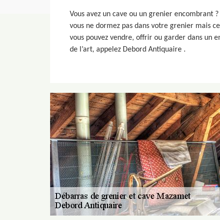
Vous avez un cave ou un grenier encombrant ? ne
vous ne dormez pas dans votre grenier mais cett
vous pouvez vendre, offrir ou garder dans un e
de l’art, appelez Debord Antiquaire .