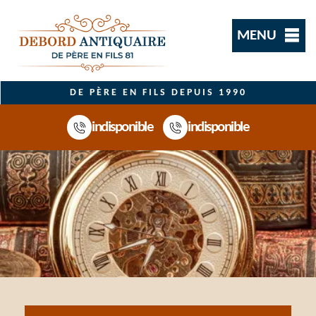
MENU
DE PÈRE EN FILS DEPUIS 1990
indisponible
indisponible