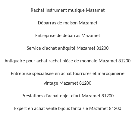
Rachat instrument musique Mazamet
Débarras de maison Mazamet
Entreprise de débarras Mazamet
Service d'achat antiquité Mazamet 81200
Antiquaire pour achat rachat pièce de monnaie Mazamet 81200
Entreprise spécialisée en achat fourrures et maroquinerie
vintage Mazamet 81200
Prestations d'achat objet d'art Mazamet 81200
Expert en achat vente bijoux fantaisie Mazamet 81200