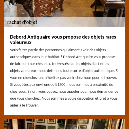
Debord Antiquaire vous propose des objets rares
valeureux
Vous faites partie des personnes qui aiment avoir des objets
authentiques dans leur habitat ? Debord Antiquaire vous propose
de faire un tour chez eux. Intéressés par les objets d’art et les
objets valeureux, nous détenons toute sorte d’objet authentique. Si
vous en cherchez un, n’hésitez pas venir chez nous pour le trouver.
Si vous êtes aux environs de 81200, nous sommes à proximité de
chez vous. Sinon, vous pouvez nous appeler pour nous demander ce
que vous cherchez. Nous sommes à votre disposition et prêt à vous
aider à le trouver.