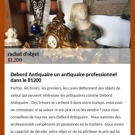
Debord Antiquaire un antiquaire professionnel
dans le 81200
Parfois, les tiroirs, les greniers, les caves détiennent des objets de
valeur qui peuvent intéresser les antiquaires comme Debord
Antiquaire . Des trésors se cachent-il dans votre maison, mais vous
ne connaissez ni sa valeur ni son prix ni ou les vendre ? nous vous
conseillons de tourner vers Debord Antiquaire . Nous sommes des
professionnels compétents et passionnés en la matière. Nous avons
la capacité de déceler votre objet et de lui attribuer le prix qui lui