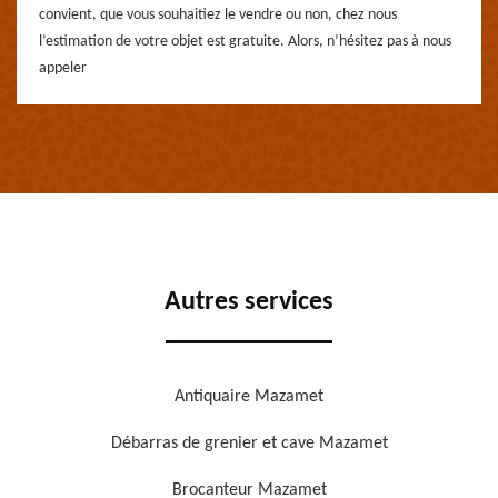
convient, que vous souhaitiez le vendre ou non, chez nous
l’estimation de votre objet est gratuite. Alors, n’hésitez pas à nous
appeler
Autres services
Antiquaire Mazamet
Débarras de grenier et cave Mazamet
Brocanteur Mazamet