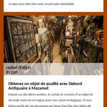
ce que vous cherchez avec un prix plus abordable.
Obtenez un objet de qualité avec Debord
Antiquaire à Mazamet
Depuis ces dernières années, le rachat et revente d’un objet de
seconde main est en vogue pour une raison écologique. Si vous
faites partie de ces personnes qui aime chercher des objets de