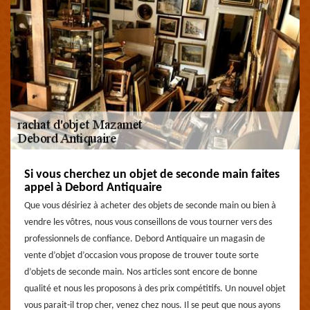
Si vous cherchez un objet de seconde main faites
appel à Debord Antiquaire
Que vous désiriez à acheter des objets de seconde main ou bien à
vendre les vôtres, nous vous conseillons de vous tourner vers des
professionnels de confiance. Debord Antiquaire un magasin de
vente d’objet d’occasion vous propose de trouver toute sorte
d’objets de seconde main. Nos articles sont encore de bonne
qualité et nous les proposons à des prix compétitifs. Un nouvel objet
vous parait-il trop cher, venez chez nous. Il se peut que nous ayons