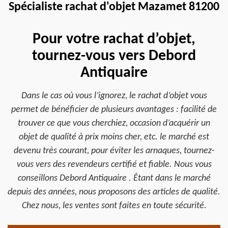
Spécialiste rachat d'objet Mazamet 81200
Pour votre rachat d’objet,
tournez-vous vers Debord
Antiquaire
Dans le cas où vous l’ignorez, le rachat d’objet vous
permet de bénéficier de plusieurs avantages : facilité de
trouver ce que vous cherchiez, occasion d’acquérir un
objet de qualité à prix moins cher, etc. le marché est
devenu très courant, pour éviter les arnaques, tournez-
vous vers des revendeurs certifié et fiable. Nous vous
conseillons Debord Antiquaire . Étant dans le marché
depuis des années, nous proposons des articles de qualité.
Chez nous, les ventes sont faites en toute sécurité.