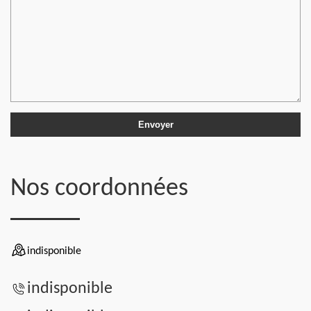
Nos coordonnées
indisponible
indisponible