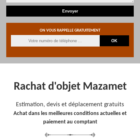
ON VOUS RAPPELLE GRATUITEMENT
Rachat d'objet Mazamet
Estimation, devis et déplacement gratuits
Achat dans les meilleures conditions actuelles et
paiement au comptant