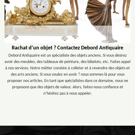
Rachat d’un objet ? Contactez Debord Antiquaire
Debord Antiquaire est un spécialiste des objets anciens. Si vous désirez
avoir des meubles, des tableaux de peinture, des bibelots, etc. Faites appel
à nos services. Notre métier consiste à colleter et à revendre des objets et
des arts anciens. Si vous voulez en avoir ? nous sommes là pour vous
proposer nos articles. En tant que spécialistes dans ce domaine, nous ne
proposons que des objets de valeur. Alors, faites-nous confiance et
n’hésitez pas à nous appeler.