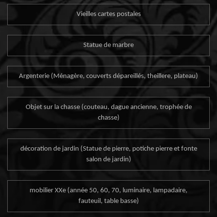
Vieilles cartes postales
Statue de marbre
Argenterie (Ménagère, couverts dépareillés, theillere, plateau)
Objet sur la chasse (couteau, dague ancienne, trophée de
chasse)
décoration de jardin (Statue de pierre, potiche pierre et fonte
salon de jardin)
mobilier XXe (année 50, 60, 70, luminaire, lampadaire,
fauteuil, table basse)