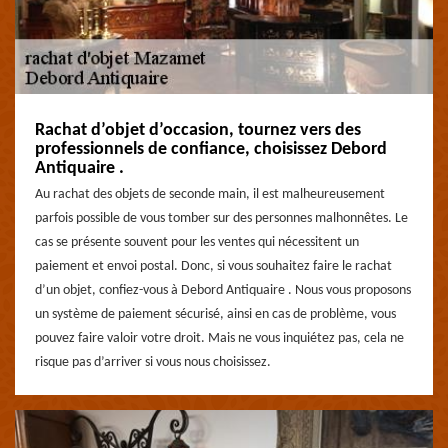
Rachat d’objet d’occasion, tournez vers des
professionnels de confiance, choisissez Debord
Antiquaire .
Au rachat des objets de seconde main, il est malheureusement
parfois possible de vous tomber sur des personnes malhonnêtes. Le
cas se présente souvent pour les ventes qui nécessitent un
paiement et envoi postal. Donc, si vous souhaitez faire le rachat
d’un objet, confiez-vous à Debord Antiquaire . Nous vous proposons
un système de paiement sécurisé, ainsi en cas de problème, vous
pouvez faire valoir votre droit. Mais ne vous inquiétez pas, cela ne
risque pas d’arriver si vous nous choisissez.