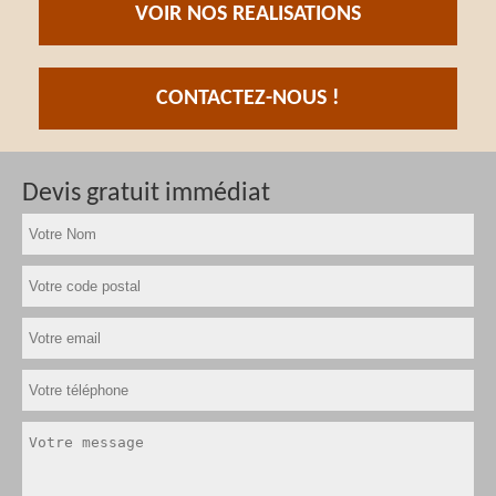
VOIR NOS REALISATIONS
CONTACTEZ-NOUS !
Devis gratuit immédiat