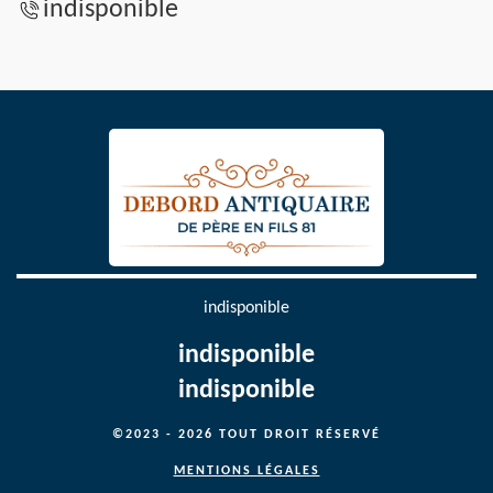
indisponible
indisponible
indisponible
indisponible
©2023 - 2026 TOUT DROIT RÉSERVÉ
MENTIONS LÉGALES