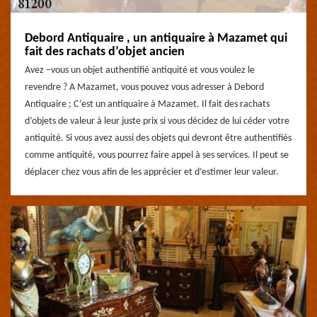
Debord Antiquaire , un antiquaire à Mazamet qui
fait des rachats d’objet ancien
Avez –vous un objet authentifié antiquité et vous voulez le
revendre ? A Mazamet, vous pouvez vous adresser à Debord
Antiquaire ; C’est un antiquaire à Mazamet. Il fait des rachats
d’objets de valeur à leur juste prix si vous décidez de lui céder votre
antiquité. Si vous avez aussi des objets qui devront être authentifiés
comme antiquité, vous pourrez faire appel à ses services. Il peut se
déplacer chez vous afin de les apprécier et d’estimer leur valeur.