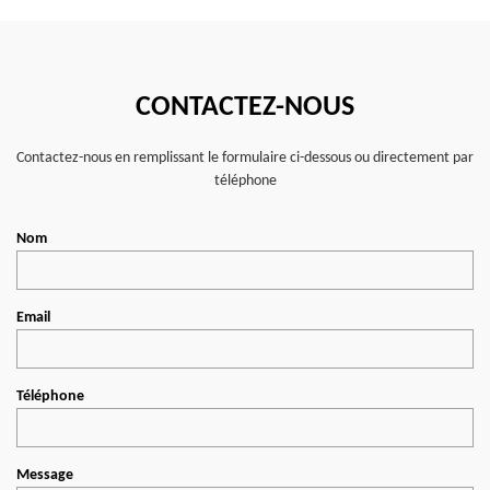
CONTACTEZ-NOUS
Contactez-nous en remplissant le formulaire ci-dessous ou directement par
téléphone
Nom
Email
Téléphone
Message