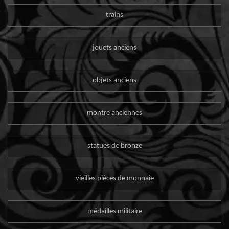
trains
jouets anciens
objets anciens
montre anciennes
statues de bronze
vieilles pièces de monnaie
médailles militaire