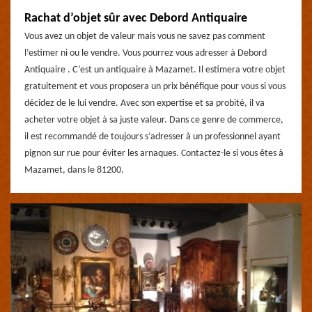
Rachat d’objet sûr avec Debord Antiquaire
Vous avez un objet de valeur mais vous ne savez pas comment
l’estimer ni ou le vendre. Vous pourrez vous adresser à Debord
Antiquaire . C’est un antiquaire à Mazamet. Il estimera votre objet
gratuitement et vous proposera un prix bénéfique pour vous si vous
décidez de le lui vendre. Avec son expertise et sa probité, il va
acheter votre objet à sa juste valeur. Dans ce genre de commerce,
il est recommandé de toujours s’adresser à un professionnel ayant
pignon sur rue pour éviter les arnaques. Contactez-le si vous êtes à
Mazamet, dans le 81200.