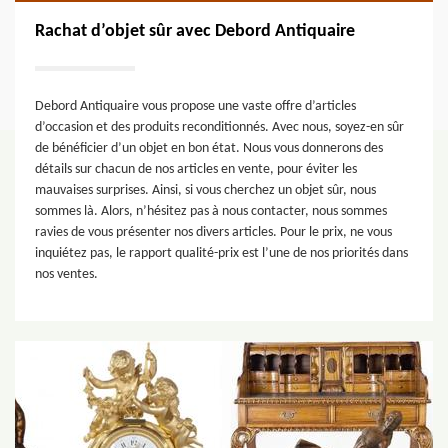
Rachat d’objet sûr avec Debord Antiquaire
Debord Antiquaire vous propose une vaste offre d’articles
d’occasion et des produits reconditionnés. Avec nous, soyez-en sûr
de bénéficier d’un objet en bon état. Nous vous donnerons des
détails sur chacun de nos articles en vente, pour éviter les
mauvaises surprises. Ainsi, si vous cherchez un objet sûr, nous
sommes là. Alors, n’hésitez pas à nous contacter, nous sommes
ravies de vous présenter nos divers articles. Pour le prix, ne vous
inquiétez pas, le rapport qualité-prix est l’une de nos priorités dans
nos ventes.