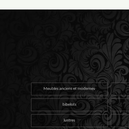
Meubles anciens et modernes
bibelots
lustres