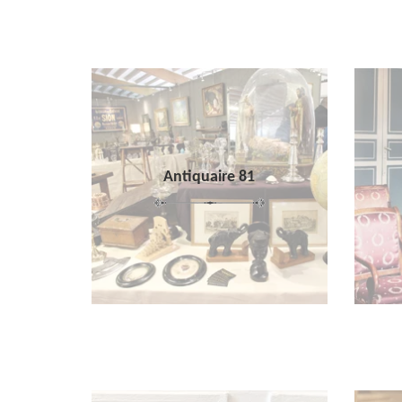
Antiquaire 81