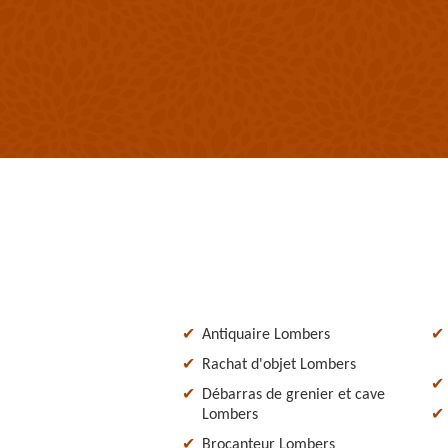
Antiquaire Lombers
Rachat d'objet Lombers
Débarras de grenier et cave
Lombers
Brocanteur Lombers