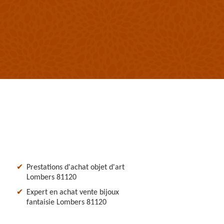
Prestations d'achat objet d'art
Lombers 81120
Expert en achat vente bijoux
fantaisie Lombers 81120