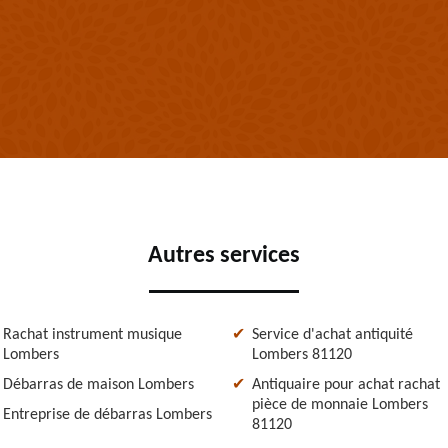
Autres services
Rachat instrument musique
Service d'achat antiquité
Lombers
Lombers 81120
Débarras de maison Lombers
Antiquaire pour achat rachat
pièce de monnaie Lombers
Entreprise de débarras Lombers
81120