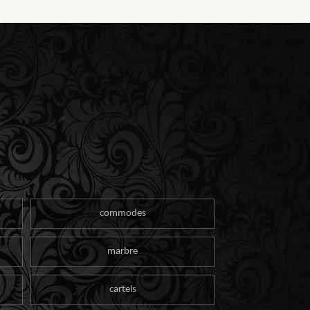
commodes
marbre
cartels