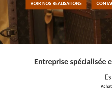
VOIR NOS REALISATIONS
CONTA
Entreprise spécialisée
Es
Achat