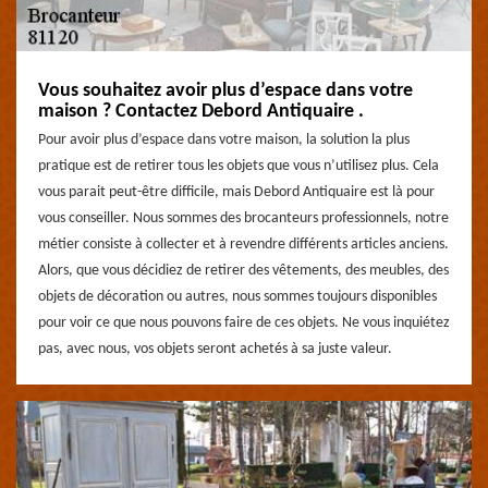
Vous souhaitez avoir plus d’espace dans votre
maison ? Contactez Debord Antiquaire .
Pour avoir plus d’espace dans votre maison, la solution la plus
pratique est de retirer tous les objets que vous n’utilisez plus. Cela
vous parait peut-être difficile, mais Debord Antiquaire est là pour
vous conseiller. Nous sommes des brocanteurs professionnels, notre
métier consiste à collecter et à revendre différents articles anciens.
Alors, que vous décidiez de retirer des vêtements, des meubles, des
objets de décoration ou autres, nous sommes toujours disponibles
pour voir ce que nous pouvons faire de ces objets. Ne vous inquiétez
pas, avec nous, vos objets seront achetés à sa juste valeur.