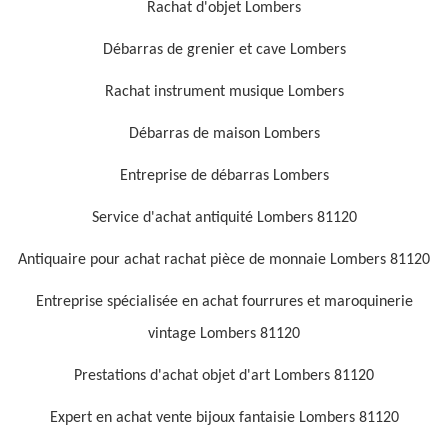
Rachat d'objet Lombers
Débarras de grenier et cave Lombers
Rachat instrument musique Lombers
Débarras de maison Lombers
Entreprise de débarras Lombers
Service d'achat antiquité Lombers 81120
Antiquaire pour achat rachat pièce de monnaie Lombers 81120
Entreprise spécialisée en achat fourrures et maroquinerie
vintage Lombers 81120
Prestations d'achat objet d'art Lombers 81120
Expert en achat vente bijoux fantaisie Lombers 81120