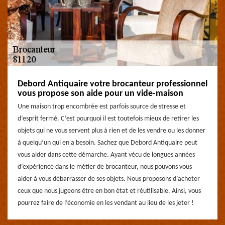
Debord Antiquaire votre brocanteur professionnel
vous propose son aide pour un vide-maison
Une maison trop encombrée est parfois source de stresse et
d’esprit fermé. C’est pourquoi il est toutefois mieux de retirer les
objets qui ne vous servent plus à rien et de les vendre ou les donner
à quelqu’un qui en a besoin. Sachez que Debord Antiquaire peut
vous aider dans cette démarche. Ayant vécu de longues années
d’expérience dans le métier de brocanteur, nous pouvons vous
aider à vous débarrasser de ses objets. Nous proposons d’acheter
ceux que nous jugeons être en bon état et réutilisable. Ainsi, vous
pourrez faire de l’économie en les vendant au lieu de les jeter !