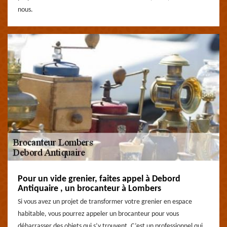
nous.
Pour un vide grenier, faites appel à Debord
Antiquaire , un brocanteur à Lombers
Si vous avez un projet de transformer votre grenier en espace
habitable, vous pourrez appeler un brocanteur pour vous
débarrasser des objets qui s’y trouvent. C’est un professionnel qui