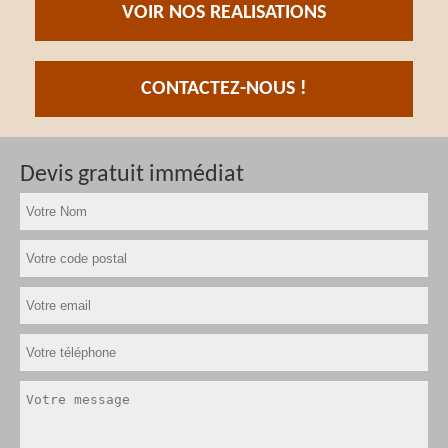
VOIR NOS REALISATIONS
CONTACTEZ-NOUS !
Devis gratuit immédiat