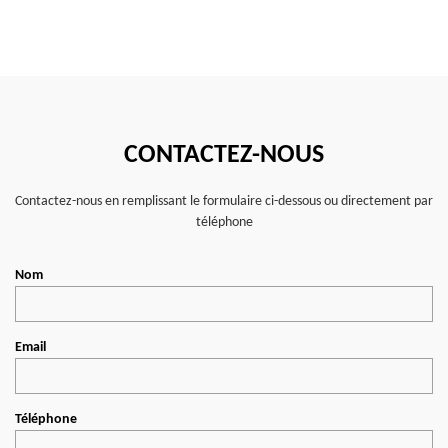
CONTACTEZ-NOUS
Contactez-nous en remplissant le formulaire ci-dessous ou directement par
téléphone
Nom
Email
Téléphone