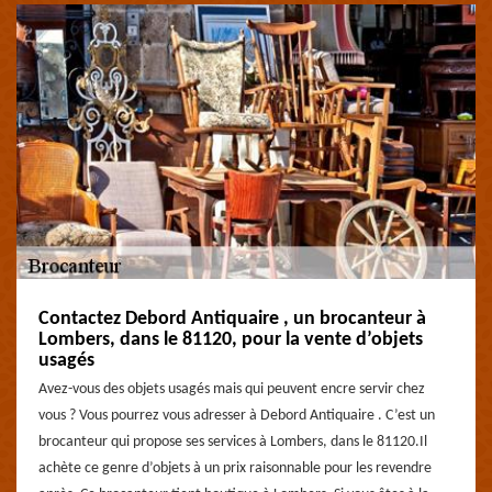
Contactez Debord Antiquaire , un brocanteur à
Lombers, dans le 81120, pour la vente d’objets
usagés
Avez-vous des objets usagés mais qui peuvent encre servir chez
vous ? Vous pourrez vous adresser à Debord Antiquaire . C’est un
brocanteur qui propose ses services à Lombers, dans le 81120.Il
achète ce genre d’objets à un prix raisonnable pour les revendre