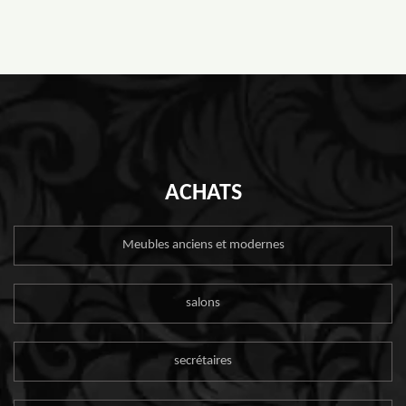
ACHATS
Meubles anciens et modernes
salons
secrétaires