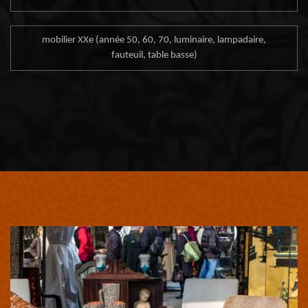
mobilier XXe (année 50, 60, 70, luminaire, lampadaire,
fauteuil, table basse)