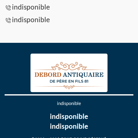
indisponible
indisponible
indisponible
indisponible
indisponible