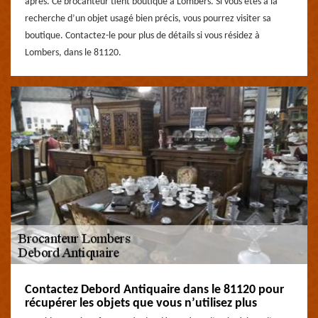
après. Ce brocanteur tient boutique à Lombers. Si vous êtes à la
recherche d’un objet usagé bien précis, vous pourrez visiter sa
boutique. Contactez-le pour plus de détails si vous résidez à
Lombers, dans le 81120.
Contactez Debord Antiquaire dans le 81120 pour
récupérer les objets que vous n’utilisez plus