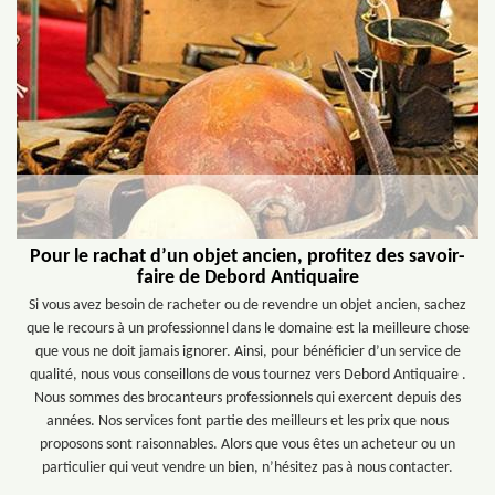
Pour le rachat d’un objet ancien, profitez des savoir-
faire de Debord Antiquaire
Si vous avez besoin de racheter ou de revendre un objet ancien, sachez
que le recours à un professionnel dans le domaine est la meilleure chose
que vous ne doit jamais ignorer. Ainsi, pour bénéficier d’un service de
qualité, nous vous conseillons de vous tournez vers Debord Antiquaire .
Nous sommes des brocanteurs professionnels qui exercent depuis des
années. Nos services font partie des meilleurs et les prix que nous
proposons sont raisonnables. Alors que vous êtes un acheteur ou un
particulier qui veut vendre un bien, n’hésitez pas à nous contacter.