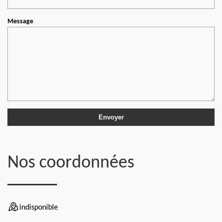
Message
Nos coordonnées
indisponible