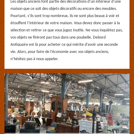
Les objets anciens font partie des décorations d’un intérieur d’une
maison que ce soit des objets décoratifs ou encore des meubles.
Pourtant, s’ils sont trop nombreux, ils ne sont plus beaux à voir et
étouffent l’intérieur de votre maison. Vous devez donc passer à la
sélection et retirer ce que vous jugez inutile. Ne vous inquiétez pas,
vos objets ne finiront pas tous dans une poubelle. Debord
Antiquaire est là pour acheter ce qui mérite d’avoir une seconde
vie. Alors, pour faire de l’économie avec vos objets anciens,
n’hésitez pas à nous appeler.