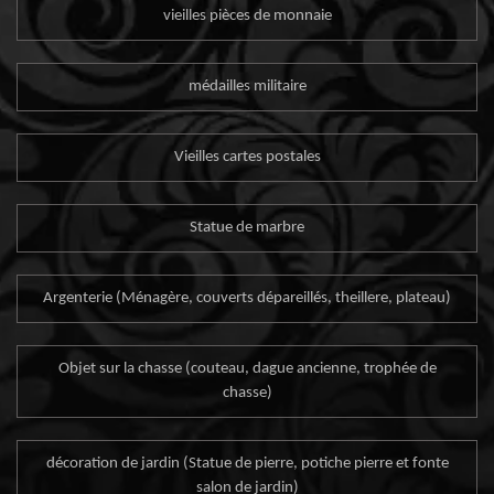
vieilles pièces de monnaie
médailles militaire
Vieilles cartes postales
Statue de marbre
Argenterie (Ménagère, couverts dépareillés, theillere, plateau)
Objet sur la chasse (couteau, dague ancienne, trophée de
chasse)
décoration de jardin (Statue de pierre, potiche pierre et fonte
salon de jardin)