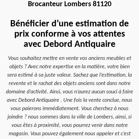
Brocanteur Lombers 81120
Bénéficier d’une estimation de
prix conforme à vos attentes
avec Debord Antiquaire
Vous souhaitez mettre en vente vos anciens meubles et
objets ? Avec notre expertise en la matière, votre bien
sera estimé à sa juste valeur. Sachez que l’estimation, la
revente et le rachat des objets anciens sont dans notre
domaine d’activité. Ainsi, vous n’aurez aucun souci à faire
avec Debord Antiquaire . Une fois la vente conclue, nous
vous paierons immédiatement. Vous cherchez à nous
joindre ? nous sommes dans la ville de Lombers, ainsi, si
vous êtes à proximité, vous pourrez venir dans notre
magasin. Vous pouvez également nous appeler et c’est