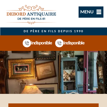
MENU
DE PÈRE EN FILS DEPUIS 1990
indisponible
indisponible