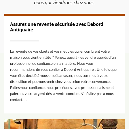
nous qui viendrons chez vous.
Assurez une revente sécurisée avec Debord
Antiquaire
La revente de vos objets et vos meubles qui encombrent votre
maison vous vient en tête ? Pensez aussi à) les vendre auprès d’un
professionnel de confiance en la matière. Nous vous
recommandons de vous confier à Debord Antiquaire . Une fois que
vous êtes décidé à vous en débarrasser, nous sommes à votre
disposition et pouvons venir chez vous selon votre convenance.
Faites-nous confiance, nous procédons avec professionnalisme et
paierons votre argent dès la vente conclue. N’hésitez pas à nous
contacter.