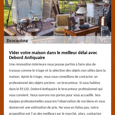
Vider votre maison dans le meilleur délai avec
Debord Antiquaire
Une rénovation intérieure nous pousse parfois à faire plus de
travaux comme le triage et la sélection des objets non utiles dans la
maison. Après le triage, nous vous conseillons de contacter un
professionnel des objets anciens : un brocanteur. Si vous habitez
dans le 81120, Debord Antiquaire le brocanteur professionnel qui
vous convient. Nous ouvrons nos portes pour vous accueillir. Nos
équipes professionnelles assurons l’observation de vos biens et vous
donneront une estimation de prix. Ne vous en faites pas, notre
proposition est l’un des meilleurs sur le marché, alors, contactez-