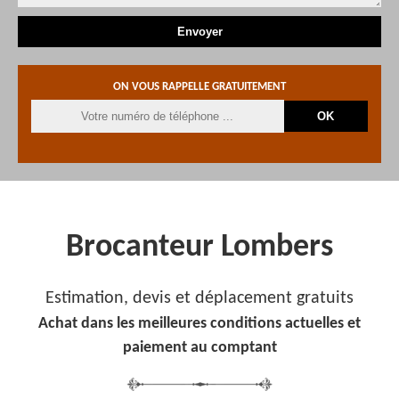
ON VOUS RAPPELLE GRATUITEMENT
Brocanteur Lombers
Estimation, devis et déplacement gratuits
Achat dans les meilleures conditions actuelles et
paiement au comptant