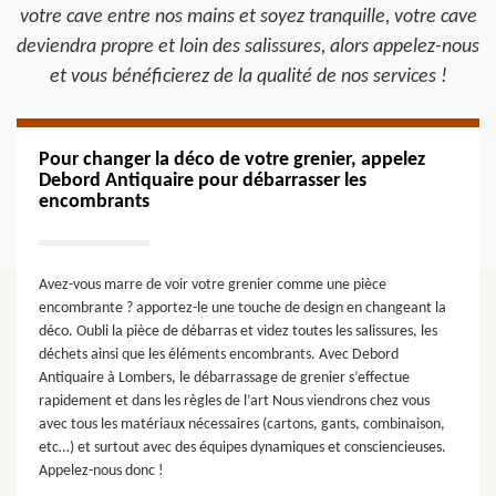
votre cave entre nos mains et soyez tranquille, votre cave
deviendra propre et loin des salissures, alors appelez-nous
et vous bénéficierez de la qualité de nos services !
Pour changer la déco de votre grenier, appelez
Debord Antiquaire pour débarrasser les
encombrants
Avez-vous marre de voir votre grenier comme une pièce
encombrante ? apportez-le une touche de design en changeant la
déco. Oubli la pièce de débarras et videz toutes les salissures, les
déchets ainsi que les éléments encombrants. Avec Debord
Antiquaire à Lombers, le débarrassage de grenier s’effectue
rapidement et dans les règles de l’art Nous viendrons chez vous
avec tous les matériaux nécessaires (cartons, gants, combinaison,
etc…) et surtout avec des équipes dynamiques et consciencieuses.
Appelez-nous donc !