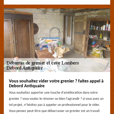
Vous souhaitez vider votre grenier ? faites appel à
Debord Antiquaire
Vous souhaitez apporter une touche d’amélioration dans votre
grenier ? vous voulez le rénover ou bien l’agrandir ? si vous avez un
tel projet, n’hésitez pas à appeler un professionnel pour le vider.
Vous pensez peut-être que débarrasser un grenier est un travail