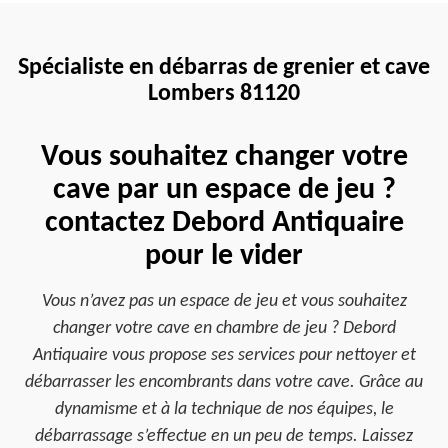
Spécialiste en débarras de grenier et cave
Lombers 81120
Vous souhaitez changer votre
cave par un espace de jeu ?
contactez Debord Antiquaire
pour le vider
Vous n’avez pas un espace de jeu et vous souhaitez
changer votre cave en chambre de jeu ? Debord
Antiquaire vous propose ses services pour nettoyer et
débarrasser les encombrants dans votre cave. Grâce au
dynamisme et à la technique de nos équipes, le
débarrassage s’effectue en un peu de temps. Laissez