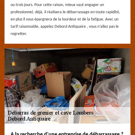
ou trois jours. Pour cette raison, mieux vaut engager un
professionnel, déjà, il réalisera le débarrassage en toute rapidité,
en plus il vous épargnera de la lourdeur et de la fatigue. Avec un
tarif raisonnable, appelez Debord Antiquaire , vous n’allez pas le
regretter.
A la recherche d’une entreprise de débarrassage ?