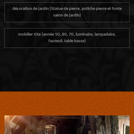
décoration de jardin (Statue de pierre, potiche pierre et fonte
salon de jardin)
mobilier XXe (année 50, 60, 70, luminaire, lampadaire,
fauteuil, table basse)