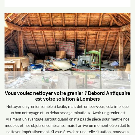
Vous voulez nettoyer votre grenier ? Debord Antiquaire
est votre solution à Lombers
Nettoyer un grenier semble si facile, mais détrompez-vous, cela implique
un bon nettoyage et un débarrassage minutieux. Avoir un grenier est
vraiment un avantage surtout quand on n’a pas de pièce pour mettre nos
meubles et nos objets encombrants, mais il arrive un moment où on doit le
nettoyer impérativement. Si vous êtes dans une telle situation, nous vous