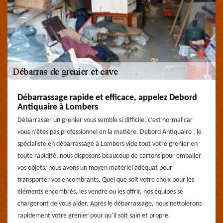
Débarrassage rapide et efficace, appelez Debord
Antiquaire à Lombers
Débarrasser un grenier vous semble si difficile, c’est normal car
vous n’êtes pas professionnel en la matière. Debord Antiquaire , le
spécialiste en débarrassage à Lombers vide tout votre grenier en
toute rapidité, nous disposons beaucoup de cartons pour emballer
vos objets, nous avons un moyen matériel adéquat pour
transporter vos encombrants. Quel que soit votre choix pour les
éléments encombrés, les vendre ou les offrir, nos équipes se
chargeront de vous aider. Après le débarrassage, nous nettoierons
rapidement votre grenier pour qu’il soit sain et propre.