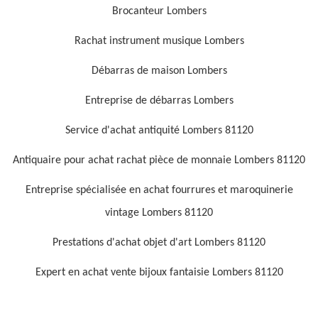
Brocanteur Lombers
Rachat instrument musique Lombers
Débarras de maison Lombers
Entreprise de débarras Lombers
Service d'achat antiquité Lombers 81120
Antiquaire pour achat rachat pièce de monnaie Lombers 81120
Entreprise spécialisée en achat fourrures et maroquinerie
vintage Lombers 81120
Prestations d'achat objet d'art Lombers 81120
Expert en achat vente bijoux fantaisie Lombers 81120