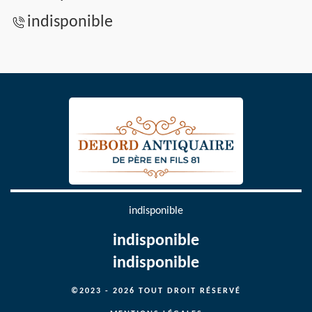
indisponible
indisponible
indisponible
indisponible
©2023 - 2026 TOUT DROIT RÉSERVÉ