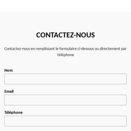
CONTACTEZ-NOUS
Contactez-nous en remplissant le formulaire ci-dessous ou directement par
téléphone
Nom
Email
Téléphone