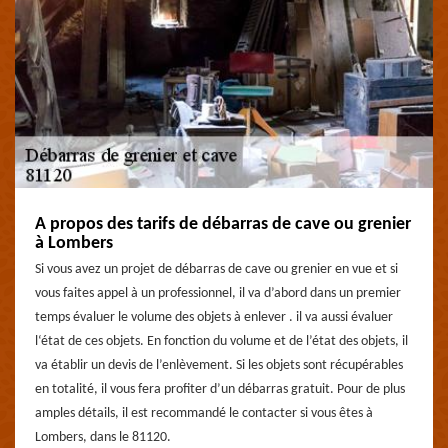
A propos des tarifs de débarras de cave ou grenier
à Lombers
Si vous avez un projet de débarras de cave ou grenier en vue et si
vous faites appel à un professionnel, il va d’abord dans un premier
temps évaluer le volume des objets à enlever . il va aussi évaluer
l‘état de ces objets. En fonction du volume et de l’état des objets, il
va établir un devis de l’enlèvement. Si les objets sont récupérables
en totalité, il vous fera profiter d’un débarras gratuit. Pour de plus
amples détails, il est recommandé le contacter si vous êtes à
Lombers, dans le 81120.