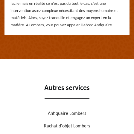
facile mais en réalité ce n’est pas du tout le cas, c’est une
intervention assez complexe nécessitant des moyens humains et
matériels. Alors, soyez tranquille et engagez un expert en la
matière. A Lombers, vous pouvez appeler Debord Antiquaire .
Autres services
Antiquaire Lombers
Rachat d'objet Lombers