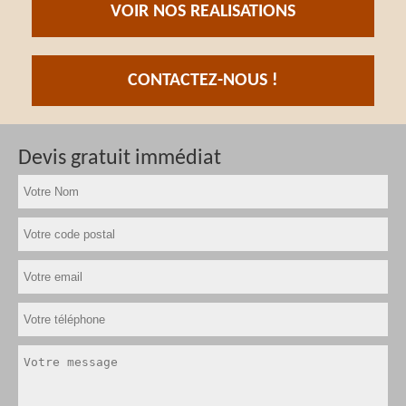
VOIR NOS REALISATIONS
CONTACTEZ-NOUS !
Devis gratuit immédiat