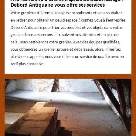
Debord Antiquaire vous offre ses services
Votre grenier est-il rempli d’objets encombrants et vous souhaitez
en retirer pour obtenir un peu d’espace ? confiez-vous à l’entreprise
Debord Antiquaire pour trier vos meubles et vos objets dans votre
grenier. Nous assurerons le tri suivant vos attentes et en plus de
cela, nous nettoierons votre grenier. Avec des équipes qualifiées,
vous obtiendrez un grenier propre et débarrassé, alors, n’hésitez
plus à nous appeler, nous vous offrons un service de qualité avec un
tarif plus abordable.