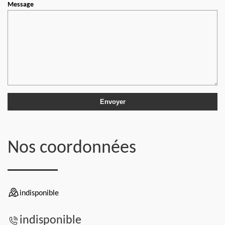
Message
Nos coordonnées
indisponible
indisponible