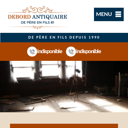
MENU
DE PÈRE EN FILS DEPUIS 1990
indisponible
indisponible