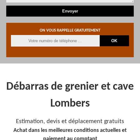
ON VOUS RAPPELLE GRATUITEMENT
Débarras de grenier et cave
Lombers
Estimation, devis et déplacement gratuits
Achat dans les meilleures conditions actuelles et
paiement au comptant