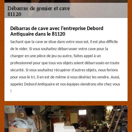
Débarras de cave avec l’entreprise Debord
Antiquaire dans le 81120
Sachant que la cave se situe dans votre sous-sol, il est plus difficile
de le vider. Si vous souhaitez débarrasser votre cave pour la
changer en une pièce de jeu ou autre, faites appel à un
professionnel pour que tous vos objets soient débarrassés en toute
sécurité. Si vous souhaitez récupérer d’autres objets, nous ferions
pour vous le tri, il en est de même si vous désiriez les vendre. Aussi,
appelez Debord Antiquaire et nos équipes viendrons vite chez vous
!