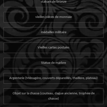
statues de bronze
vieilles pièces de monnaie
médailles militaire
Vieilles cartes postales
Statue de marbre
Argenterie (Ménagère, couverts dépareillés, theillere, plateau)
Objet sur la chasse (couteau, dague ancienne, trophée de
chasse)