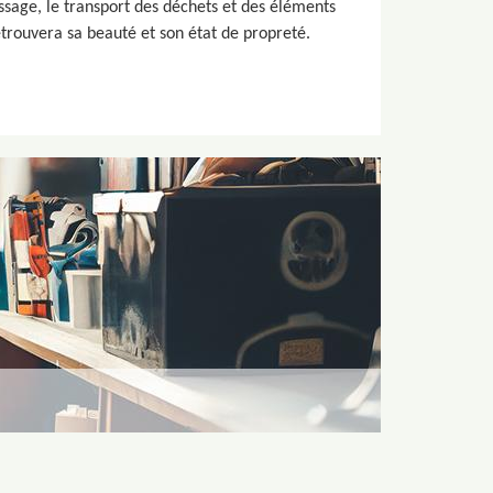
ssage, le transport des déchets et des éléments
trouvera sa beauté et son état de propreté.