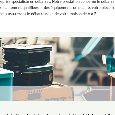
eprise spécialiste en débarras. Notre prestation concerne le débarra
 hautement qualifiées et des équipements de qualité, votre pièce re
 nous assurerons le débarrassage de votre maison de A à Z.