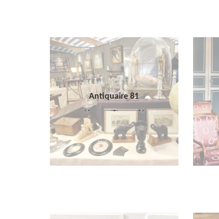
Antiquaire 81