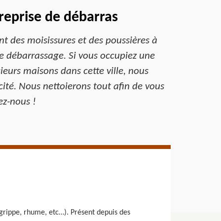
reprise de débarras
nt des moisissures et des poussières à
de débarrassage. Si vous occupiez une
ieurs maisons dans cette ville, nous
ité. Nous nettoierons tout afin de vous
ez-nous !
grippe, rhume, etc…). Présent depuis des