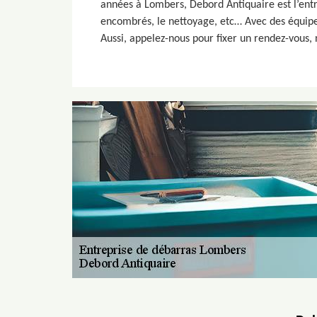
années à Lombers, Debord Antiquaire est l’entr
encombrés, le nettoyage, etc… Avec des équipes
Aussi, appelez-nous pour fixer un rendez-vous,