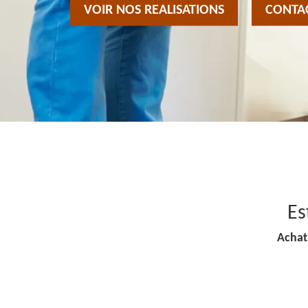
VOIR NOS REALISATIONS
CONTA
Es
Achat