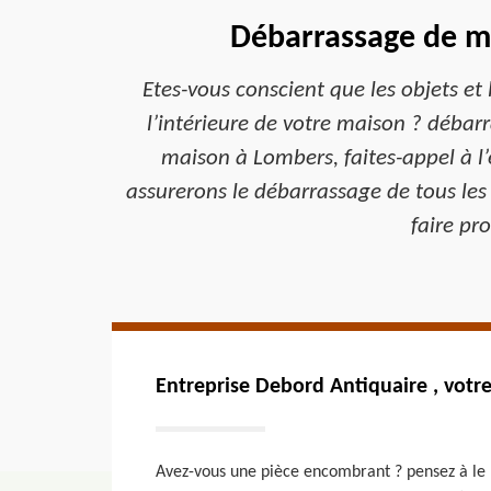
Débarrassage de ma
Etes-vous conscient que les objets et
l’intérieure de votre maison ? débar
maison à Lombers, faites-appel à l’
assurerons le débarrassage de tous les
faire pr
Entreprise Debord Antiquaire , votr
Avez-vous une pièce encombrant ? pensez à le n