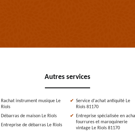
Autres services
Rachat instrument musique Le
Service d'achat antiquité Le
Riols
Riols 81170
Débarras de maison Le Riols
Entreprise spécialisée en acha
fourrures et maroquinerie
Entreprise de débarras Le Riols
vintage Le Riols 81170