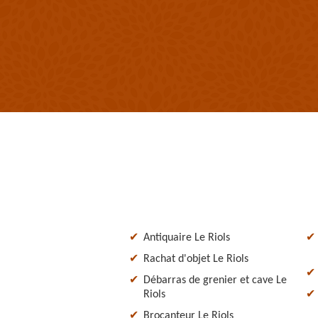
Antiquaire Le Riols
Rachat d'objet Le Riols
Débarras de grenier et cave Le
Riols
Brocanteur Le Riols