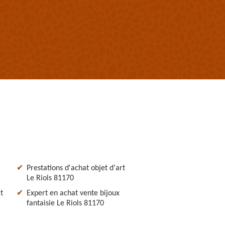
Prestations d'achat objet d'art
Le Riols 81170
t
Expert en achat vente bijoux
fantaisie Le Riols 81170