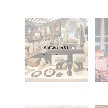
Antiquaire 81