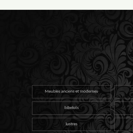
Meubles anciens et modernes
bibelots
lustres