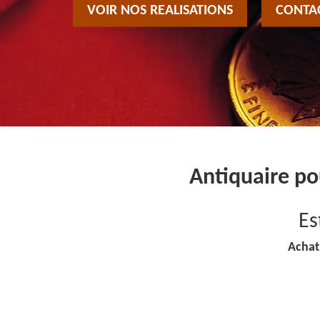
VOIR NOS REALISATIONS
CONTA
Antiquaire po
Es
Achat