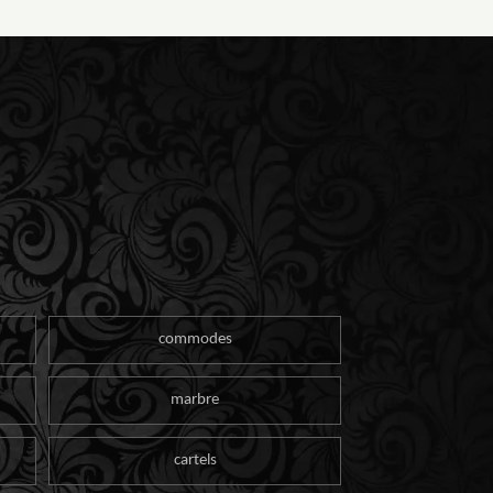
commodes
marbre
cartels