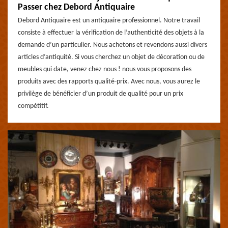
Passer chez Debord Antiquaire
Debord Antiquaire est un antiquaire professionnel. Notre travail
consiste à effectuer la vérification de l’authenticité des objets à la
demande d’un particulier. Nous achetons et revendons aussi divers
articles d’antiquité. Si vous cherchez un objet de décoration ou de
meubles qui date, venez chez nous ! nous vous proposons des
produits avec des rapports qualité-prix. Avec nous, vous aurez le
privilège de bénéficier d’un produit de qualité pour un prix
compétitif.