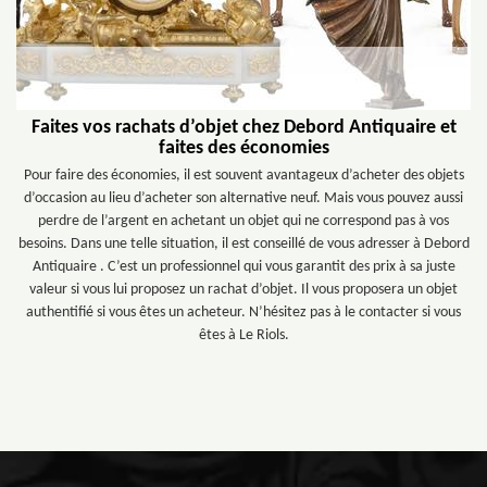
Faites vos rachats d’objet chez Debord Antiquaire et
faites des économies
Pour faire des économies, il est souvent avantageux d’acheter des objets
d’occasion au lieu d’acheter son alternative neuf. Mais vous pouvez aussi
perdre de l’argent en achetant un objet qui ne correspond pas à vos
besoins. Dans une telle situation, il est conseillé de vous adresser à Debord
Antiquaire . C’est un professionnel qui vous garantit des prix à sa juste
valeur si vous lui proposez un rachat d’objet. Il vous proposera un objet
authentifié si vous êtes un acheteur. N’hésitez pas à le contacter si vous
êtes à Le Riols.