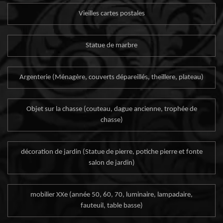
Vieilles cartes postales
Statue de marbre
Argenterie (Ménagère, couverts dépareillés, theillere, plateau)
Objet sur la chasse (couteau, dague ancienne, trophée de
chasse)
décoration de jardin (Statue de pierre, potiche pierre et fonte
salon de jardin)
mobilier XXe (année 50, 60, 70, luminaire, lampadaire,
fauteuil, table basse)