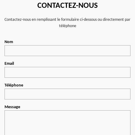
CONTACTEZ-NOUS
Contactez-nous en remplissant le formulaire ci-dessous ou directement par
téléphone
Nom
Email
Téléphone
Message