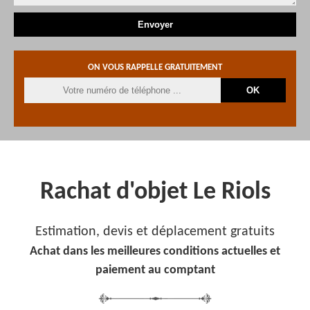
ON VOUS RAPPELLE GRATUITEMENT
Rachat d'objet Le Riols
Estimation, devis et déplacement gratuits
Achat dans les meilleures conditions actuelles et
paiement au comptant