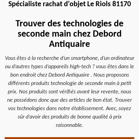
Spécialiste rachat d'objet Le Riols 81170
Trouver des technologies de
seconde main chez Debord
Antiquaire
Vous êtes à la recherche d’un smartphone, d’un ordinateur
ou d’autres types d’appareils high-tech ? vous êtes dans le
bon endroit chez Debord Antiquaire . Nous proposons
différents produits technologie de seconde main à petit
prix. Nos produits sont vérifiés avant leur revente, nous
ne possédons donc que des articles de bon état. Trouver
vos technologies dans notre établissement. Avec, soyez
sûr d’avoir des produits de bonne qualité à prix
raisonnable.