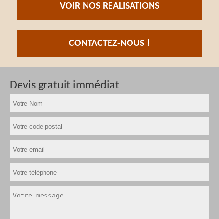
VOIR NOS REALISATIONS
CONTACTEZ-NOUS !
Devis gratuit immédiat