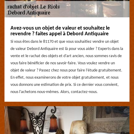
Avez-vous un objet de valeur et souhaitez le
revendre ? faites appel à Debord Antiquaire
Si vous êtes dans le 81170 et que vous souhaitiez vendre un objet
de valeur Debord Antiquaire est là pour vous aider ? Experts dans la
vente et le rachat des objets et d’art ancien, nous sommes ravis de
vous faire bénéficier de nos savoir-faire. Vous voulez vendre un
objet de valeur ? Passez chez nous pour faire l’étude gratuitement.
En effet, nous examinerons de votre objet gratuitement, et nous
vous donnons une estimation de prix. Si ce dernier vous convient,
nous l’achetons nous-mêmes. Alors, contactez-nous.