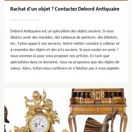
Rachat d’un objet ? Contactez Debord Antiquaire
Debord Antiquaire est un spécialiste des objets anciens. Si vous
désirez avoir des meubles, des tableaux de peinture, des bibelots,
etc. Faites appel à nos services. Notre métier consiste à colleter et
à revendre des objets et des arts anciens. Si vous voulez en avoir ?
nous sommes là pour vous proposer nos articles. En tant que
spécialistes dans ce domaine, nous ne proposons que des objets de
valeur. Alors, faites-nous confiance et n’hésitez pas à nous appeler.