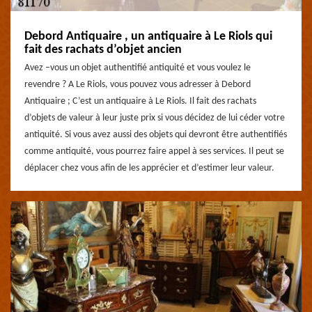
Debord Antiquaire , un antiquaire à Le Riols qui
fait des rachats d’objet ancien
Avez –vous un objet authentifié antiquité et vous voulez le
revendre ? A Le Riols, vous pouvez vous adresser à Debord
Antiquaire ; C’est un antiquaire à Le Riols. Il fait des rachats
d’objets de valeur à leur juste prix si vous décidez de lui céder votre
antiquité. Si vous avez aussi des objets qui devront être authentifiés
comme antiquité, vous pourrez faire appel à ses services. Il peut se
déplacer chez vous afin de les apprécier et d’estimer leur valeur.