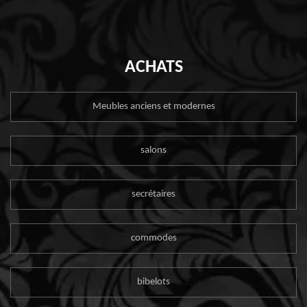
ACHATS
Meubles anciens et modernes
salons
secrétaires
commodes
bibelots