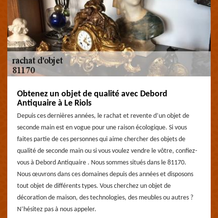
Obtenez un objet de qualité avec Debord
Antiquaire à Le Riols
Depuis ces dernières années, le rachat et revente d’un objet de
seconde main est en vogue pour une raison écologique. Si vous
faites partie de ces personnes qui aime chercher des objets de
qualité de seconde main ou si vous voulez vendre le vôtre, confiez-
vous à Debord Antiquaire . Nous sommes situés dans le 81170.
Nous œuvrons dans ces domaines depuis des années et disposons
tout objet de différents types. Vous cherchez un objet de
décoration de maison, des technologies, des meubles ou autres ?
N’hésitez pas à nous appeler.