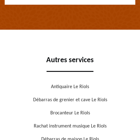
Autres services
Antiquaire Le Riols
Débarras de grenier et cave Le Riols
Brocanteur Le Riols
Rachat instrument musique Le Riols
Débarras de maison Le Riols