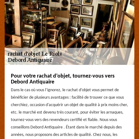
Pour votre rachat d’objet, tournez-vous vers
Debord Antiquaire
Dans le cas où vous l’ignorez, le rachat d’objet vous permet de
bénéficier de plusieurs avantages : facilité de trouver ce que vous
cherchiez, occasion d’acquérir un objet de qualité à prix moins cher,
etc. le marché est devenu très courant, pour éviter les arnaques,
tournez-vous vers des revendeurs certifié et fiable. Nous vous
conseillons Debord Antiquaire . Étant dans le marché depuis des
années, nous proposons des articles de qualité. Chez nous, les