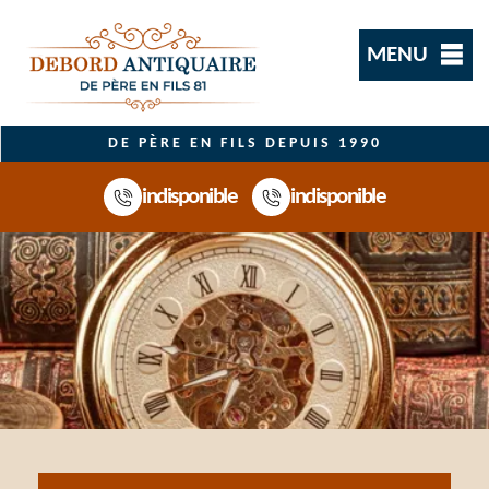
MENU
DE PÈRE EN FILS DEPUIS 1990
indisponible
indisponible