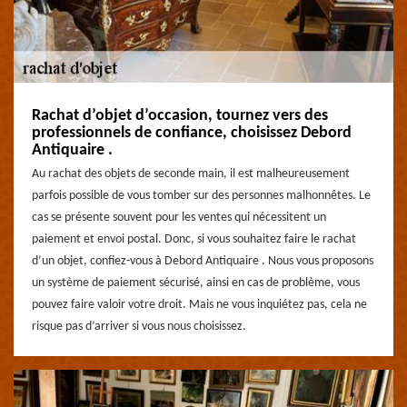
Rachat d’objet d’occasion, tournez vers des
professionnels de confiance, choisissez Debord
Antiquaire .
Au rachat des objets de seconde main, il est malheureusement
parfois possible de vous tomber sur des personnes malhonnêtes. Le
cas se présente souvent pour les ventes qui nécessitent un
paiement et envoi postal. Donc, si vous souhaitez faire le rachat
d’un objet, confiez-vous à Debord Antiquaire . Nous vous proposons
un système de paiement sécurisé, ainsi en cas de problème, vous
pouvez faire valoir votre droit. Mais ne vous inquiétez pas, cela ne
risque pas d’arriver si vous nous choisissez.