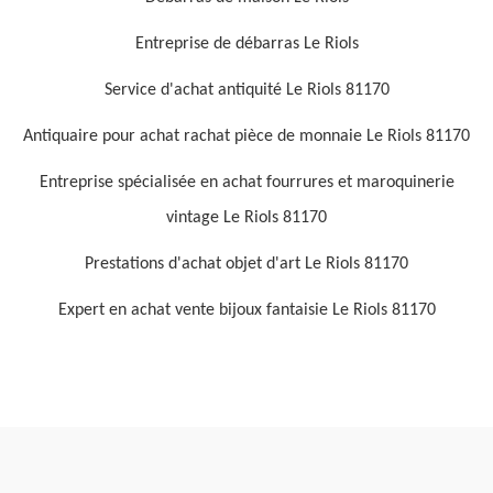
Entreprise de débarras Le Riols
Service d'achat antiquité Le Riols 81170
Antiquaire pour achat rachat pièce de monnaie Le Riols 81170
Entreprise spécialisée en achat fourrures et maroquinerie
vintage Le Riols 81170
Prestations d'achat objet d'art Le Riols 81170
Expert en achat vente bijoux fantaisie Le Riols 81170