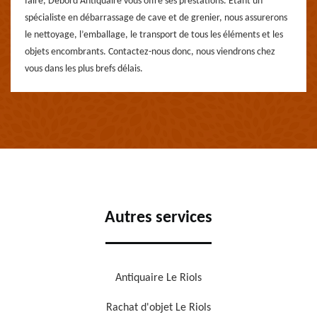
faire, Debord Antiquaire vous offre ses prestations. Étant un
spécialiste en débarrassage de cave et de grenier, nous assurerons
le nettoyage, l’emballage, le transport de tous les éléments et les
objets encombrants. Contactez-nous donc, nous viendrons chez
vous dans les plus brefs délais.
Autres services
Antiquaire Le Riols
Rachat d'objet Le Riols