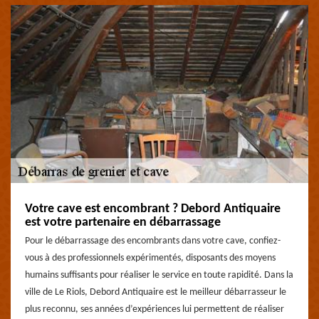
Votre cave est encombrant ? Debord Antiquaire
est votre partenaire en débarrassage
Pour le débarrassage des encombrants dans votre cave, confiez-
vous à des professionnels expérimentés, disposants des moyens
humains suffisants pour réaliser le service en toute rapidité. Dans la
ville de Le Riols, Debord Antiquaire est le meilleur débarrasseur le
plus reconnu, ses années d’expériences lui permettent de réaliser