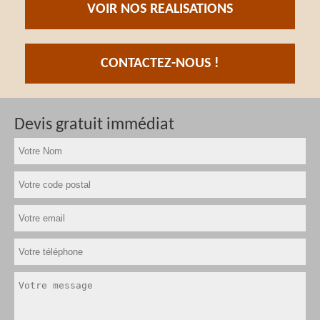
VOIR NOS REALISATIONS
CONTACTEZ-NOUS !
Devis gratuit immédiat