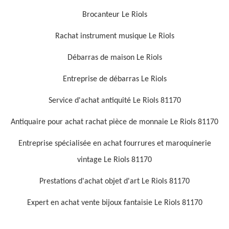
Brocanteur Le Riols
Rachat instrument musique Le Riols
Débarras de maison Le Riols
Entreprise de débarras Le Riols
Service d'achat antiquité Le Riols 81170
Antiquaire pour achat rachat pièce de monnaie Le Riols 81170
Entreprise spécialisée en achat fourrures et maroquinerie
vintage Le Riols 81170
Prestations d'achat objet d'art Le Riols 81170
Expert en achat vente bijoux fantaisie Le Riols 81170