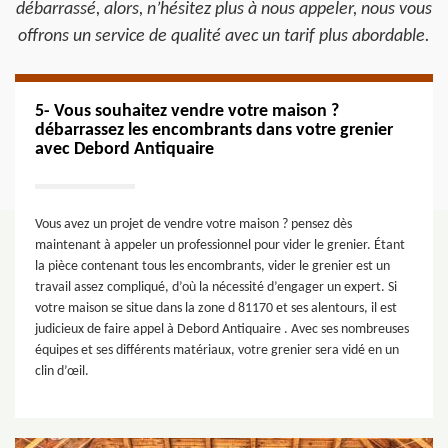
débarrassé, alors, n’hésitez plus à nous appeler, nous vous
offrons un service de qualité avec un tarif plus abordable.
5- Vous souhaitez vendre votre maison ?
débarrassez les encombrants dans votre grenier
avec Debord Antiquaire
Vous avez un projet de vendre votre maison ? pensez dès
maintenant à appeler un professionnel pour vider le grenier. Étant
la pièce contenant tous les encombrants, vider le grenier est un
travail assez compliqué, d’où la nécessité d’engager un expert. Si
votre maison se situe dans la zone d 81170 et ses alentours, il est
judicieux de faire appel à Debord Antiquaire . Avec ses nombreuses
équipes et ses différents matériaux, votre grenier sera vidé en un
clin d’œil.