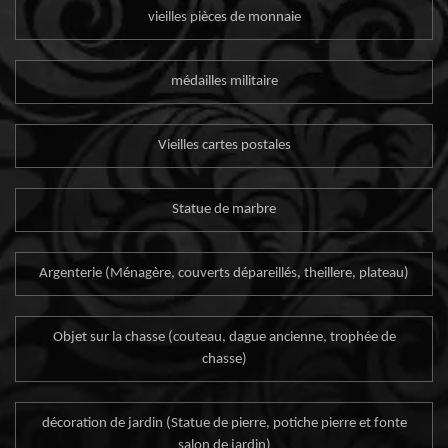
vieilles pièces de monnaie
médailles militaire
Vieilles cartes postales
Statue de marbre
Argenterie (Ménagère, couverts dépareillés, theillere, plateau)
Objet sur la chasse (couteau, dague ancienne, trophée de
chasse)
décoration de jardin (Statue de pierre, potiche pierre et fonte
salon de jardin)