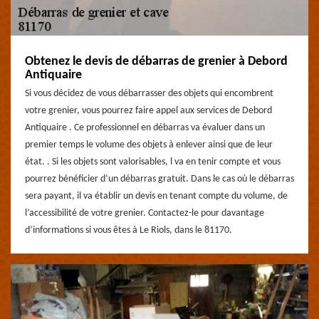
Obtenez le devis de débarras de grenier à Debord
Antiquaire
Si vous décidez de vous débarrasser des objets qui encombrent
votre grenier, vous pourrez faire appel aux services de Debord
Antiquaire . Ce professionnel en débarras va évaluer dans un
premier temps le volume des objets à enlever ainsi que de leur
état. . Si les objets sont valorisables, l va en tenir compte et vous
pourrez bénéficier d’un débarras gratuit. Dans le cas où le débarras
sera payant, il va établir un devis en tenant compte du volume, de
l’accessibilité de votre grenier. Contactez-le pour davantage
d’informations si vous êtes à Le Riols, dans le 81170.