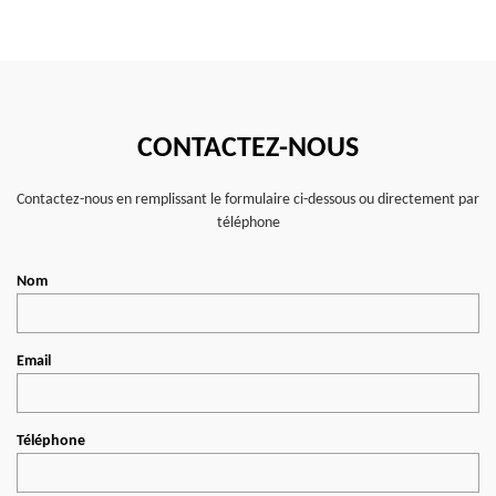
CONTACTEZ-NOUS
Contactez-nous en remplissant le formulaire ci-dessous ou directement par
téléphone
Nom
Email
Téléphone