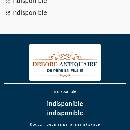
indisponible
indisponible
indisponible
indisponible
indisponible
©2023 - 2026 TOUT DROIT RÉSERVÉ