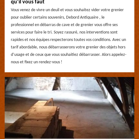
qu’il vous faut
Vous venez de vivre un deuil et vous souhaitez vider votre grenier
pour oublier certains souvenirs, Debord Antiquaire , le
professionnel en débarras de cave et de grenier vous offre ses
services pour faire le tri. Soyez rassuré, nos interventions sont
rapides et nos équipes respecterons toutes vos conditions. Avec un
tarif abordable, nous débarrasserons votre grenier des objets hors
d’usage et de ceux que vous souhaitiez débarrasser. Alors appelez-
nous et fixez un rendez-vous !