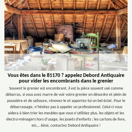
Vous êtes dans le 81170 ? appelez Debord Antiquaire
pour vider les encombrants dans le grenier
Souvent le grenier est encombrant, il est la pièce souvent usé comme
débarras, si vous avez marre de voir votre grenier en désordre et plein de
poussière et de salissure, rénovez-le et apportez-lui un bel éclat. Pour le
débarrassage, n’hésitez pas à appeler un professionnel. Celui-ci vous
aidera à bien trier les meubles que vous n’utilisiez plus, les objets et les
électro-ménagers hors d’usage, les jouets d’enfants ; les cartons de livre,
etc… Ainsi, contactez Debord Antiquaire !