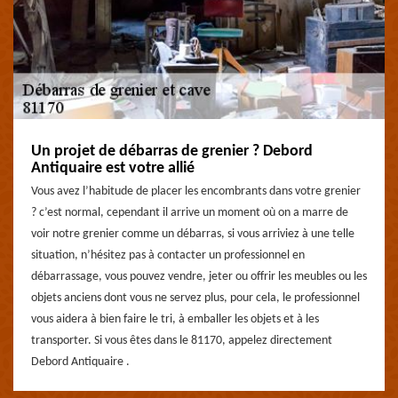
Un projet de débarras de grenier ? Debord
Antiquaire est votre allié
Vous avez l’habitude de placer les encombrants dans votre grenier
? c’est normal, cependant il arrive un moment où on a marre de
voir notre grenier comme un débarras, si vous arriviez à une telle
situation, n’hésitez pas à contacter un professionnel en
débarrassage, vous pouvez vendre, jeter ou offrir les meubles ou les
objets anciens dont vous ne servez plus, pour cela, le professionnel
vous aidera à bien faire le tri, à emballer les objets et à les
transporter. Si vous êtes dans le 81170, appelez directement
Debord Antiquaire .