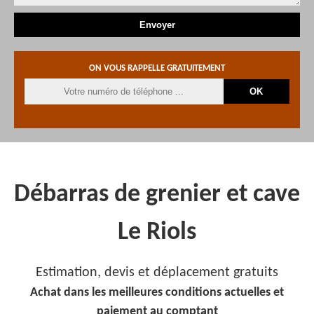
ON VOUS RAPPELLE GRATUITEMENT
Débarras de grenier et cave
Le Riols
Estimation, devis et déplacement gratuits
Achat dans les meilleures conditions actuelles et
paiement au comptant