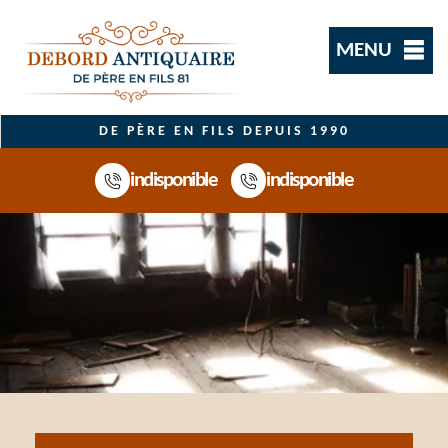
MENU
DE PÈRE EN FILS DEPUIS 1990
indisponible
indisponible