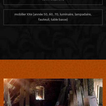
mobilier XXe (année 50, 60, 70, luminaire, lampadaire,
fauteuil, table basse)