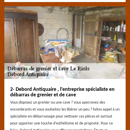
2- Debord Antiquaire , l’entreprise spécialiste en
débarras de grenier et de cave
Vous disposez un grenier ou une cave ? vous apercevez des
encombrants et vous souhaitez les libérer un peu ? faites appel à un
spécialiste en débarrassage pour nettoyer ces pièces et surtout
pour apporter une touche d’esthétisme et de propreté. Pour ce