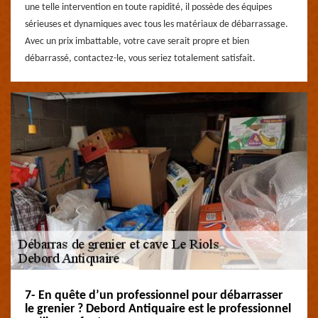
une telle intervention en toute rapidité, il possède des équipes
sérieuses et dynamiques avec tous les matériaux de débarrassage.
Avec un prix imbattable, votre cave serait propre et bien
débarrassé, contactez-le, vous seriez totalement satisfait.
7- En quête d’un professionnel pour débarrasser
le grenier ? Debord Antiquaire est le professionnel