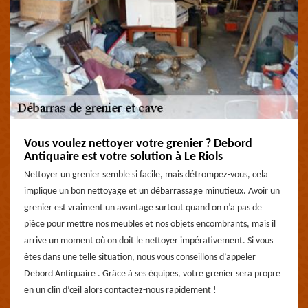
Vous voulez nettoyer votre grenier ? Debord
Antiquaire est votre solution à Le Riols
Nettoyer un grenier semble si facile, mais détrompez-vous, cela
implique un bon nettoyage et un débarrassage minutieux. Avoir un
grenier est vraiment un avantage surtout quand on n’a pas de
pièce pour mettre nos meubles et nos objets encombrants, mais il
arrive un moment où on doit le nettoyer impérativement. Si vous
êtes dans une telle situation, nous vous conseillons d’appeler
Debord Antiquaire . Grâce à ses équipes, votre grenier sera propre
en un clin d’œil alors contactez-nous rapidement !