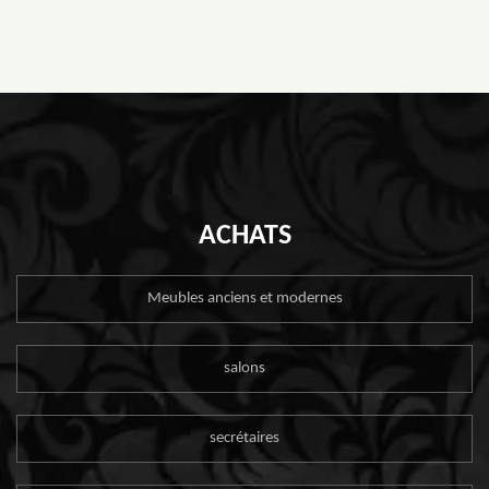
ACHATS
Meubles anciens et modernes
salons
secrétaires