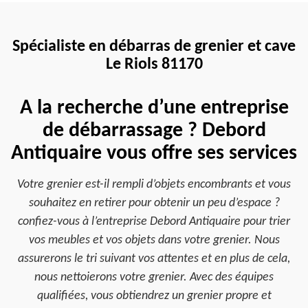
Spécialiste en débarras de grenier et cave
Le Riols 81170
A la recherche d’une entreprise
de débarrassage ? Debord
Antiquaire vous offre ses services
Votre grenier est-il rempli d’objets encombrants et vous
souhaitez en retirer pour obtenir un peu d’espace ?
confiez-vous à l’entreprise Debord Antiquaire pour trier
vos meubles et vos objets dans votre grenier. Nous
assurerons le tri suivant vos attentes et en plus de cela,
nous nettoierons votre grenier. Avec des équipes
qualifiées, vous obtiendrez un grenier propre et