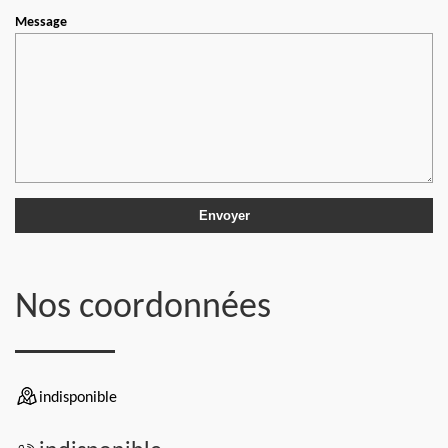
Message
Nos coordonnées
indisponible