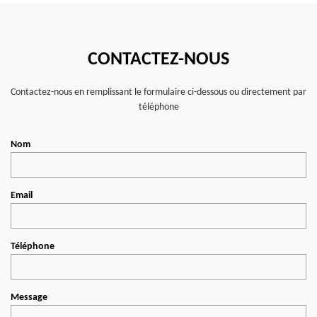
CONTACTEZ-NOUS
Contactez-nous en remplissant le formulaire ci-dessous ou directement par
téléphone
Nom
Email
Téléphone
Message