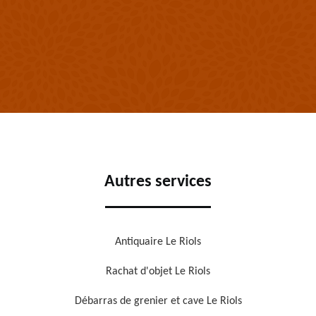
Autres services
Antiquaire Le Riols
Rachat d'objet Le Riols
Débarras de grenier et cave Le Riols