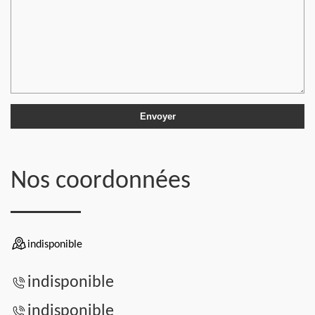
Nos coordonnées
indisponible
indisponible
indisponible