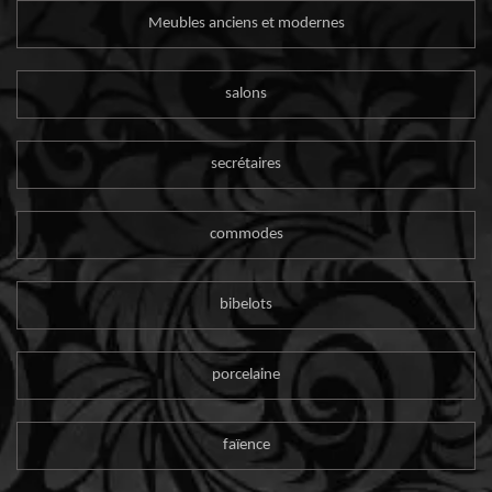
Meubles anciens et modernes
salons
secrétaires
commodes
bibelots
porcelaine
faïence