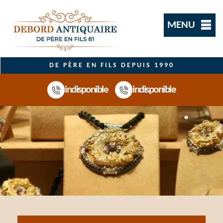
MENU
DE PÈRE EN FILS DEPUIS 1990
indisponible
indisponible