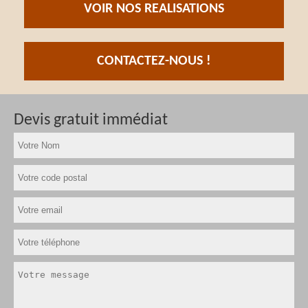
VOIR NOS REALISATIONS
CONTACTEZ-NOUS !
Devis gratuit immédiat