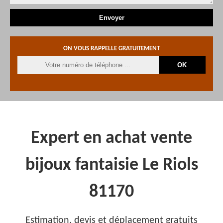
ON VOUS RAPPELLE GRATUITEMENT
Expert en achat vente
bijoux fantaisie Le Riols
81170
Estimation, devis et déplacement gratuits