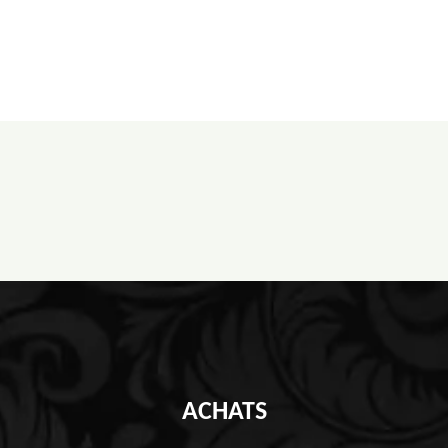
ACHATS