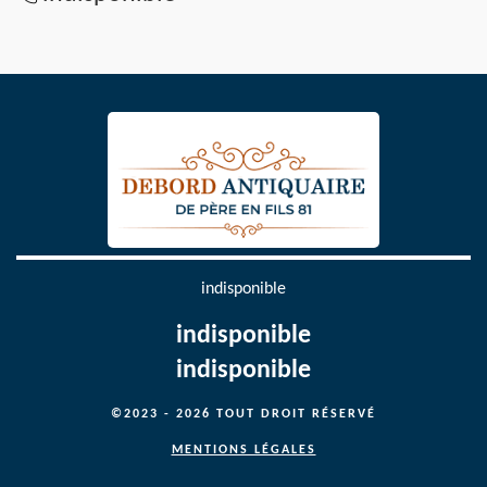
indisponible
indisponible
indisponible
©2023 - 2026 TOUT DROIT RÉSERVÉ
MENTIONS LÉGALES