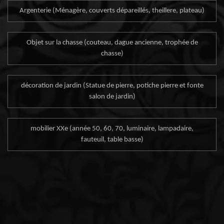
Argenterie (Ménagère, couverts dépareillés, theillere, plateau)
Objet sur la chasse (couteau, dague ancienne, trophée de
chasse)
décoration de jardin (Statue de pierre, potiche pierre et fonte
salon de jardin)
mobilier XXe (année 50, 60, 70, luminaire, lampadaire,
fauteuil, table basse)