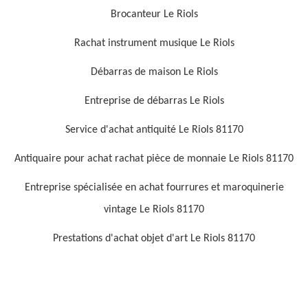
Brocanteur Le Riols
Rachat instrument musique Le Riols
Débarras de maison Le Riols
Entreprise de débarras Le Riols
Service d'achat antiquité Le Riols 81170
Antiquaire pour achat rachat pièce de monnaie Le Riols 81170
Entreprise spécialisée en achat fourrures et maroquinerie
vintage Le Riols 81170
Prestations d'achat objet d'art Le Riols 81170