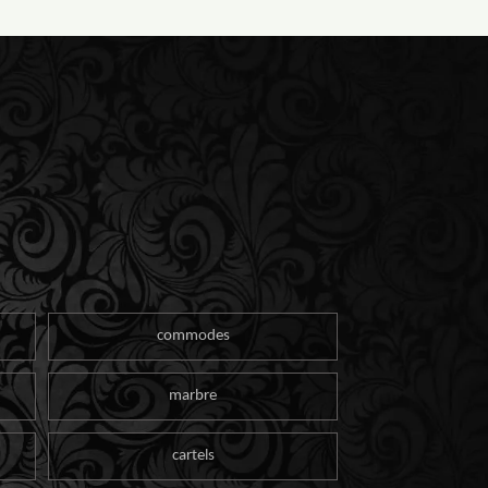
commodes
marbre
cartels