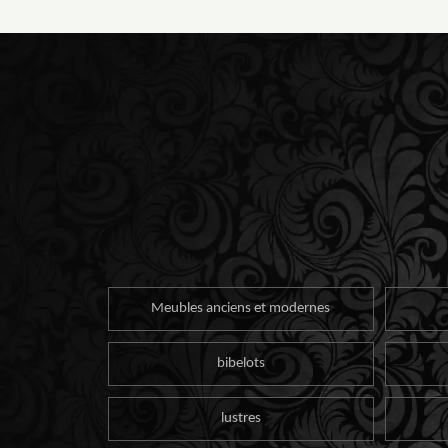
Meubles anciens et modernes
bibelots
lustres