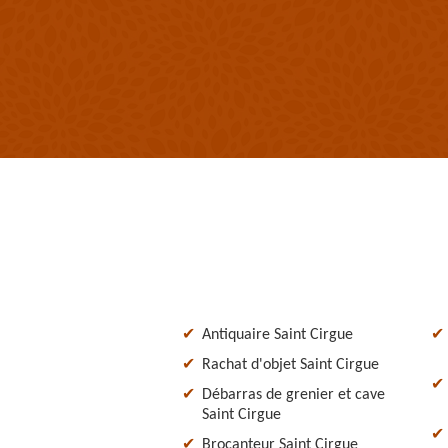
Antiquaire Saint Cirgue
Rachat d'objet Saint Cirgue
Débarras de grenier et cave
Saint Cirgue
Brocanteur Saint Cirgue