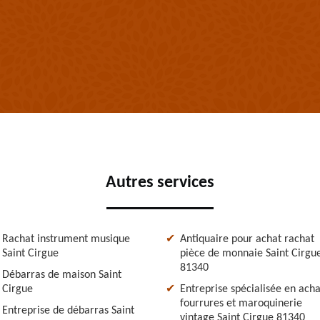
Autres services
Rachat instrument musique
Antiquaire pour achat rachat
Saint Cirgue
pièce de monnaie Saint Cirgu
81340
Débarras de maison Saint
Cirgue
Entreprise spécialisée en acha
fourrures et maroquinerie
Entreprise de débarras Saint
vintage Saint Cirgue 81340