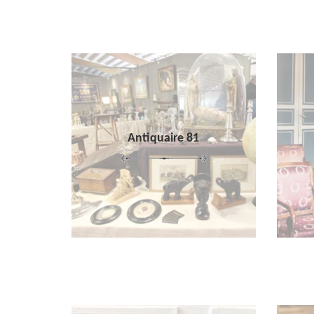
Antiquaire 81