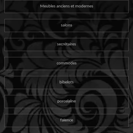
Meubles anciens et modernes
salons
secrétaires
commodes
bibelots
porcelaine
faïence