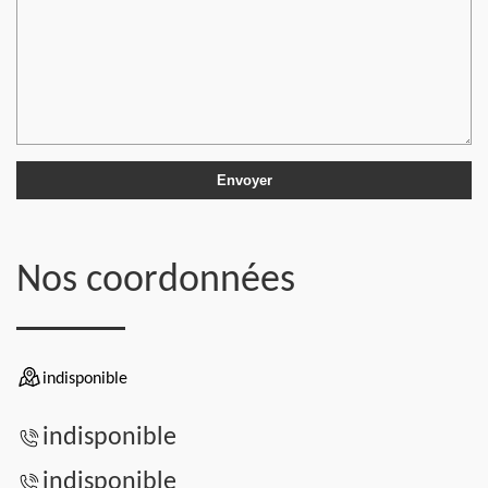
Nos coordonnées
indisponible
indisponible
indisponible