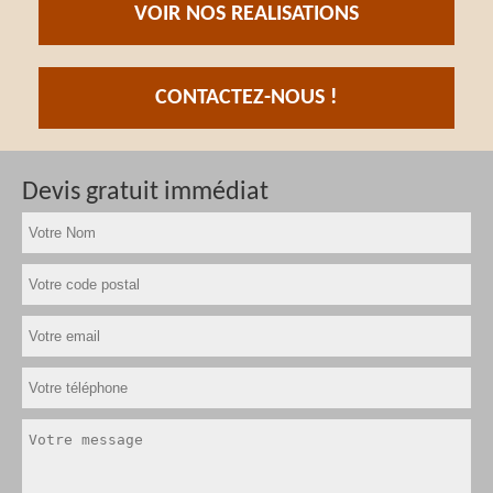
VOIR NOS REALISATIONS
CONTACTEZ-NOUS !
Devis gratuit immédiat