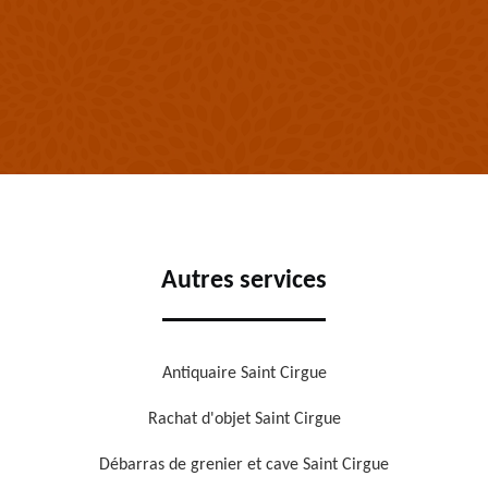
Autres services
Antiquaire Saint Cirgue
Rachat d'objet Saint Cirgue
Débarras de grenier et cave Saint Cirgue