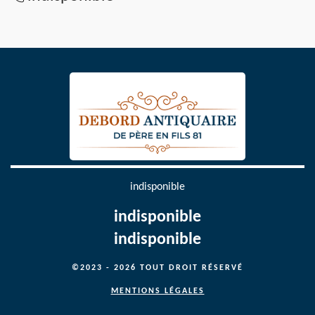
indisponible
indisponible
indisponible
©2023 - 2026 TOUT DROIT RÉSERVÉ
MENTIONS LÉGALES