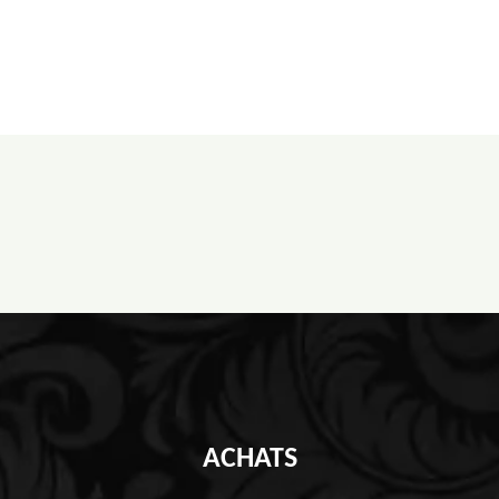
ACHATS