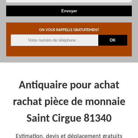
ON VOUS RAPPELLE GRATUITEMENT
Antiquaire pour achat
rachat pièce de monnaie
Saint Cirgue 81340
Estimation, devis et déplacement gratuits