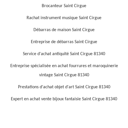
Brocanteur Saint Cirgue
Rachat instrument musique Saint Cirgue
Débarras de maison Saint Cirgue
Entreprise de débarras Saint Cirgue
Service d'achat antiquité Saint Cirgue 81340
Entreprise spécialisée en achat fourrures et maroquinerie
vintage Saint Cirgue 81340
Prestations d'achat objet d'art Saint Cirgue 81340
Expert en achat vente bijoux fantaisie Saint Cirgue 81340