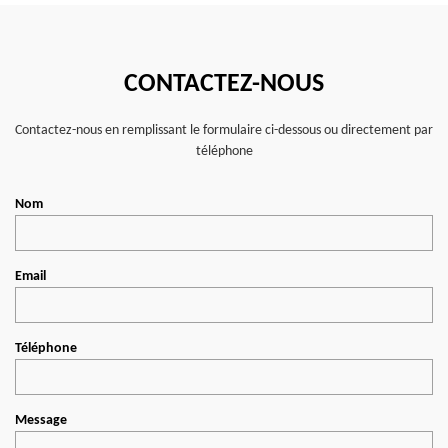
CONTACTEZ-NOUS
Contactez-nous en remplissant le formulaire ci-dessous ou directement par
téléphone
Nom
Email
Téléphone
Message