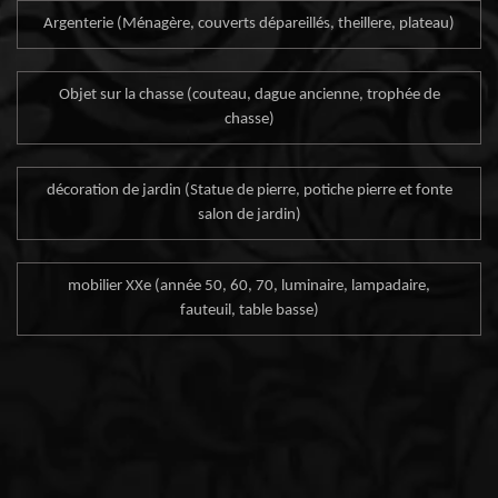
Argenterie (Ménagère, couverts dépareillés, theillere, plateau)
Objet sur la chasse (couteau, dague ancienne, trophée de
chasse)
décoration de jardin (Statue de pierre, potiche pierre et fonte
salon de jardin)
mobilier XXe (année 50, 60, 70, luminaire, lampadaire,
fauteuil, table basse)