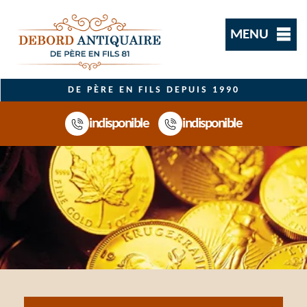
MENU
DE PÈRE EN FILS DEPUIS 1990
indisponible
indisponible