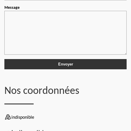
Message
Nos coordonnées
indisponible