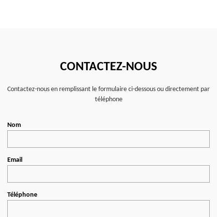
CONTACTEZ-NOUS
Contactez-nous en remplissant le formulaire ci-dessous ou directement par
téléphone
Nom
Email
Téléphone