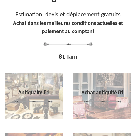
Estimation, devis et déplacement gratuits
Achat dans les meilleures conditions actuelles et
paiement au comptant
81 Tarn
Antiquaire 81
Achat antiquité 81