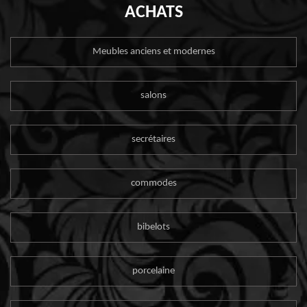
ACHATS
Meubles anciens et modernes
salons
secrétaires
commodes
bibelots
porcelaine