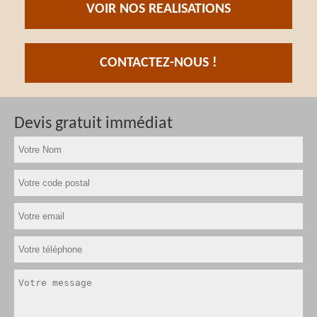
VOIR NOS REALISATIONS
CONTACTEZ-NOUS !
Devis gratuit immédiat