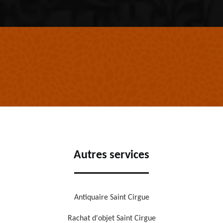
Autres services
Antiquaire Saint Cirgue
Rachat d'objet Saint Cirgue