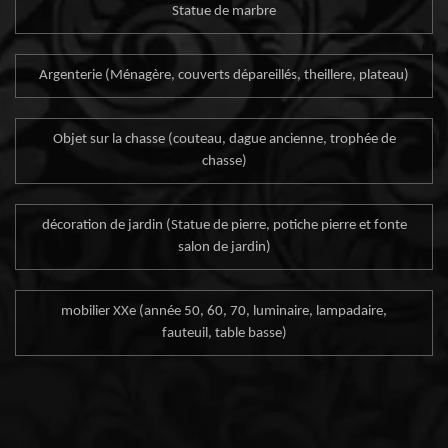
Statue de marbre
Argenterie (Ménagère, couverts dépareillés, theillere, plateau)
Objet sur la chasse (couteau, dague ancienne, trophée de
chasse)
décoration de jardin (Statue de pierre, potiche pierre et fonte
salon de jardin)
mobilier XXe (année 50, 60, 70, luminaire, lampadaire,
fauteuil, table basse)