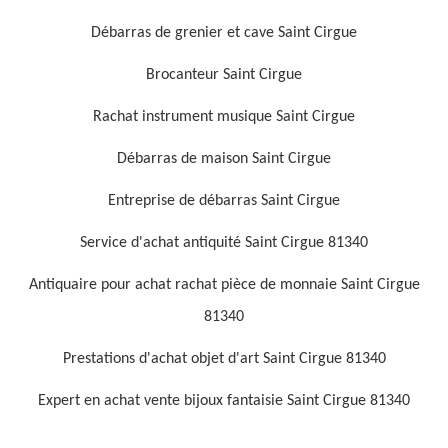
Débarras de grenier et cave Saint Cirgue
Brocanteur Saint Cirgue
Rachat instrument musique Saint Cirgue
Débarras de maison Saint Cirgue
Entreprise de débarras Saint Cirgue
Service d'achat antiquité Saint Cirgue 81340
Antiquaire pour achat rachat pièce de monnaie Saint Cirgue
81340
Prestations d'achat objet d'art Saint Cirgue 81340
Expert en achat vente bijoux fantaisie Saint Cirgue 81340