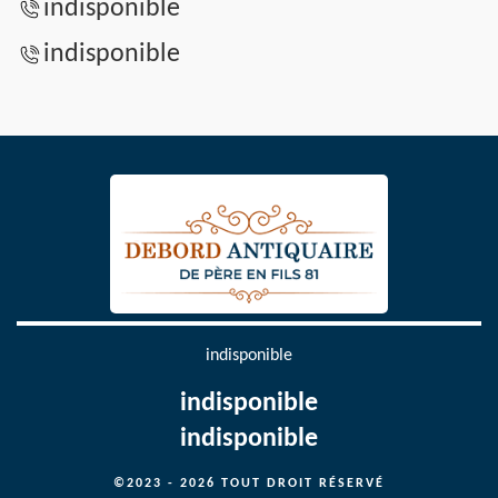
indisponible
indisponible
indisponible
indisponible
indisponible
©2023 - 2026 TOUT DROIT RÉSERVÉ