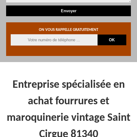
ON VOUS RAPPELLE GRATUITEMENT
Entreprise spécialisée en
achat fourrures et
maroquinerie vintage Saint
Cirgue 81340