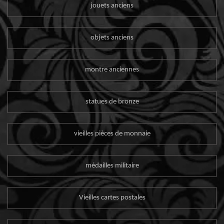
jouets anciens
objets anciens
montre anciennes
statues de bronze
vieilles pièces de monnaie
médailles militaire
Vieilles cartes postales