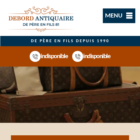
MENU
DE PÈRE EN FILS DEPUIS 1990
indisponible
indisponible