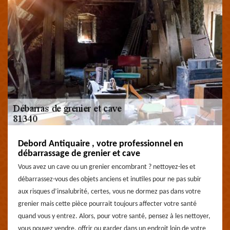
Debord Antiquaire , votre professionnel en
débarrassage de grenier et cave
Vous avez un cave ou un grenier encombrant ? nettoyez-les et
débarrassez-vous des objets anciens et inutiles pour ne pas subir
aux risques d’insalubrité, certes, vous ne dormez pas dans votre
grenier mais cette pièce pourrait toujours affecter votre santé
quand vous y entrez. Alors, pour votre santé, pensez à les nettoyer,
vous pouvez vendre, offrir ou garder dans un endroit loin de votre