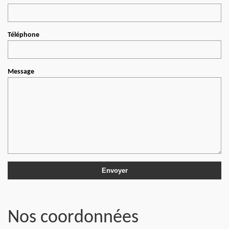
Téléphone
Message
Nos coordonnées