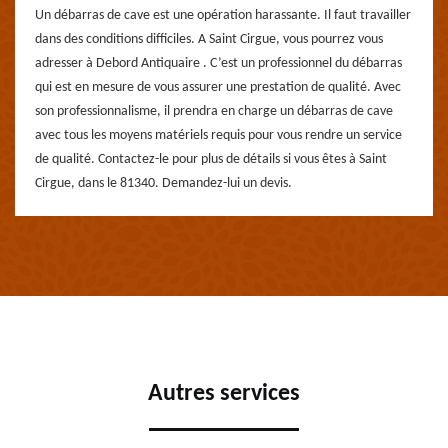
Un débarras de cave est une opération harassante. Il faut travailler
dans des conditions difficiles. A Saint Cirgue, vous pourrez vous
adresser à Debord Antiquaire . C’est un professionnel du débarras
qui est en mesure de vous assurer une prestation de qualité. Avec
son professionnalisme, il prendra en charge un débarras de cave
avec tous les moyens matériels requis pour vous rendre un service
de qualité. Contactez-le pour plus de détails si vous êtes à Saint
Cirgue, dans le 81340. Demandez-lui un devis.
Autres services