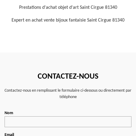
Prestations d'achat objet d'art Saint Cirgue 81340
Expert en achat vente bijoux fantaisie Saint Cirgue 81340
CONTACTEZ-NOUS
Contactez-nous en remplissant le formulaire ci-dessous ou directement par
téléphone
Nom
Email