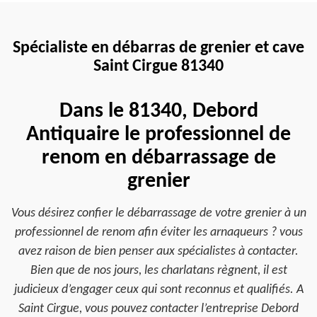
Spécialiste en débarras de grenier et cave
Saint Cirgue 81340
Dans le 81340, Debord
Antiquaire le professionnel de
renom en débarrassage de
grenier
Vous désirez confier le débarrassage de votre grenier à un
professionnel de renom afin éviter les arnaqueurs ? vous
avez raison de bien penser aux spécialistes à contacter.
Bien que de nos jours, les charlatans règnent, il est
judicieux d’engager ceux qui sont reconnus et qualifiés. A
Saint Cirgue, vous pouvez contacter l’entreprise Debord