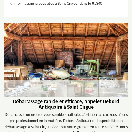
d’informations si vous êtes à Saint Cirgue, dans le 81340.
Débarrassage rapide et efficace, appelez Debord
Antiquaire à Saint Cirgue
Débarrasser un grenier vous semble si difficile, c’est normal car vous n’êtes
pas professionnel en la matière. Debord Antiquaire , le spécialiste en
débarrassage à Saint Cirgue vide tout votre grenier en toute rapidité, nous