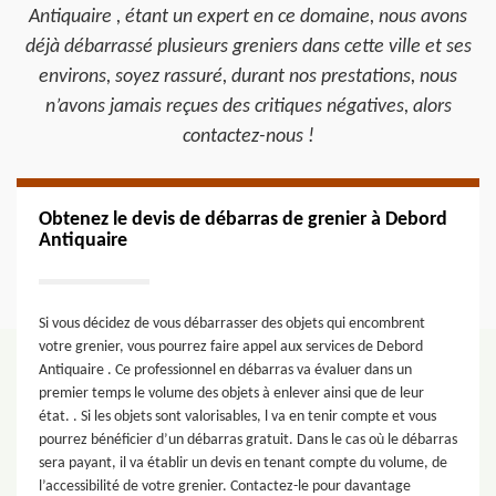
Antiquaire , étant un expert en ce domaine, nous avons
déjà débarrassé plusieurs greniers dans cette ville et ses
environs, soyez rassuré, durant nos prestations, nous
n’avons jamais reçues des critiques négatives, alors
contactez-nous !
Obtenez le devis de débarras de grenier à Debord
Antiquaire
Si vous décidez de vous débarrasser des objets qui encombrent
votre grenier, vous pourrez faire appel aux services de Debord
Antiquaire . Ce professionnel en débarras va évaluer dans un
premier temps le volume des objets à enlever ainsi que de leur
état. . Si les objets sont valorisables, l va en tenir compte et vous
pourrez bénéficier d’un débarras gratuit. Dans le cas où le débarras
sera payant, il va établir un devis en tenant compte du volume, de
l’accessibilité de votre grenier. Contactez-le pour davantage