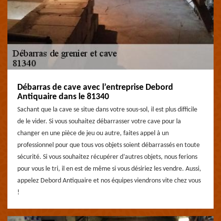
Débarras de cave avec l’entreprise Debord
Antiquaire dans le 81340
Sachant que la cave se situe dans votre sous-sol, il est plus difficile
de le vider. Si vous souhaitez débarrasser votre cave pour la
changer en une pièce de jeu ou autre, faites appel à un
professionnel pour que tous vos objets soient débarrassés en toute
sécurité. Si vous souhaitez récupérer d’autres objets, nous ferions
pour vous le tri, il en est de même si vous désiriez les vendre. Aussi,
appelez Debord Antiquaire et nos équipes viendrons vite chez vous
!