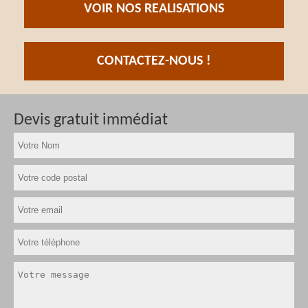
VOIR NOS REALISATIONS
CONTACTEZ-NOUS !
Devis gratuit immédiat