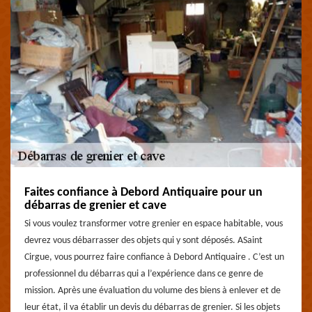
Faites confiance à Debord Antiquaire pour un
débarras de grenier et cave
Si vous voulez transformer votre grenier en espace habitable, vous
devrez vous débarrasser des objets qui y sont déposés. ASaint
Cirgue, vous pourrez faire confiance à Debord Antiquaire . C’est un
professionnel du débarras qui a l’expérience dans ce genre de
mission. Après une évaluation du volume des biens à enlever et de
leur état, il va établir un devis du débarras de grenier. Si les objets