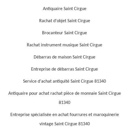
Antiquaire Saint Cirgue
Rachat d'objet Saint Cirgue
Brocanteur Saint Cirgue
Rachat instrument musique Saint Cirgue
Débarras de maison Saint Cirgue
Entreprise de débarras Saint Cirgue
Service d'achat antiquité Saint Cirgue 81340
Antiquaire pour achat rachat pièce de monnaie Saint Cirgue
81340
Entreprise spécialisée en achat fourrures et maroquinerie
vintage Saint Cirgue 81340