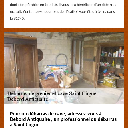
dont récupérables en totalité, il vous fera bénéficier d’un débarras
gratuit. Contactez-le pour plus de détails si vous êtes à {ville, dans
le 81340.
Pour un débarras de cave, adressez-vous à
Debord Antiquaire , un professionnel du débarras
à Saint Cirgue