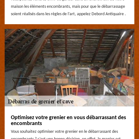
maison les éléments encombrants, mais pour que le débarrassage
soient réalisés dans les règles de l’art, appelez Debord Antiquaire .
Optimisez votre grenier en vous débarrassant des
encombrants
Vous souhaitez optimiser votre grenier en le débarrassant des