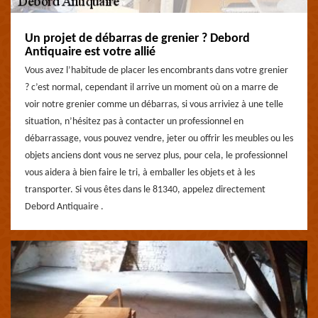
Un projet de débarras de grenier ? Debord
Antiquaire est votre allié
Vous avez l’habitude de placer les encombrants dans votre grenier
? c’est normal, cependant il arrive un moment où on a marre de
voir notre grenier comme un débarras, si vous arriviez à une telle
situation, n’hésitez pas à contacter un professionnel en
débarrassage, vous pouvez vendre, jeter ou offrir les meubles ou les
objets anciens dont vous ne servez plus, pour cela, le professionnel
vous aidera à bien faire le tri, à emballer les objets et à les
transporter. Si vous êtes dans le 81340, appelez directement
Debord Antiquaire .