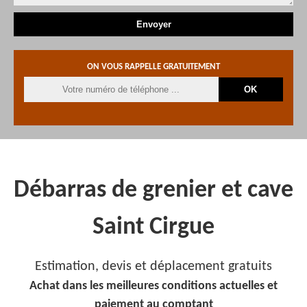
ON VOUS RAPPELLE GRATUITEMENT
Débarras de grenier et cave
Saint Cirgue
Estimation, devis et déplacement gratuits
Achat dans les meilleures conditions actuelles et
paiement au comptant