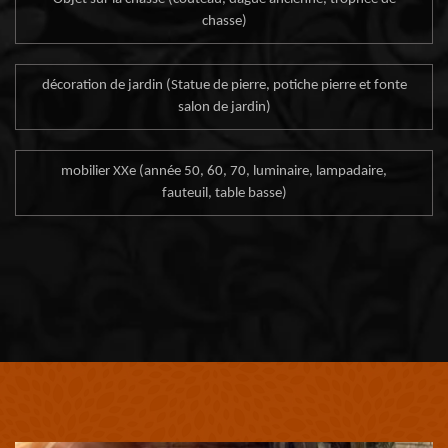
chasse)
décoration de jardin (Statue de pierre, potiche pierre et fonte
salon de jardin)
mobilier XXe (année 50, 60, 70, luminaire, lampadaire,
fauteuil, table basse)