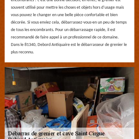
encombrants ? c’est une bonne décision, en effet, le grenier est
souvent utilisé pour mettre les choses et objets hors d’usage mais
vous pouvez le changer en une belle pièce confortable et bien
décorée. Si vous enviez cela, débarrassez-vous-en un peu de temps
de tous les encombrants. Pour un débarrassage rapide, il est
recommandé de faire appel à un professionnel de ce domaine.
Dans le 81340, Debord Antiquaire est le débarrasseur de grenier le
plus reconnu.