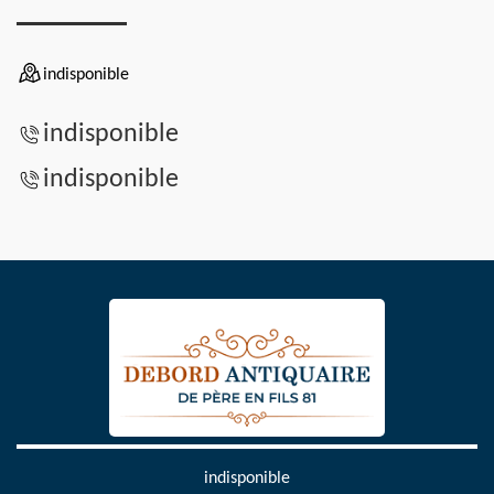
indisponible
indisponible
indisponible
indisponible