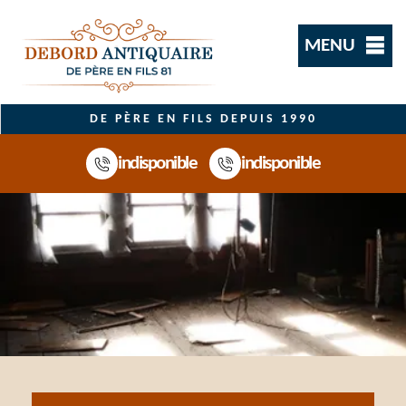
MENU
DE PÈRE EN FILS DEPUIS 1990
indisponible
indisponible