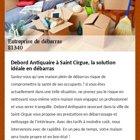
Debord Antiquaire à Saint Cirgue, la solution
idéale en débarras
Saviez-vous qu’une maison plein de débarras risque de
compromettre la santé de ses occupants ? si vous êtes
actuellement dans une telle situation, ne prenez pas le risque en
nettoyant vous-même votre maison mais engagez un professionnel
et vous serez tranquille. Debord Antiquaire œuvrant dans la ville de
Saint Cirgue vous propose ses prestations en débarrassage et
nettoyage de l’intérieure. Avec des tarifs à moindre coût, nous
intervenons avec de rapidité. En un peu de temps, votre maison
sera toute propre et en bon état !