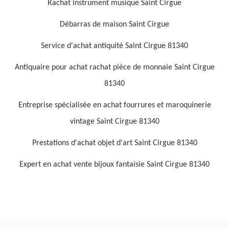
Rachat instrument musique Saint Cirgue
Débarras de maison Saint Cirgue
Service d'achat antiquité Saint Cirgue 81340
Antiquaire pour achat rachat pièce de monnaie Saint Cirgue
81340
Entreprise spécialisée en achat fourrures et maroquinerie
vintage Saint Cirgue 81340
Prestations d'achat objet d'art Saint Cirgue 81340
Expert en achat vente bijoux fantaisie Saint Cirgue 81340