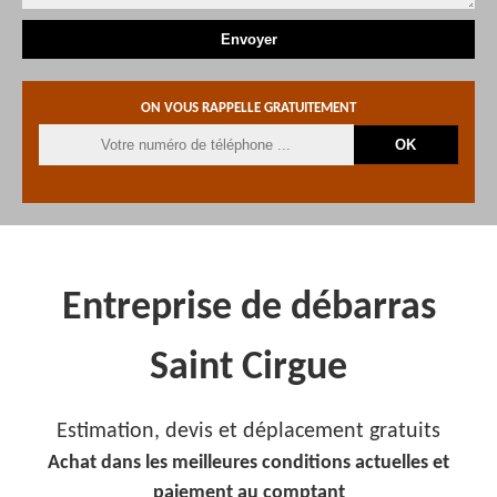
ON VOUS RAPPELLE GRATUITEMENT
Entreprise de débarras
Saint Cirgue
Estimation, devis et déplacement gratuits
Achat dans les meilleures conditions actuelles et
paiement au comptant