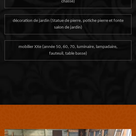
chasse)
décoration de jardin (Statue de pierre, potiche pierre et fonte
salon de jardin)
mobilier XXe (année 50, 60, 70, luminaire, lampadaire,
fauteuil, table basse)