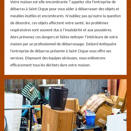
Votre maison est-elle encombrante ? appelez vite l’entreprise de
débarras à Saint Cirgue pour vous aider à débarrasser des objets et
meubles inutiles et encombrants. N’oubliez pas qu’outre la question
de désordre, ces objets affectent votre santé, les problèmes
respiratoires sont souvent dus à l’insalubrité et aux poussières.
Alors prévenez ces dangers et faites nettoyer l’intérieure de votre
maison par un professionnel de débarrassage. Debord Antiquaire
l’entreprise de débarras présente à Saint Cirgue vous offre ses
services. Disposant des équipes sérieuses, nous enlèverons
efficacement tous les déchets dans votre maison.