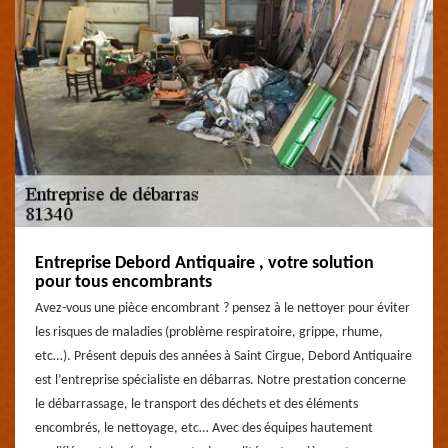
Entreprise Debord Antiquaire , votre solution
pour tous encombrants
Avez-vous une pièce encombrant ? pensez à le nettoyer pour éviter
les risques de maladies (problème respiratoire, grippe, rhume,
etc…). Présent depuis des années à Saint Cirgue, Debord Antiquaire
est l’entreprise spécialiste en débarras. Notre prestation concerne
le débarrassage, le transport des déchets et des éléments
encombrés, le nettoyage, etc… Avec des équipes hautement