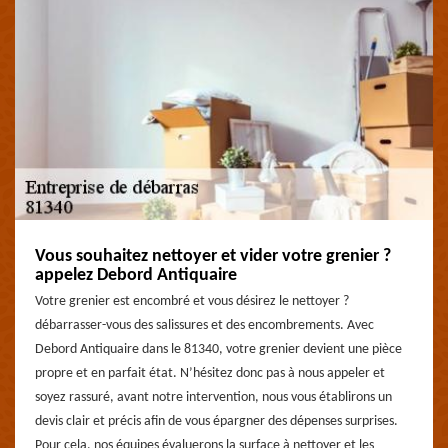
Vous souhaitez nettoyer et vider votre grenier ?
appelez Debord Antiquaire
Votre grenier est encombré et vous désirez le nettoyer ?
débarrasser-vous des salissures et des encombrements. Avec
Debord Antiquaire dans le 81340, votre grenier devient une pièce
propre et en parfait état. N’hésitez donc pas à nous appeler et
soyez rassuré, avant notre intervention, nous vous établirons un
devis clair et précis afin de vous épargner des dépenses surprises.
Pour cela, nos équipes évaluerons la surface à nettoyer et les