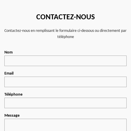
CONTACTEZ-NOUS
Contactez-nous en remplissant le formulaire ci-dessous ou directement par
téléphone
Nom
Email
Téléphone
Message