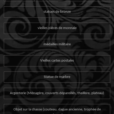
statues de bronze
vieilles pièces de monnaie
médailles militaire
Vieilles cartes postales
Statue de marbre
Argenterie (Ménagère, couverts dépareillés, theillere, plateau)
Objet sur la chasse (couteau, dague ancienne, trophée de