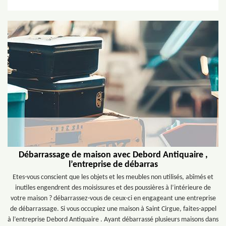
Débarrassage de maison avec Debord Antiquaire ,
l’entreprise de débarras
Etes-vous conscient que les objets et les meubles non utilisés, abîmés et
inutiles engendrent des moisissures et des poussières à l’intérieure de
votre maison ? débarrassez-vous de ceux-ci en engageant une entreprise
de débarrassage. Si vous occupiez une maison à Saint Cirgue, faites-appel
à l’entreprise Debord Antiquaire . Ayant débarrassé plusieurs maisons dans