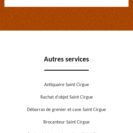
Autres services
Antiquaire Saint Cirgue
Rachat d'objet Saint Cirgue
Débarras de grenier et cave Saint Cirgue
Brocanteur Saint Cirgue