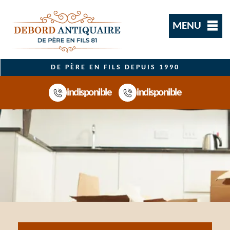
MENU
DE PÈRE EN FILS DEPUIS 1990
indisponible
indisponible