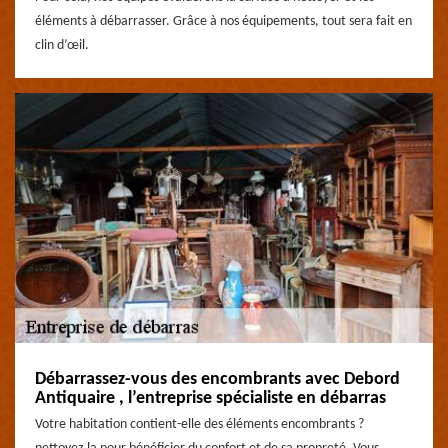
éléments à débarrasser. Grâce à nos équipements, tout sera fait en
clin d’œil.
Débarrassez-vous des encombrants avec Debord
Antiquaire , l’entreprise spécialiste en débarras
Votre habitation contient-elle des éléments encombrants ?