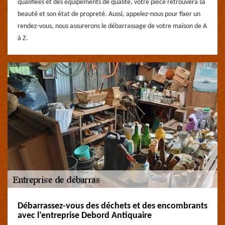
qualifiées et des équipements de qualité, votre pièce retrouvera sa
beauté et son état de propreté. Aussi, appelez-nous pour fixer un
rendez-vous, nous assurerons le débarrassage de votre maison de A
à Z.
Débarrassez-vous des déchets et des encombrants
avec l’entreprise Debord Antiquaire