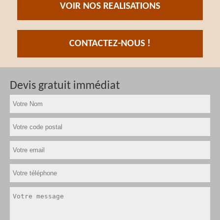
VOIR NOS REALISATIONS
CONTACTEZ-NOUS !
Devis gratuit immédiat