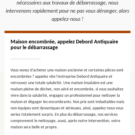
nécessaires aux travaux de débarrassage, nous
intervenons rapidement pour ne pas vous déranger, alors
appelez-nous !
Maison encombrée, appelez Debord Antiquaire
pour le débarrassage
Vous venez d’acheter une maison ancienne et certaines pièces sont
encombrées ? appelez vite l’entreprise Debord Antiquaire et
retrouvez une totale salubrité. Une maison insalubre est une
maison pleine de déchet, non aéré et encombrée, si vous souhaitez
vivre dans la salubrité, engagez un professionnel pour nettoyer la
maison et dégager les encombrants. Nos prix sont imbattables mais
non équipes sont dynamiques et sérieuses, ainsi, appelez-nous vous
seriez totalement surpris. En plus du débarrassage, nos services
comprennent le nettoyage, aussi, après notre intervention, votre
maison sera belle et propre.