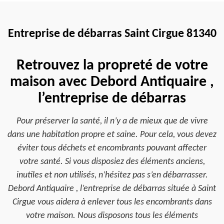
Entreprise de débarras Saint Cirgue 81340
Retrouvez la propreté de votre
maison avec Debord Antiquaire ,
l’entreprise de débarras
Pour préserver la santé, il n’y a de mieux que de vivre
dans une habitation propre et saine. Pour cela, vous devez
éviter tous déchets et encombrants pouvant affecter
votre santé. Si vous disposiez des éléments anciens,
inutiles et non utilisés, n’hésitez pas s’en débarrasser.
Debord Antiquaire , l’entreprise de débarras située à Saint
Cirgue vous aidera à enlever tous les encombrants dans
votre maison. Nous disposons tous les éléments