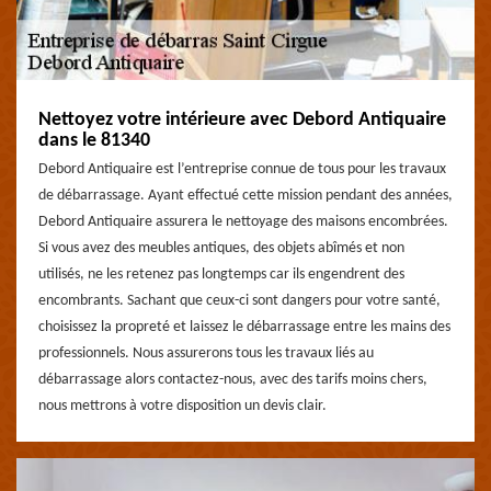
Nettoyez votre intérieure avec Debord Antiquaire
dans le 81340
Debord Antiquaire est l’entreprise connue de tous pour les travaux
de débarrassage. Ayant effectué cette mission pendant des années,
Debord Antiquaire assurera le nettoyage des maisons encombrées.
Si vous avez des meubles antiques, des objets abîmés et non
utilisés, ne les retenez pas longtemps car ils engendrent des
encombrants. Sachant que ceux-ci sont dangers pour votre santé,
choisissez la propreté et laissez le débarrassage entre les mains des
professionnels. Nous assurerons tous les travaux liés au
débarrassage alors contactez-nous, avec des tarifs moins chers,
nous mettrons à votre disposition un devis clair.